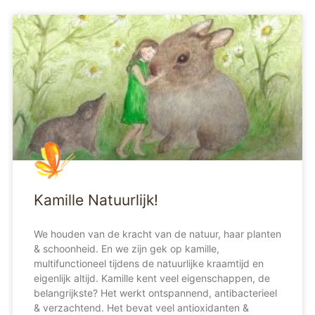
Kamille Natuurlijk!
We houden van de kracht van de natuur, haar planten
& schoonheid. En we zijn gek op kamille,
multifunctioneel tijdens de natuurlijke kraamtijd en
eigenlijk altijd. Kamille kent veel eigenschappen, de
belangrijkste? Het werkt ontspannend, antibacterieel
& verzachtend. Het bevat veel antioxidanten &