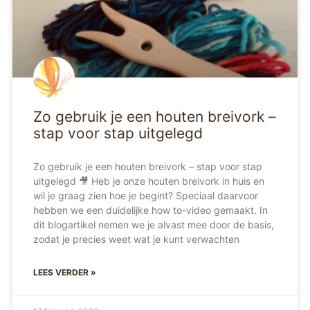
Zo gebruik je een houten breivork –
stap voor stap uitgelegd
Zo gebruik je een houten breivork – stap voor stap
uitgelegd 🎥 Heb je onze houten breivork in huis en
wil je graag zien hoe je begint? Speciaal daarvoor
hebben we een duidelijke how to-video gemaakt. In
dit blogartikel nemen we je alvast mee door de basis,
zodat je precies weet wat je kunt verwachten
LEES VERDER »