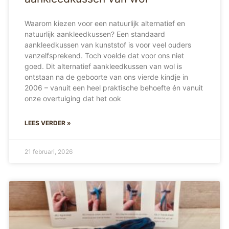
Waarom kiezen voor een natuurlijk alternatief en
natuurlijk aankleedkussen? Een standaard
aankleedkussen van kunststof is voor veel ouders
vanzelfsprekend. Toch voelde dat voor ons niet
goed. Dit alternatief aankleedkussen van wol is
ontstaan na de geboorte van ons vierde kindje in
2006 – vanuit een heel praktische behoefte én vanuit
onze overtuiging dat het ook
LEES VERDER »
21 februari, 2026