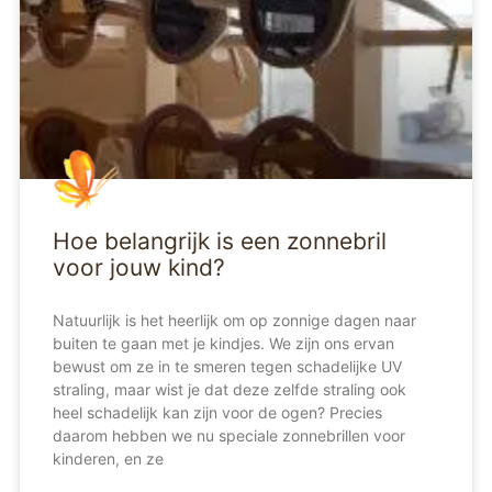
Hoe belangrijk is een zonnebril
voor jouw kind?
Natuurlijk is het heerlijk om op zonnige dagen naar
buiten te gaan met je kindjes. We zijn ons ervan
bewust om ze in te smeren tegen schadelijke UV
straling, maar wist je dat deze zelfde straling ook
heel schadelijk kan zijn voor de ogen? Precies
daarom hebben we nu speciale zonnebrillen voor
kinderen, en ze