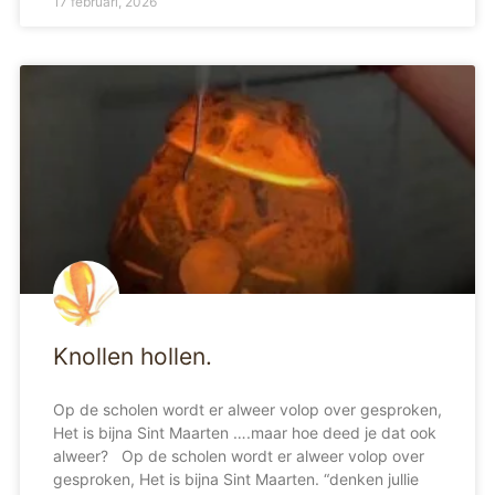
17 februari, 2026
Knollen hollen.
Op de scholen wordt er alweer volop over gesproken,
Het is bijna Sint Maarten ….maar hoe deed je dat ook
alweer? Op de scholen wordt er alweer volop over
gesproken, Het is bijna Sint Maarten. “denken jullie