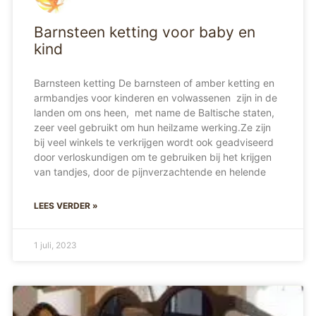
Barnsteen ketting voor baby en
kind
Barnsteen ketting De barnsteen of amber ketting en
armbandjes voor kinderen en volwassenen zijn in de
landen om ons heen, met name de Baltische staten,
zeer veel gebruikt om hun heilzame werking.Ze zijn
bij veel winkels te verkrijgen wordt ook geadviseerd
door verloskundigen om te gebruiken bij het krijgen
van tandjes, door de pijnverzachtende en helende
LEES VERDER »
1 juli, 2023