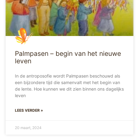
Palmpasen – begin van het nieuwe
leven
In de antroposofie wordt Palmpasen beschouwd als
een bijzondere tijd die samenvalt met het begin van
de lente. Hoe kunnen we dit zien binnen ons dagelijks
leven
LEES VERDER »
20 maart, 2024