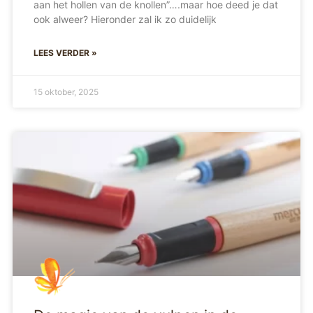
aan het hollen van de knollen”….maar hoe deed je dat
ook alweer? Hieronder zal ik zo duidelijk
LEES VERDER »
15 oktober, 2025