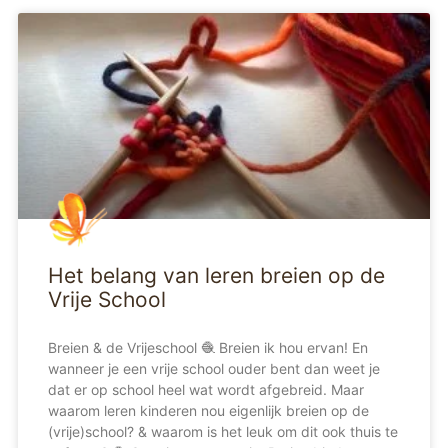
Het belang van leren breien op de
Vrije School
Breien & de Vrijeschool 🧶 Breien ik hou ervan! En
wanneer je een vrije school ouder bent dan weet je
dat er op school heel wat wordt afgebreid. Maar
waarom leren kinderen nou eigenlijk breien op de
(vrije)school? & waarom is het leuk om dit ook thuis te