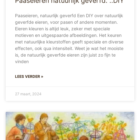
Paaseieren natuurlijk geverfd. ..DIY
Paaseieren, natuurlijk geverfd Een DIY over natuurlijk
geverfde eieren, voor pasen of andere momenten.
Eieren kleuren is altijd leuk, zeker met speciale
motieven en uitgespaarde afbeeldingen. Het keuren
met natuurlijke kleurstoffen geeft speciale en diverse
effecten, ook qua intensiteit. Weet je wat het mooiste
is, de natuurlijk geverfde eieren zijn juist zo fijn te
vinden
LEES VERDER »
27 maart, 2024