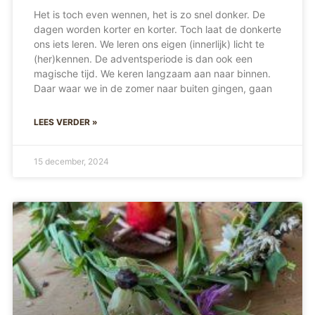
Het is toch even wennen, het is zo snel donker. De
dagen worden korter en korter. Toch laat de donkerte
ons iets leren. We leren ons eigen (innerlijk) licht te
(her)kennen. De adventsperiode is dan ook een
magische tijd. We keren langzaam aan naar binnen.
Daar waar we in de zomer naar buiten gingen, gaan
LEES VERDER »
15 december, 2024