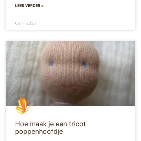
LEES VERDER »
6 juni, 2023
Hoe maak je een tricot
poppenhoofdje