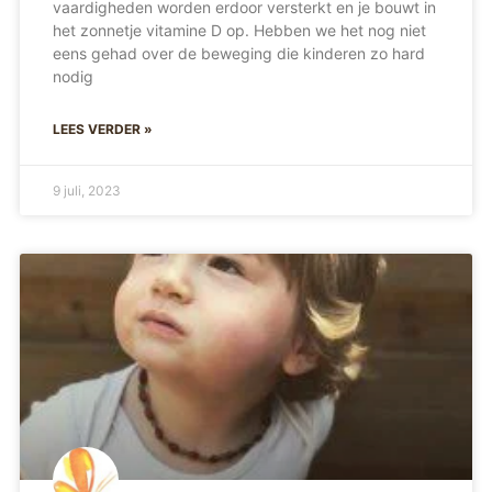
vaardigheden worden erdoor versterkt en je bouwt in
het zonnetje vitamine D op. Hebben we het nog niet
eens gehad over de beweging die kinderen zo hard
nodig
LEES VERDER »
9 juli, 2023