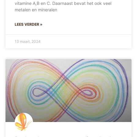
vitamine A,B en C. Daarnaast bevat het ook veel
metalen en mineralen
LEES VERDER »
13 maart, 2024