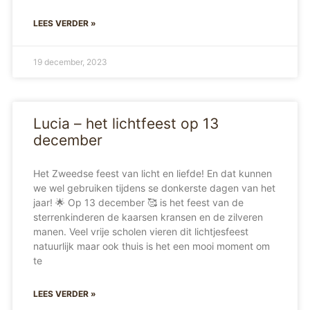
LEES VERDER »
19 december, 2023
Lucia – het lichtfeest op 13
december
Het Zweedse feest van licht en liefde! En dat kunnen
we wel gebruiken tijdens se donkerste dagen van het
jaar! 🌟 Op 13 december 🥰 is het feest van de
sterrenkinderen de kaarsen kransen en de zilveren
manen. Veel vrije scholen vieren dit lichtjesfeest
natuurlijk maar ook thuis is het een mooi moment om
te
LEES VERDER »