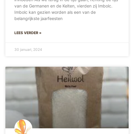
van de Germanen en de Kelten, vierden zij Imbolc.
Imbolc kan gezien worden als een van de
belangrijkste jaarfeesten
LEES VERDER »
30 januari, 2024