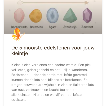
De 5 mooiste edelstenen voor jouw
kleintje
Kleine zielen verdienen een zachte wereld. Een plek
vol liefde, geborgenheid en natuurlijke wonderen.
Edelstenen — door de aarde met liefde gevormd —
kunnen daarin iets heel bijzonders betekenen. Ze
dragen eeuwenoude wijsheid in zich en fluisteren iets
van rust, vertrouwen en kracht toe aan de
allerkleinsten. Hier delen we vijf van de liefste
edelstenen,