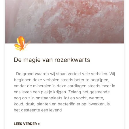
De magie van rozenkwarts
De grond waarop wij staan verteld vele verhalen. Wij
beginnen deze verhalen steeds beter te begrijpen,
omdat de mineralen in deze aardlagen steeds meer in
ons leven een plekje krijgen. Zolang het gesteende
nog op zijn onstaanplaats ligt en vocht, warmte,
koud, druk, planten en bacteriën er op inwerken, is
het gesteente een levend
LEES VERDER »