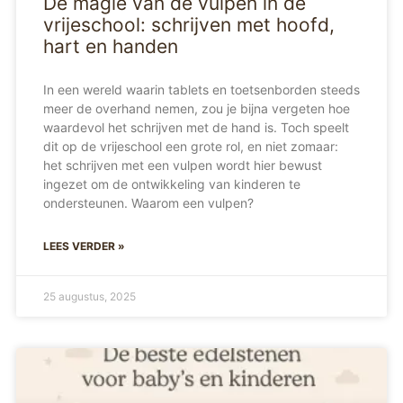
De magie van de vulpen in de
vrijeschool: schrijven met hoofd,
hart en handen
In een wereld waarin tablets en toetsenborden steeds
meer de overhand nemen, zou je bijna vergeten hoe
waardevol het schrijven met de hand is. Toch speelt
dit op de vrijeschool een grote rol, en niet zomaar:
het schrijven met een vulpen wordt hier bewust
ingezet om de ontwikkeling van kinderen te
ondersteunen. Waarom een vulpen?
LEES VERDER »
25 augustus, 2025