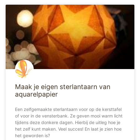
Maak je eigen sterlantaarn van
aquarelpapier
Een zelfgemaakte sterlantaarn voor op de kersttafel
of voor in de vensterbank. Ze geven mooi warm licht
tijdens deze donkere dagen. Hierbij de uitleg hoe je
het zelf kunt maken. Veel succes! En laat je zien hoe
het geworden is?