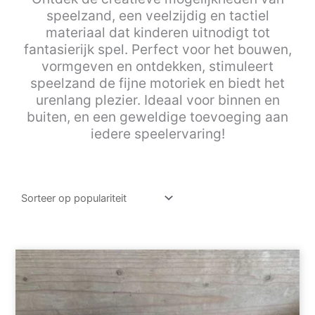
speelzand, een veelzijdig en tactiel
materiaal dat kinderen uitnodigt tot
fantasierijk spel. Perfect voor het bouwen,
vormgeven en ontdekken, stimuleert
speelzand de fijne motoriek en biedt het
urenlang plezier. Ideaal voor binnen en
buiten, en een geweldige toevoeging aan
iedere speelervaring!