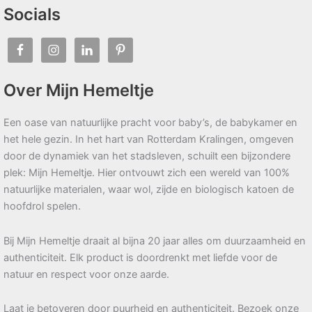
Socials
Over Mijn Hemeltje
Een oase van natuurlijke pracht voor baby’s, de babykamer en
het hele gezin. In het hart van Rotterdam Kralingen, omgeven
door de dynamiek van het stadsleven, schuilt een bijzondere
plek: Mijn Hemeltje. Hier ontvouwt zich een wereld van 100%
natuurlijke materialen, waar wol, zijde en biologisch katoen de
hoofdrol spelen.
Bij Mijn Hemeltje draait al bijna 20 jaar alles om duurzaamheid en
authenticiteit. Elk product is doordrenkt met liefde voor de
natuur en respect voor onze aarde.
Laat je betoveren door puurheid en authenticiteit. Bezoek onze