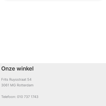
Onze winkel
Frits Ruysstraat 54
3061 MG Rotterdam
Telefoon: 010 737 1743