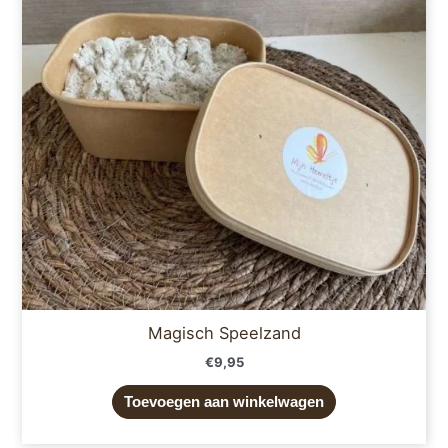
Magisch Speelzand
€
9,95
Toevoegen aan winkelwagen