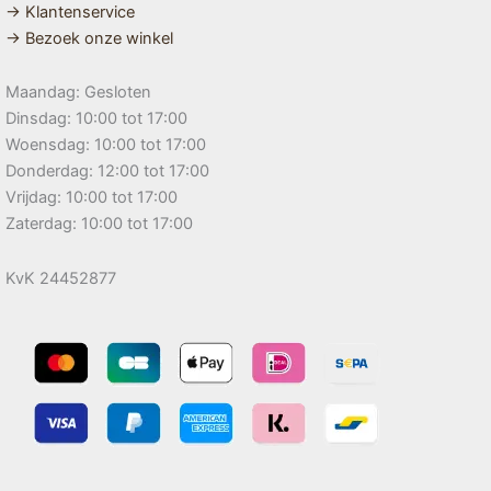
→ Klantenservice
→ Bezoek onze winkel
Maandag: Gesloten
Dinsdag: 10:00 tot 17:00
Woensdag: 10:00 tot 17:00
Donderdag: 12:00 tot 17:00
Vrijdag: 10:00 tot 17:00
Zaterdag: 10:00 tot 17:00
KvK 24452877