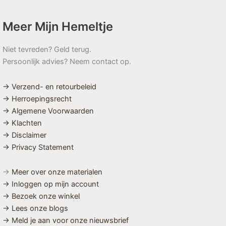
Meer Mijn Hemeltje
Niet tevreden? Geld terug.
Persoonlijk advies? Neem contact op.
→ Verzend- en retourbeleid
→ Herroepingsrecht
→ Algemene Voorwaarden
→ Klachten
→ Disclaimer
→ Privacy Statement
→
Meer over onze materialen
→ Inloggen op mijn account
→ Bezoek onze winkel
→ Lees onze blogs
→ Meld je aan voor onze nieuwsbrief