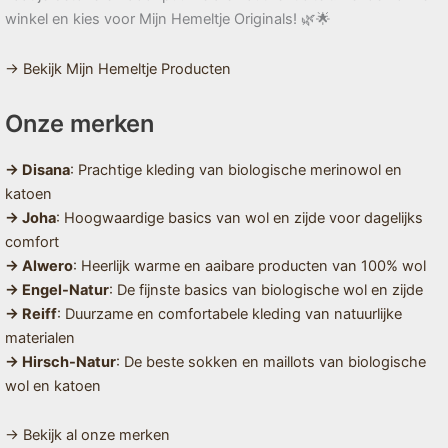
winkel en kies voor Mijn Hemeltje Originals! 🌿🌟
→ Bekijk Mijn Hemeltje Producten
Onze merken
→ Disana
: Prachtige kleding van biologische merinowol en
katoen
→ Joha
: Hoogwaardige basics van wol en zijde voor dagelijks
comfort
→ Alwero
: Heerlijk warme en aaibare producten van 100% wol
→ Engel-Natur
: De fijnste basics van biologische wol en zijde
→ Reiff
: Duurzame en comfortabele kleding van natuurlijke
materialen
→ Hirsch-Natur
: De beste sokken en maillots van biologische
wol en katoen
→ Bekijk al onze merken