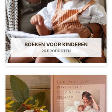
BOEKEN VOOR KINDEREN
26 PRODUCTEN