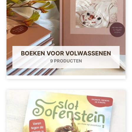
BOEKEN VOOR VOLWASSENEN
9 PRODUCTEN