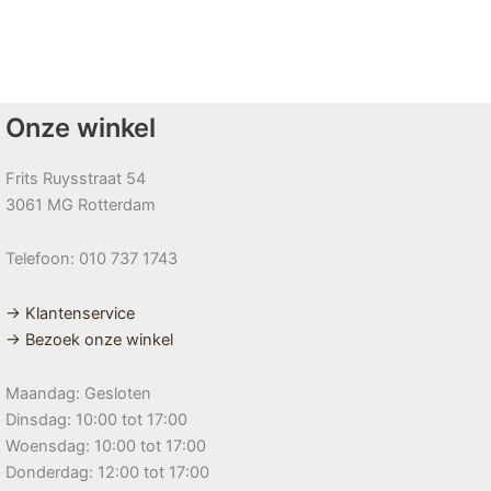
Onze winkel
Frits Ruysstraat 54
3061 MG Rotterdam
Telefoon: 010 737 1743
→ Klantenservice
→ Bezoek onze winkel
Maandag: Gesloten
Dinsdag: 10:00 tot 17:00
Woensdag: 10:00 tot 17:00
Donderdag: 12:00 tot 17:00