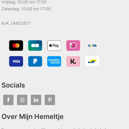
Vrijdag: 10:00 tot 17:00
Zaterdag: 10:00 tot 17:00
KvK 24452877
Socials
Over Mijn Hemeltje