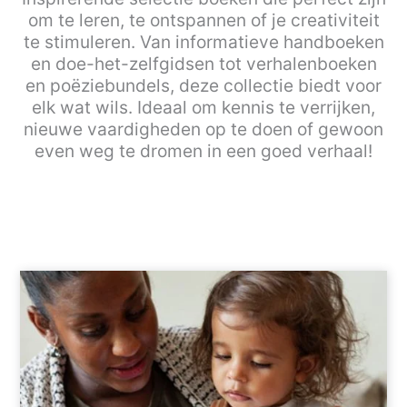
om te leren, te ontspannen of je creativiteit
te stimuleren. Van informatieve handboeken
en doe-het-zelfgidsen tot verhalenboeken
en poëziebundels, deze collectie biedt voor
elk wat wils. Ideaal om kennis te verrijken,
nieuwe vaardigheden op te doen of gewoon
even weg te dromen in een goed verhaal!