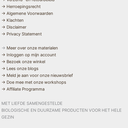
→ Herroepingsrecht
→ Algemene Voorwaarden
→ Klachten
→ Disclaimer
→ Privacy Statement
→
Meer over onze materialen
→ Inloggen op mijn account
→ Bezoek onze winkel
→ Lees onze blogs
→ Meld je aan voor onze nieuwsbrief
→ Doe mee met onze workshops
→ Affiliate Programma
MET LIEFDE SAMENGESTELDE
BIOLOGISCHE EN DUURZAME PRODUCTEN VOOR HET HELE
GEZIN