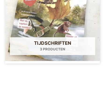
TIJDSCHRIFTEN
3 PRODUCTEN