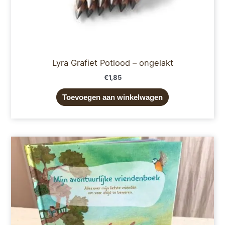
Lyra Grafiet Potlood – ongelakt
€
1,85
Toevoegen aan winkelwagen