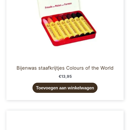
Bijenwas staafkrijtjes Colours of the World
€
13,95
Toevoegen aan winkelwagen