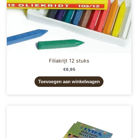
Filiakrijt 12 stuks
€
6,95
Toevoegen aan winkelwagen