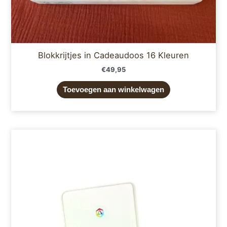
Blokkrijtjes in Cadeaudoos 16 Kleuren
€
49,95
Toevoegen aan winkelwagen