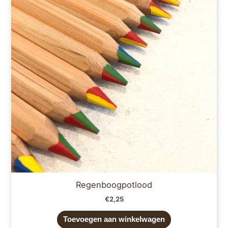
Regenboogpotlood
€
2,25
Toevoegen aan winkelwagen