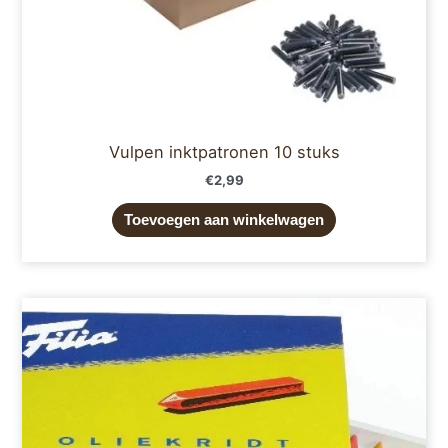
Vulpen inktpatronen 10 stuks
€
2,99
Toevoegen aan winkelwagen