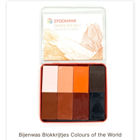
Bijenwas Blokkrijtjes Colours of the World