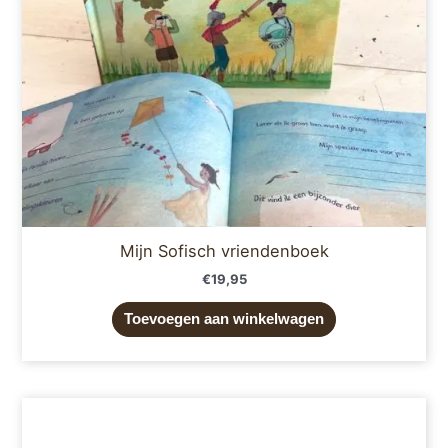
Mijn Sofisch vriendenboek
€
19,95
Toevoegen aan winkelwagen