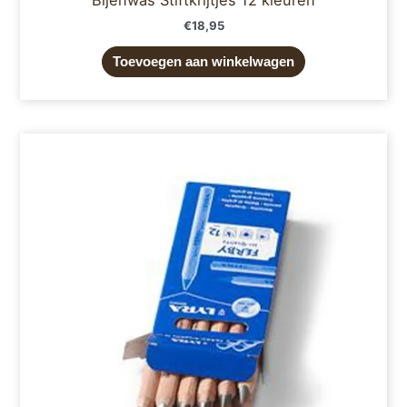
€
18,95
Toevoegen aan winkelwagen