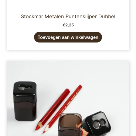
Stockmar Metalen Puntenslijper Dubbel
€
2,25
Toevoegen aan winkelwagen