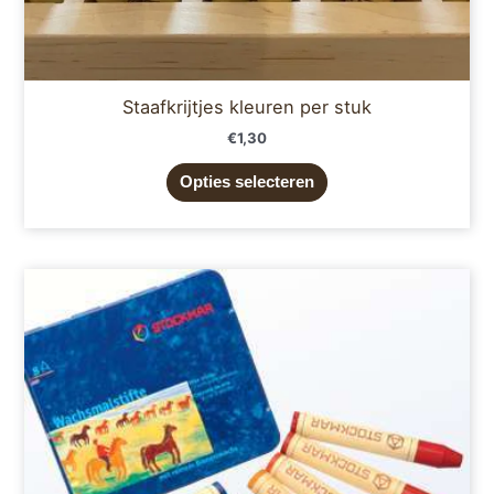
Staafkrijtjes kleuren per stuk
€
1,30
Opties selecteren