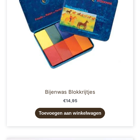
Bijenwas Blokkrijtjes
€
14,95
Toevoegen aan winkelwagen