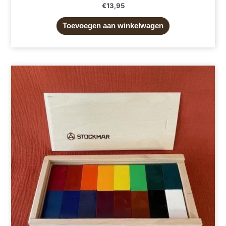
€
13,95
Toevoegen aan winkelwagen