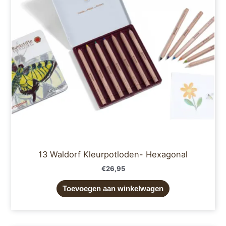
13 Waldorf Kleurpotloden- Hexagonal
€
26,95
Toevoegen aan winkelwagen