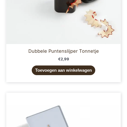
Dubbele Puntenslijper Tonnetje
€
2,99
Toevoegen aan winkelwagen