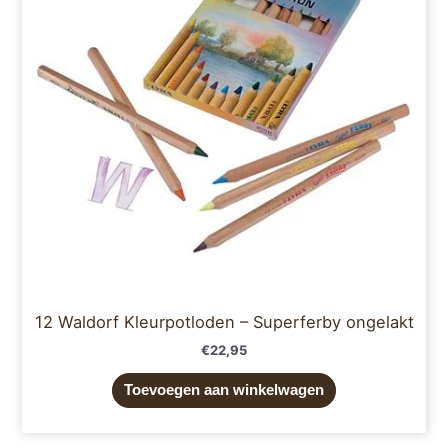
12 Waldorf Kleurpotloden – Superferby ongelakt
€
22,95
Toevoegen aan winkelwagen