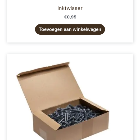
Inktwisser
€
0,95
Toevoegen aan winkelwagen