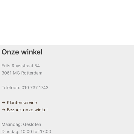
Onze winkel
Frits Ruysstraat 54
3061 MG Rotterdam
Telefoon: 010 737 1743
→ Klantenservice
→ Bezoek onze winkel
Maandag: Gesloten
Dinsdag: 10:00 tot 17:00