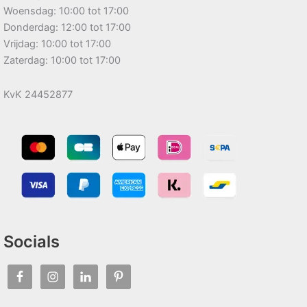
Woensdag: 10:00 tot 17:00
Donderdag: 12:00 tot 17:00
Vrijdag: 10:00 tot 17:00
Zaterdag: 10:00 tot 17:00
KvK 24452877
Socials