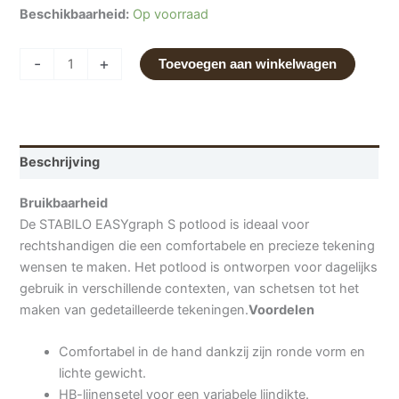
Beschikbaarheid:
Op voorraad
-
+
Toevoegen aan winkelwagen
Beschrijving
Bruikbaarheid
De STABILO EASYgraph S potlood is ideaal voor
rechtshandigen die een comfortabele en precieze tekening
wensen te maken. Het potlood is ontworpen voor dagelijks
gebruik in verschillende contexten, van schetsen tot het
maken van gedetailleerde tekeningen.
Voordelen
Comfortabel in de hand dankzij zijn ronde vorm en
lichte gewicht.
HB-lijnensetel voor een variabele lijndikte.