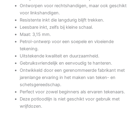
Ontworpen voor rechtshandigen, maar ook geschikt
voor linkshandigen.
Resistente inkt die langdurig blijft trekken.
Leesbare inkt, zelfs bij kleine schaal.
Maat: 3,15 mm.
Petrol-ontwerp voor een soepele en vloeiende
tekening.
Uitstekende kwaliteit en duurzaamheid.
Gebruiksvriendelijk en eenvoudig te hanteren.
Ontwikkeld door een gerenommeerde fabrikant met
jarenlange ervaring in het maken van teken- en
schetsgereedschap.
Perfect voor zowel beginners als ervaren tekenaars.
Deze potloodlijn is niet geschikt voor gebruik met
wrijfdozen.