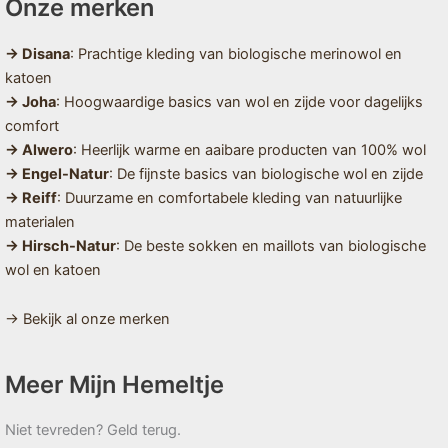
Onze merken
→ Disana
: Prachtige kleding van biologische merinowol en
katoen
→ Joha
: Hoogwaardige basics van wol en zijde voor dagelijks
comfort
→ Alwero
: Heerlijk warme en aaibare producten van 100% wol
→ Engel-Natur
: De fijnste basics van biologische wol en zijde
→ Reiff
: Duurzame en comfortabele kleding van natuurlijke
materialen
→ Hirsch-Natur
: De beste sokken en maillots van biologische
wol en katoen
→ Bekijk al onze merken
Meer Mijn Hemeltje
Niet tevreden? Geld terug.