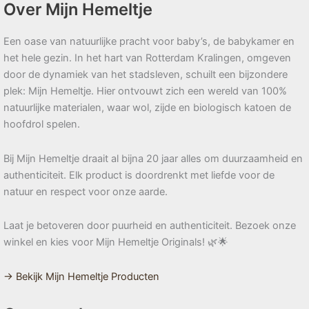
Over Mijn Hemeltje
Een oase van natuurlijke pracht voor baby’s, de babykamer en
het hele gezin. In het hart van Rotterdam Kralingen, omgeven
door de dynamiek van het stadsleven, schuilt een bijzondere
plek: Mijn Hemeltje. Hier ontvouwt zich een wereld van 100%
natuurlijke materialen, waar wol, zijde en biologisch katoen de
hoofdrol spelen.
Bij Mijn Hemeltje draait al bijna 20 jaar alles om duurzaamheid en
authenticiteit. Elk product is doordrenkt met liefde voor de
natuur en respect voor onze aarde.
Laat je betoveren door puurheid en authenticiteit. Bezoek onze
winkel en kies voor Mijn Hemeltje Originals! 🌿🌟
→ Bekijk Mijn Hemeltje Producten