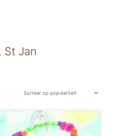
 St Jan