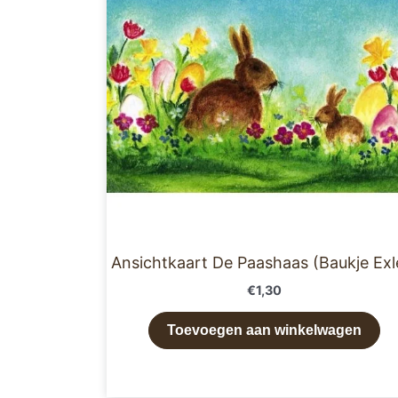
Ansichtkaart De Paashaas (Baukje Exl
€
1,30
Toevoegen aan winkelwagen