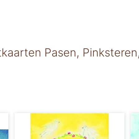
tkaarten Pasen, Pinksteren,