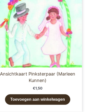
Ansichtkaart Pinksterpaar (Marleen
Kunnen)
€
1,50
Toevoegen aan winkelwagen