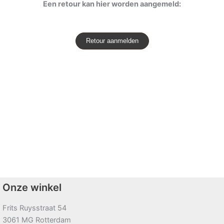
Een retour kan hier worden aangemeld:
Retour aanmelden
Onze winkel
Frits Ruysstraat 54
3061 MG Rotterdam