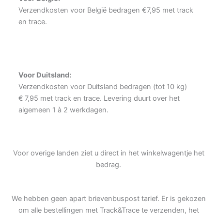
Verzendkosten voor België bedragen €7,95 met track
en trace.
Voor Duitsland:
Verzendkosten voor Duitsland bedragen (tot 10 kg)
€
7,95 met track en trace. Levering duurt over het
algemeen 1 à 2 werkdagen.
Voor overige landen ziet u direct in het winkelwagentje het
bedrag.
We hebben geen apart brievenbuspost tarief. Er is gekozen
om alle bestellingen met Track&Trace te verzenden, het