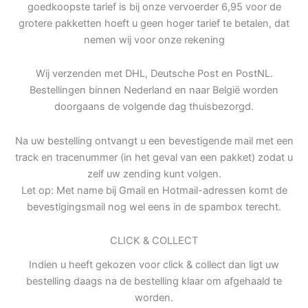
goedkoopste tarief is bij onze vervoerder 6,95 voor de
grotere pakketten hoeft u geen hoger tarief te betalen, dat
nemen wij voor onze rekening
Wij verzenden met DHL, Deutsche Post en PostNL.
Bestellingen binnen Nederland en naar België worden
doorgaans de volgende dag thuisbezorgd.
Na uw bestelling ontvangt u een bevestigende mail met een
track en tracenummer (in het geval van een pakket) zodat u
zelf uw zending kunt volgen.
Let op: Met name bij Gmail en Hotmail-adressen komt de
bevestigingsmail nog wel eens in de spambox terecht.
CLICK & COLLECT
Indien u heeft gekozen voor click & collect dan ligt uw
bestelling daags na de bestelling klaar om afgehaald te
worden.