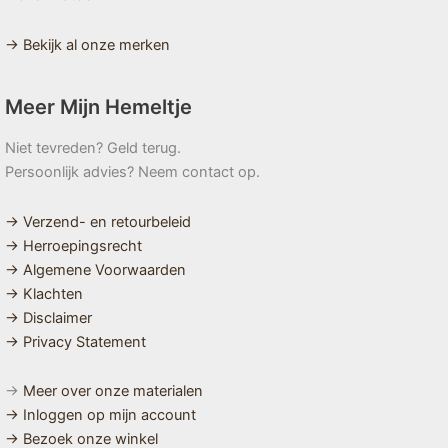
→ Bekijk al onze merken
Meer Mijn Hemeltje
Niet tevreden? Geld terug.
Persoonlijk advies? Neem contact op.
→ Verzend- en retourbeleid
→ Herroepingsrecht
→ Algemene Voorwaarden
→ Klachten
→ Disclaimer
→ Privacy Statement
→
Meer over onze materialen
→ Inloggen op mijn account
→ Bezoek onze winkel