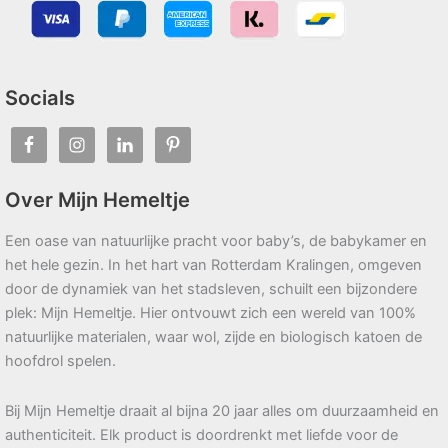
Socials
Over Mijn Hemeltje
Een oase van natuurlijke pracht voor baby’s, de babykamer en
het hele gezin. In het hart van Rotterdam Kralingen, omgeven
door de dynamiek van het stadsleven, schuilt een bijzondere
plek: Mijn Hemeltje. Hier ontvouwt zich een wereld van 100%
natuurlijke materialen, waar wol, zijde en biologisch katoen de
hoofdrol spelen.
Bij Mijn Hemeltje draait al bijna 20 jaar alles om duurzaamheid en
authenticiteit. Elk product is doordrenkt met liefde voor de