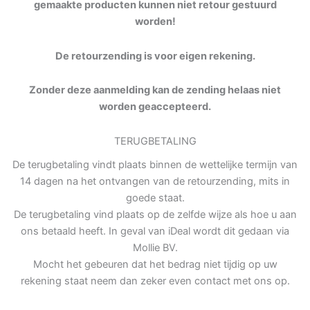
gemaakte producten kunnen niet retour gestuurd
worden!
De retourzending is voor eigen rekening.
Zonder deze aanmelding kan de zending helaas niet
worden geaccepteerd.
TERUGBETALING
De terugbetaling vindt plaats binnen de wettelijke termijn van
14 dagen na het ontvangen van de retourzending, mits in
goede staat.
De terugbetaling vind plaats op de zelfde wijze als hoe u aan
ons betaald heeft. In geval van iDeal wordt dit gedaan via
Mollie BV.
Mocht het gebeuren dat het bedrag niet tijdig op uw
rekening staat neem dan zeker even contact met ons op.