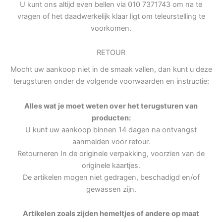
U kunt ons altijd even bellen via 010 7371743 om na te
vragen of het daadwerkelijk klaar ligt om teleurstelling te
voorkomen.
RETOUR
Mocht uw aankoop niet in de smaak vallen, dan kunt u deze
terugsturen onder de volgende voorwaarden en instructie:
Alles wat je moet weten over het terugsturen van
producten:
U kunt uw aankoop binnen 14 dagen na ontvangst
aanmelden voor retour.
Retourneren In de originele verpakking, voorzien van de
originele kaartjes.
De artikelen mogen niet gedragen, beschadigd en/of
gewassen zijn.
Artikelen zoals zijden hemeltjes of andere op maat