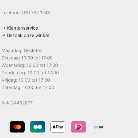
Telefoon: 010 737 1743
→ Klantenservice
→ Bezoek onze winkel
Maandag: Gesloten
Dinsdag: 10:00 tot 17:00
Woensdag: 10:00 tot 17:00
Donderdag: 12:00 tot 17:00
Vrijdag: 10:00 tot 17:00
Zaterdag: 10:00 tot 17:00
KvK 24452877