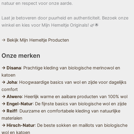
natuur en respect voor onze aarde.
Laat je betoveren door puurheid en authenticiteit. Bezoek onze
winkel en kies voor Mijn Hemeltje Originals! 🌿🌟
→ Bekijk Mijn Hemeltje Producten
Onze merken
→ Disana
: Prachtige kleding van biologische merinowol en
katoen
→ Joha
: Hoogwaardige basics van wol en zijde voor dagelijks
comfort
→ Alwero
: Heerlijk warme en aaibare producten van 100% wol
→ Engel-Natur
: De fijnste basics van biologische wol en zijde
→ Reiff
: Duurzame en comfortabele kleding van natuurlijke
materialen
→ Hirsch-Natur
: De beste sokken en maillots van biologische
wol en katoen