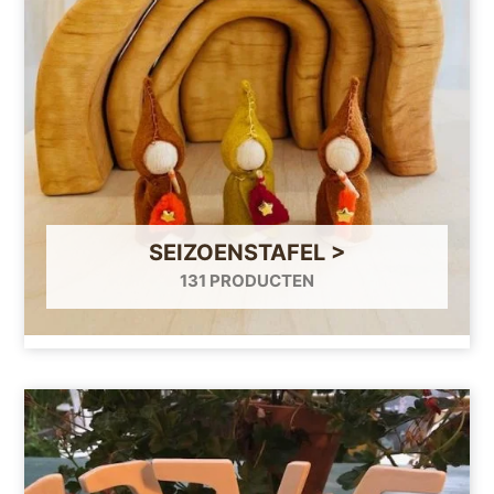
SEIZOENSTAFEL >
131 PRODUCTEN