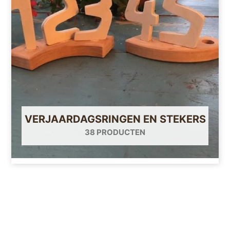
VERJAARDAGSRINGEN EN STEKERS
38 PRODUCTEN