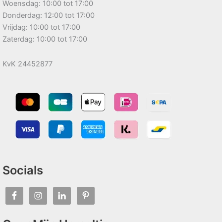
Woensdag: 10:00 tot 17:00
Donderdag: 12:00 tot 17:00
Vrijdag: 10:00 tot 17:00
Zaterdag: 10:00 tot 17:00
KvK 24452877
Socials