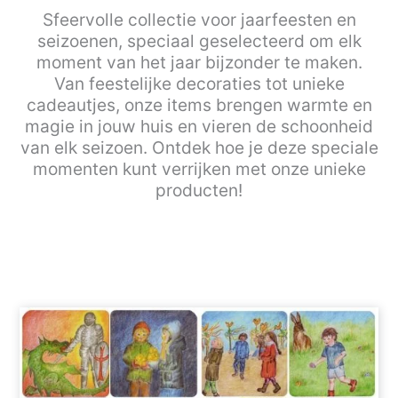
Sfeervolle collectie voor jaarfeesten en
seizoenen, speciaal geselecteerd om elk
moment van het jaar bijzonder te maken.
Van feestelijke decoraties tot unieke
cadeautjes, onze items brengen warmte en
magie in jouw huis en vieren de schoonheid
van elk seizoen. Ontdek hoe je deze speciale
momenten kunt verrijken met onze unieke
producten!