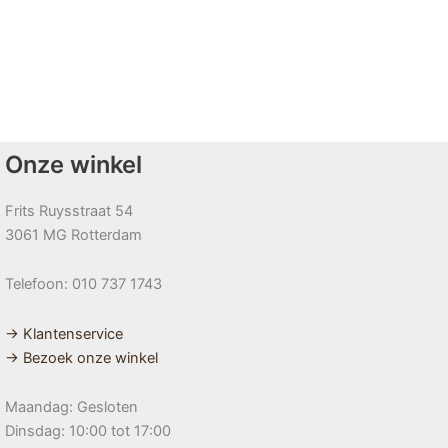
Onze winkel
Frits Ruysstraat 54
3061 MG Rotterdam
Telefoon: 010 737 1743
→ Klantenservice
→ Bezoek onze winkel
Maandag: Gesloten
Dinsdag: 10:00 tot 17:00