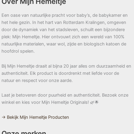
Over Mijn Hemeltje
Een oase van natuurlijke pracht voor baby’s, de babykamer en
het hele gezin. In het hart van Rotterdam Kralingen, omgeven
door de dynamiek van het stadsleven, schuilt een bijzondere
plek: Mijn Hemeltje. Hier ontvouwt zich een wereld van 100%
natuurlijke materialen, waar wol, zijde en biologisch katoen de
hoofdrol spelen.
Bij Mijn Hemeltje draait al bijna 20 jaar alles om duurzaamheid en
authenticiteit. Elk product is doordrenkt met liefde voor de
natuur en respect voor onze aarde.
Laat je betoveren door puurheid en authenticiteit. Bezoek onze
winkel en kies voor Mijn Hemeltje Originals! 🌿🌟
→ Bekijk Mijn Hemeltje Producten
Onze merken