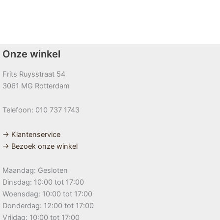
Onze winkel
Frits Ruysstraat 54
3061 MG Rotterdam
Telefoon: 010 737 1743
→ Klantenservice
→ Bezoek onze winkel
Maandag: Gesloten
Dinsdag: 10:00 tot 17:00
Woensdag: 10:00 tot 17:00
Donderdag: 12:00 tot 17:00
Vrijdag: 10:00 tot 17:00