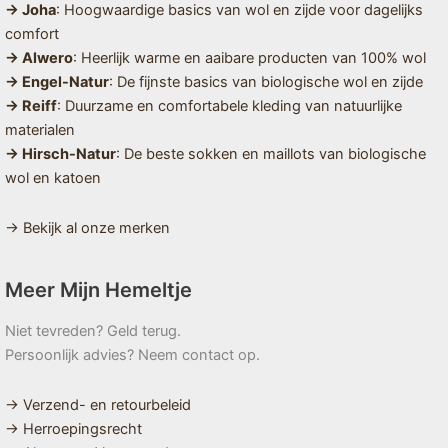
→ Joha
: Hoogwaardige basics van wol en zijde voor dagelijks
comfort
→ Alwero
: Heerlijk warme en aaibare producten van 100% wol
→ Engel-Natur
: De fijnste basics van biologische wol en zijde
→ Reiff
: Duurzame en comfortabele kleding van natuurlijke
materialen
→ Hirsch-Natur
: De beste sokken en maillots van biologische
wol en katoen
→ Bekijk al onze merken
Meer Mijn Hemeltje
Niet tevreden? Geld terug.
Persoonlijk advies? Neem contact op.
→ Verzend- en retourbeleid
→ Herroepingsrecht