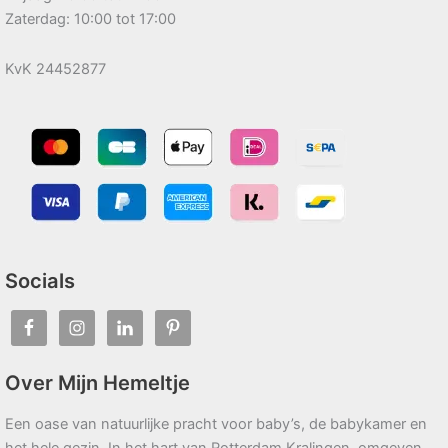
Zaterdag: 10:00 tot 17:00
KvK 24452877
Socials
Over Mijn Hemeltje
Een oase van natuurlijke pracht voor baby’s, de babykamer en