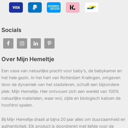
Socials
Over Mijn Hemeltje
Een oase van natuurlijke pracht voor baby’s, de babykamer en
het hele gezin. In het hart van Rotterdam Kralingen, omgeven
door de dynamiek van het stadsleven, schuilt een bijzondere
plek: Mijn Hemeltje. Hier ontvouwt zich een wereld van 100%
natuurlijke materialen, waar wol, zijde en biologisch katoen de
hoofdrol spelen.
Bij Mijn Hemeltje draait al bijna 20 jaar alles om duurzaamheid en
authenticiteit. Elk product is doordrenkt met liefde voor de