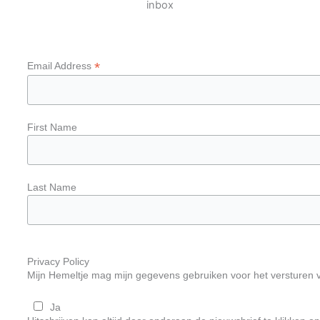
inbox
*
Email Address
First Name
Last Name
Privacy Policy
Mijn Hemeltje mag mijn gegevens gebruiken voor het versturen 
Ja