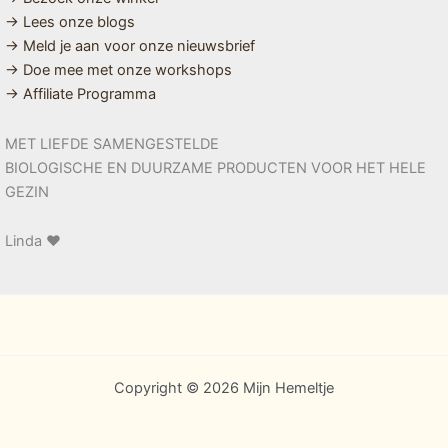
→ Lees onze blogs
→ Meld je aan voor onze nieuwsbrief
→ Doe mee met onze workshops
→ Affiliate Programma
MET LIEFDE SAMENGESTELDE
BIOLOGISCHE EN DUURZAME PRODUCTEN VOOR HET HELE
GEZIN
Linda ❤️
Copyright © 2026 Mijn Hemeltje