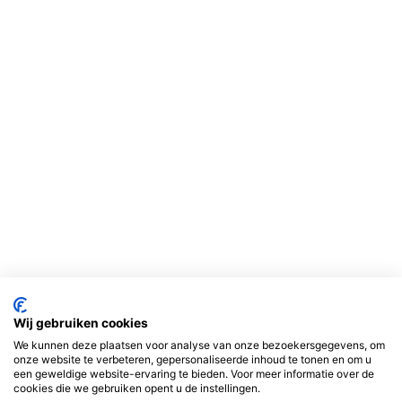
Wij gebruiken cookies
We kunnen deze plaatsen voor analyse van onze bezoekersgegevens, om
onze website te verbeteren, gepersonaliseerde inhoud te tonen en om u
een geweldige website-ervaring te bieden. Voor meer informatie over de
cookies die we gebruiken opent u de instellingen.