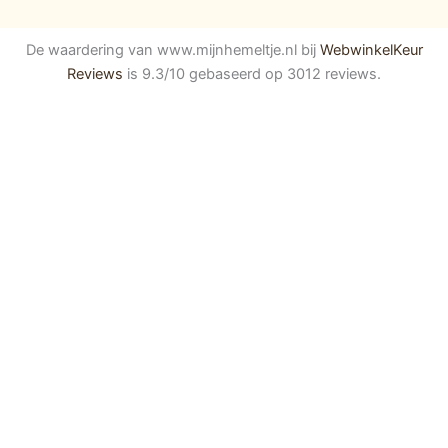
De waardering van www.mijnhemeltje.nl bij
WebwinkelKeur
Reviews
is 9.3/10 gebaseerd op 3012 reviews.