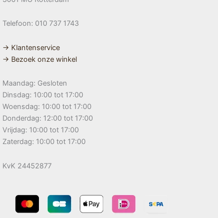
Telefoon: 010 737 1743
→ Klantenservice
→ Bezoek onze winkel
Maandag: Gesloten
Dinsdag: 10:00 tot 17:00
Woensdag: 10:00 tot 17:00
Donderdag: 12:00 tot 17:00
Vrijdag: 10:00 tot 17:00
Zaterdag: 10:00 tot 17:00
KvK 24452877