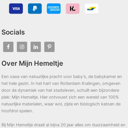
Socials
Over Mijn Hemeltje
Een oase van natuurlijke pracht voor baby’s, de babykamer en
het hele gezin. In het hart van Rotterdam Kralingen, omgeven
door de dynamiek van het stadsleven, schuilt een bijzondere
plek: Mijn Hemeltje. Hier ontvouwt zich een wereld van 100%
natuurlijke materialen, waar wol, zijde en biologisch katoen de
hoofdrol spelen.
Bij Mijn Hemeltje draait al bijna 20 jaar alles om duurzaamheid en