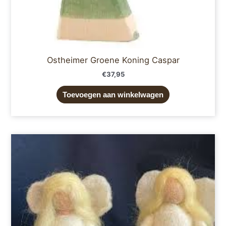
Ostheimer Groene Koning Caspar
€
37,95
Toevoegen aan winkelwagen