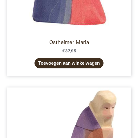
Ostheimer Maria
€
37,95
Toevoegen aan winkelwagen