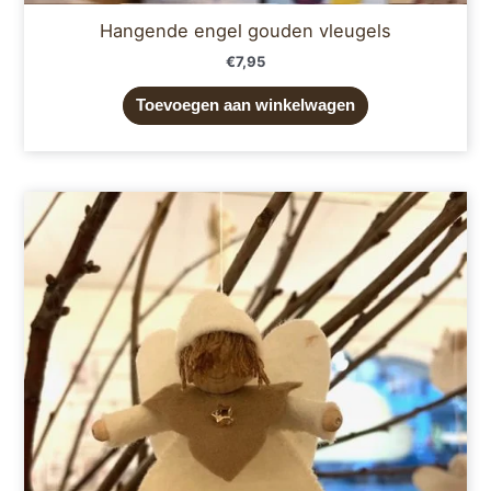
Hangende engel gouden vleugels
€
7,95
Toevoegen aan winkelwagen