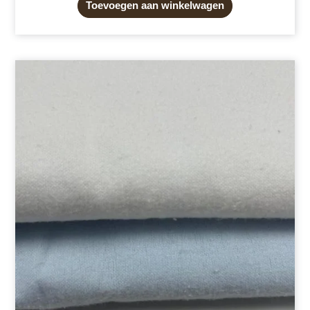
Toevoegen aan winkelwagen