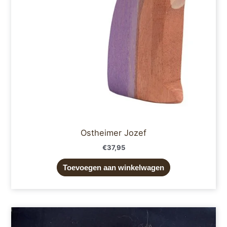
Ostheimer Jozef
€
37,95
Toevoegen aan winkelwagen