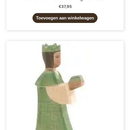
€
37,95
Toevoegen aan winkelwagen