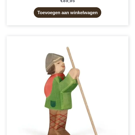
€
89,95
Toevoegen aan winkelwagen