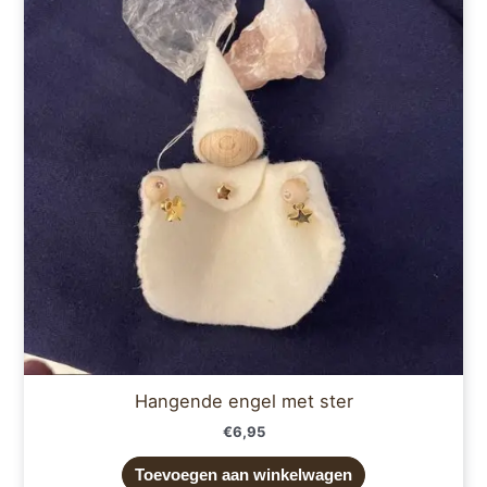
Hangende engel met ster
€
6,95
Toevoegen aan winkelwagen