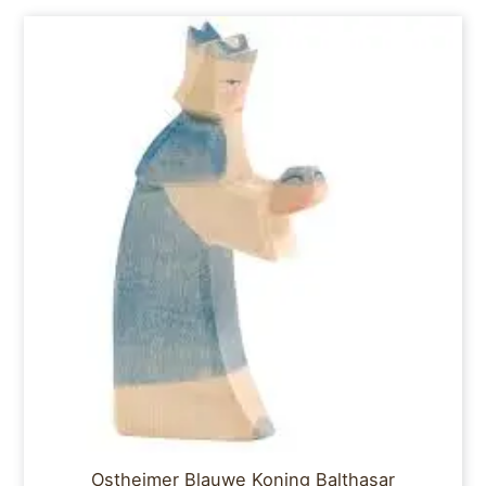
Ostheimer Blauwe Koning Balthasar