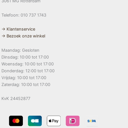
3061 MG Rotterdam
Telefoon: 010 737 1743
→ Klantenservice
→ Bezoek onze winkel
Maandag: Gesloten
Dinsdag: 10:00 tot 17:00
Woensdag: 10:00 tot 17:00
Donderdag: 12:00 tot 17:00
Vrijdag: 10:00 tot 17:00
Zaterdag: 10:00 tot 17:00
KvK 24452877