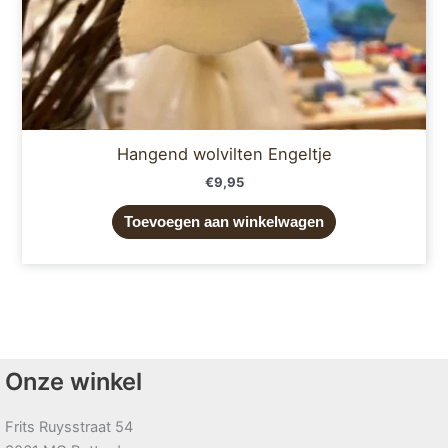
Hangend wolvilten Engeltje
€
9,95
Toevoegen aan winkelwagen
Onze winkel
Frits Ruysstraat 54