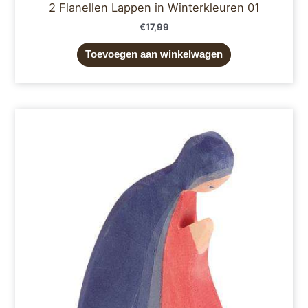
2 Flanellen Lappen in Winterkleuren 01
€
17,99
Toevoegen aan winkelwagen