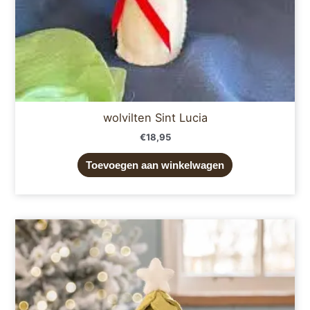
wolvilten Sint Lucia
€
18,95
Toevoegen aan winkelwagen