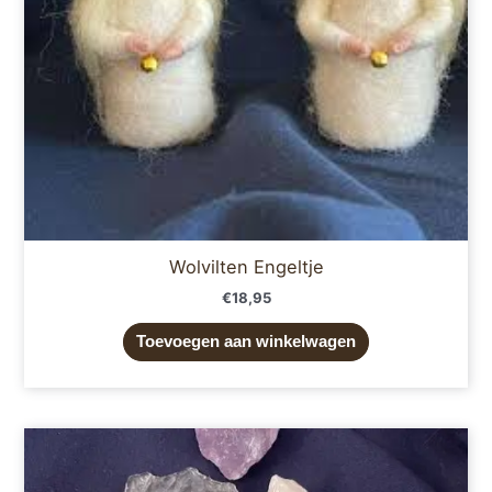
Wolvilten Engeltje
€
18,95
Toevoegen aan winkelwagen