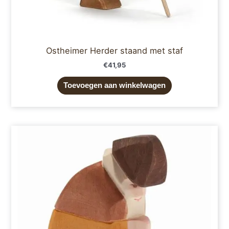
Ostheimer Herder staand met staf
€
41,95
Toevoegen aan winkelwagen