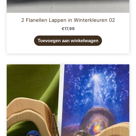
2 Flanellen Lappen in Winterkleuren 02
€
17,99
Toevoegen aan winkelwagen