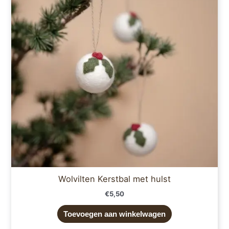
Wolvilten Kerstbal met hulst
€
5,50
Toevoegen aan winkelwagen