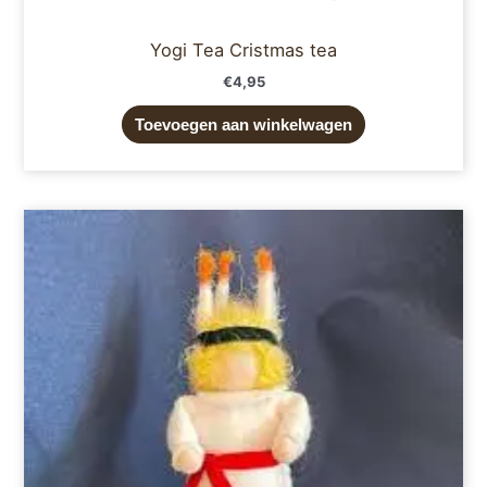
Yogi Tea Cristmas tea
€
4,95
Toevoegen aan winkelwagen