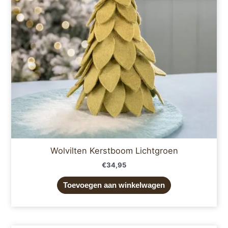
Wolvilten Kerstboom Lichtgroen
€
34,95
Toevoegen aan winkelwagen