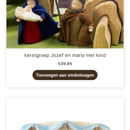
kerstgroep Jozef en maria met kind
€
39,95
Toevoegen aan winkelwagen