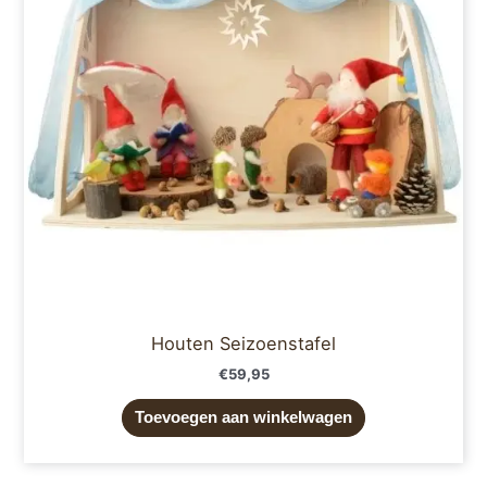
Houten Seizoenstafel
€
59,95
Toevoegen aan winkelwagen