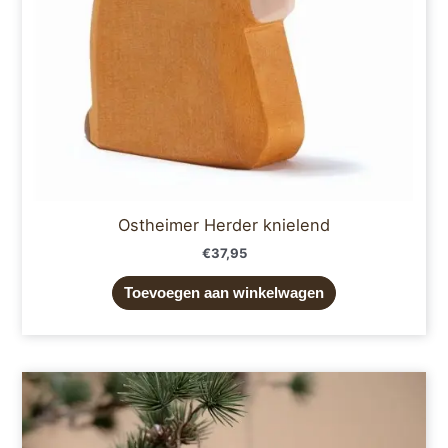
Ostheimer Herder knielend
€
37,95
Toevoegen aan winkelwagen