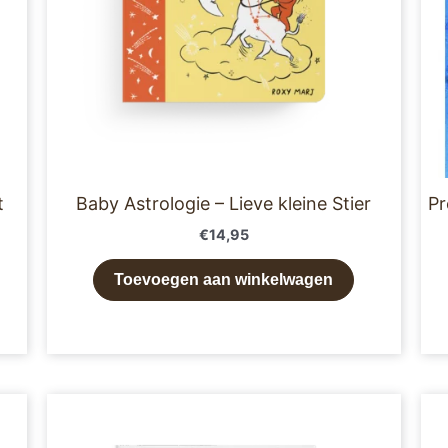
t
Baby Astrologie – Lieve kleine Stier
Pr
€
14,95
Toevoegen aan winkelwagen