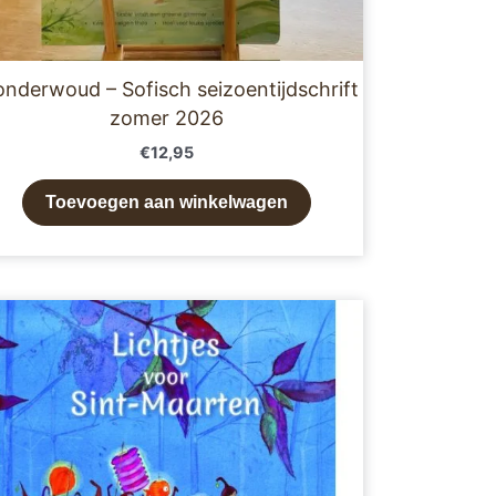
nderwoud – Sofisch seizoentijdschrift
zomer 2026
€
12,95
Toevoegen aan winkelwagen