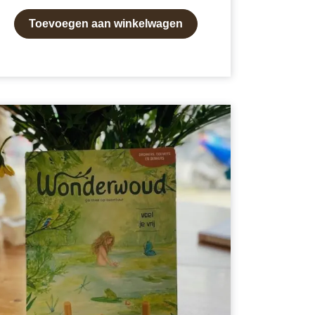
Toevoegen aan winkelwagen