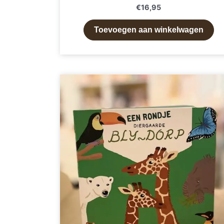
€
16,95
Toevoegen aan winkelwagen