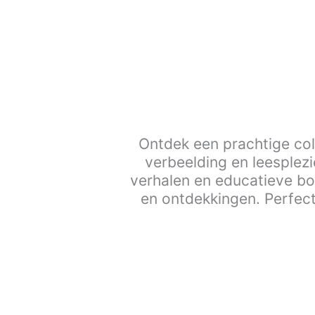
Ontdek een prachtige col
verbeelding en leesplezi
verhalen en educatieve bo
en ontdekkingen. Perfec