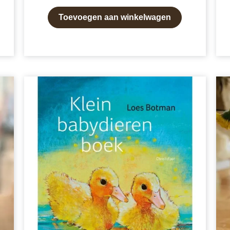
Toevoegen aan winkelwagen