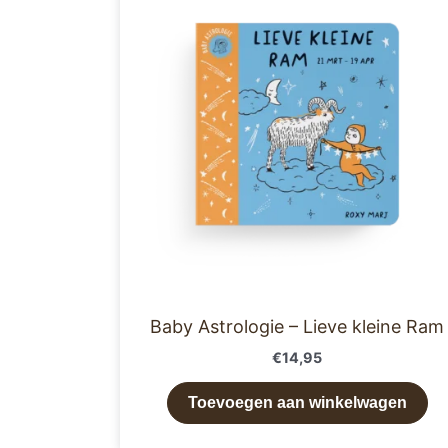
Baby Astrologie – Lieve kleine Ram
€
14,95
Toevoegen aan winkelwagen