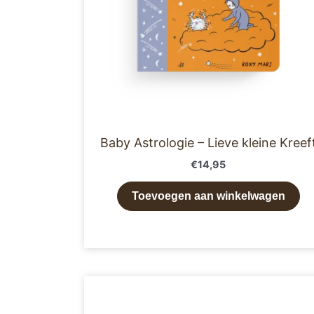
Baby Astrologie – Lieve kleine Kreef
€
14,95
Toevoegen aan winkelwagen