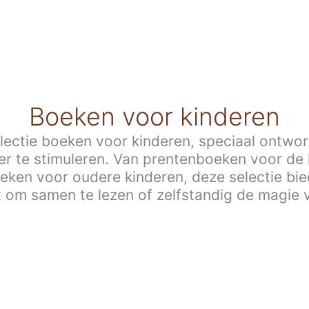
Boeken voor kinderen
lectie boeken voor kinderen, speciaal ontwo
er te stimuleren. Van prentenboeken voor de k
eken voor oudere kinderen, deze selectie bie
t om samen te lezen of zelfstandig de magie 