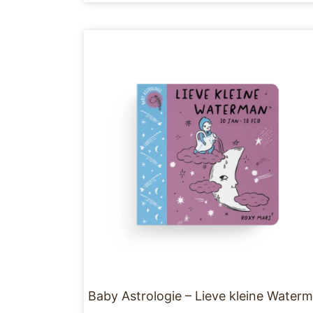
Baby Astrologie – Lieve kleine Water