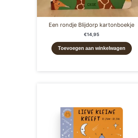
Een rondje Blijdorp kartonboekje
€
14,95
Toevoegen aan winkelwagen