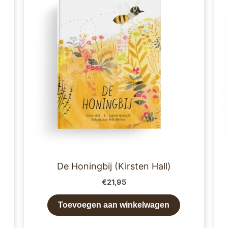
De Honingbij (Kirsten Hall)
€
21,95
Toevoegen aan winkelwagen