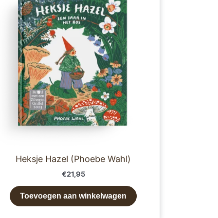
Heksje Hazel (Phoebe Wahl)
€
21,95
Toevoegen aan winkelwagen