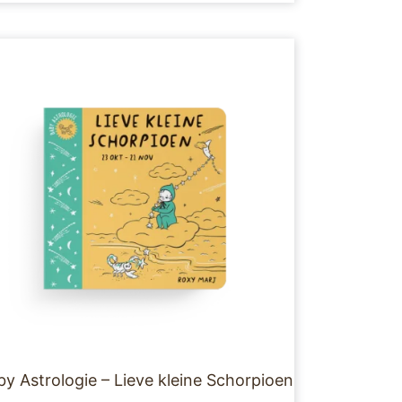
y Astrologie – Lieve kleine Schorpioen