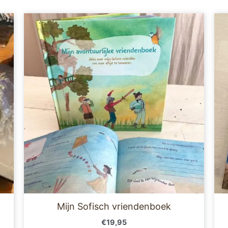
Mijn Sofisch vriendenboek
€
19,95