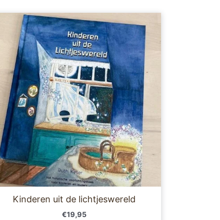
Kinderen uit de lichtjeswereld
€
19,95