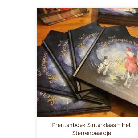
Prentenboek Sinterklaas – Het
Sterrenpaardje