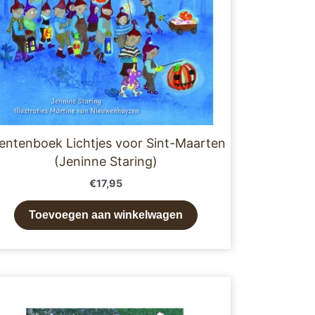
entenboek Lichtjes voor Sint-Maarten
(Jeninne Staring)
€
17,95
Toevoegen aan winkelwagen