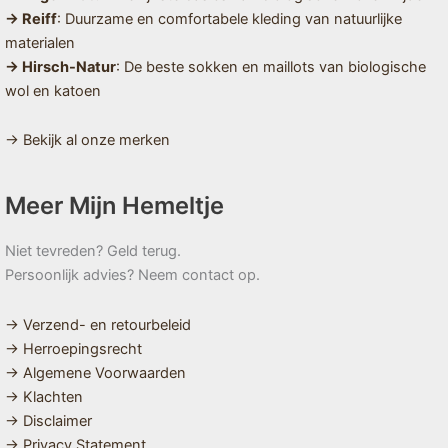
→ Reiff
: Duurzame en comfortabele kleding van natuurlijke
materialen
→ Hirsch-Natur
: De beste sokken en maillots van biologische
wol en katoen
→ Bekijk al onze merken
Meer Mijn Hemeltje
Niet tevreden? Geld terug.
Persoonlijk advies? Neem contact op.
→ Verzend- en retourbeleid
→ Herroepingsrecht
→ Algemene Voorwaarden
→ Klachten
→ Disclaimer
→ Privacy Statement