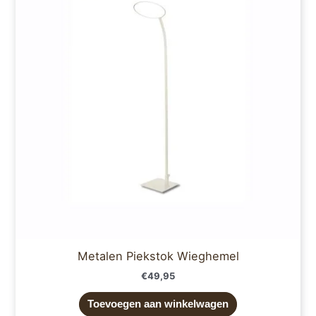
Metalen Piekstok Wieghemel
€
49,95
Toevoegen aan winkelwagen