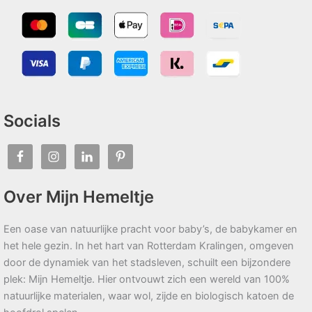
Socials
Over Mijn Hemeltje
Een oase van natuurlijke pracht voor baby’s, de babykamer en
het hele gezin. In het hart van Rotterdam Kralingen, omgeven
door de dynamiek van het stadsleven, schuilt een bijzondere
plek: Mijn Hemeltje. Hier ontvouwt zich een wereld van 100%
natuurlijke materialen, waar wol, zijde en biologisch katoen de