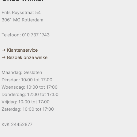
Frits Ruysstraat 54
3061 MG Rotterdam
Telefoon: 010 737 1743
→ Klantenservice
→ Bezoek onze winkel
Maandag: Gesloten
Dinsdag: 10:00 tot 17:00
Woensdag: 10:00 tot 17:00
Donderdag: 12:00 tot 17:00
Vrijdag: 10:00 tot 17:00
Zaterdag: 10:00 tot 17:00
KvK 24452877