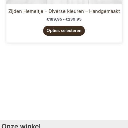
Zijden Hemeltje – Diverse kleuren – Handgemaakt
€
189,95
-
€
239,95
Opties selecteren
Onze winkel