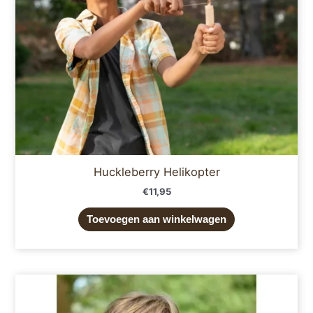
Huckleberry Helikopter
€
11,95
Toevoegen aan winkelwagen