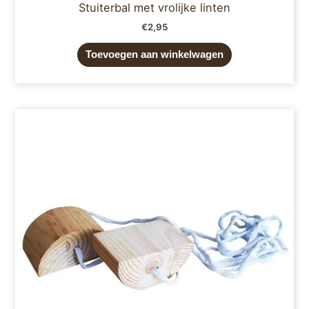
Stuiterbal met vrolijke linten
€
2,95
Toevoegen aan winkelwagen