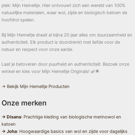
plek: Mijn Hemeltje. Hier ontvouwt zich een wereld van 100%
natuurlijke materialen, waar wol, zijde en biologisch katoen de
hoofdrol spelen.
Bij Mijn Hemeltje draait al bijna 20 jaar alles om duurzaamheid en
authenticiteit. Elk product is doordrenkt met liefde voor de
natuur en respect voor onze aarde.
Laat je betoveren door puurheid en authenticiteit. Bezoek onze
winkel en kies voor Mijn Hemeltje Originals! 🌿🌟
→ Bekijk Mijn Hemeltje Producten
Onze merken
→ Disana
: Prachtige kleding van biologische merinowol en
katoen
→ Joha
: Hoogwaardige basics van wol en zijde voor dagelijks