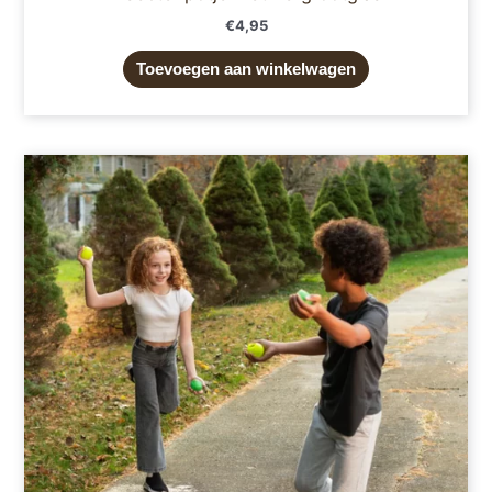
€
4,95
Toevoegen aan winkelwagen