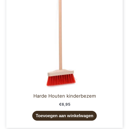
Harde Houten kinderbezem
€
6,95
Toevoegen aan winkelwagen