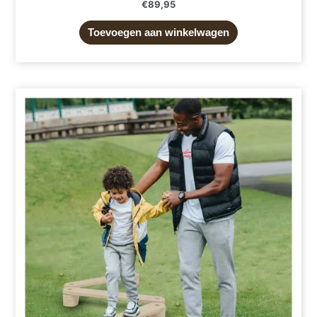
€
89,95
Toevoegen aan winkelwagen