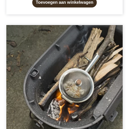
Toevoegen aan winkelwagen