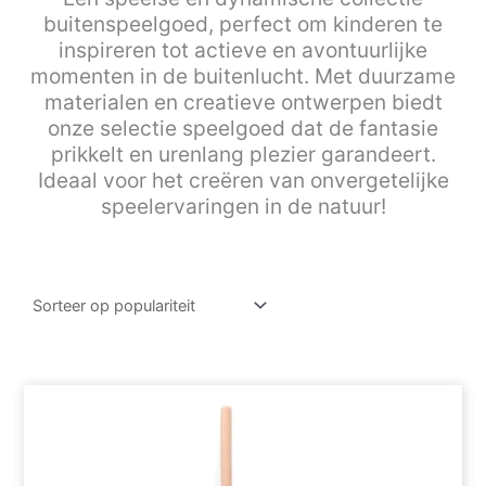
buitenspeelgoed, perfect om kinderen te
inspireren tot actieve en avontuurlijke
momenten in de buitenlucht. Met duurzame
materialen en creatieve ontwerpen biedt
onze selectie speelgoed dat de fantasie
prikkelt en urenlang plezier garandeert.
Ideaal voor het creëren van onvergetelijke
speelervaringen in de natuur!