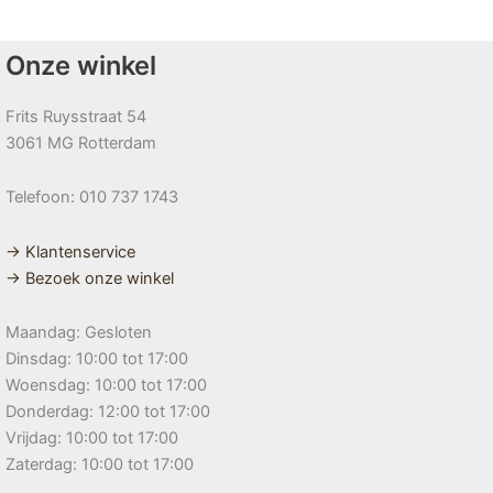
Onze winkel
Frits Ruysstraat 54
3061 MG Rotterdam
Telefoon: 010 737 1743
→ Klantenservice
→ Bezoek onze winkel
Maandag: Gesloten
Dinsdag: 10:00 tot 17:00
Woensdag: 10:00 tot 17:00
Donderdag: 12:00 tot 17:00
Vrijdag: 10:00 tot 17:00
Zaterdag: 10:00 tot 17:00