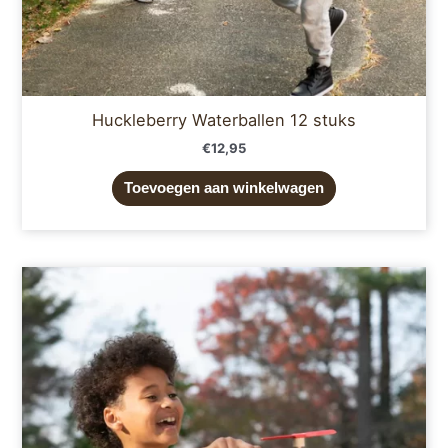
Huckleberry Waterballen 12 stuks
€
12,95
Toevoegen aan winkelwagen