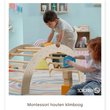
Montessori houten klimboog