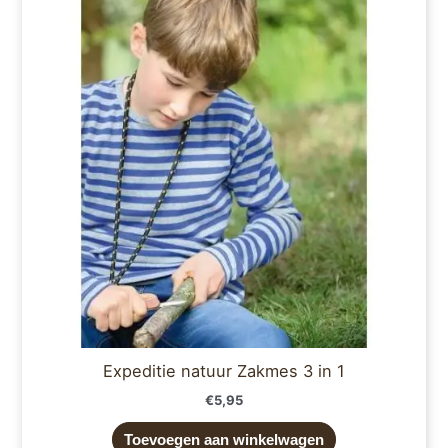
Expeditie natuur Zakmes 3 in 1
€
5,95
Toevoegen aan winkelwagen