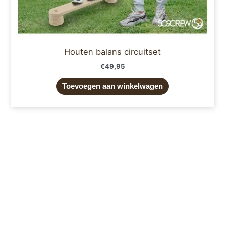
Houten balans circuitset
€
49,95
Toevoegen aan winkelwagen