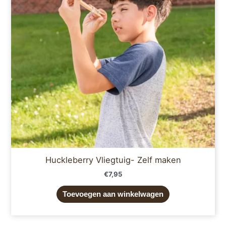
Huckleberry Vliegtuig- Zelf maken
€
7,95
Toevoegen aan winkelwagen