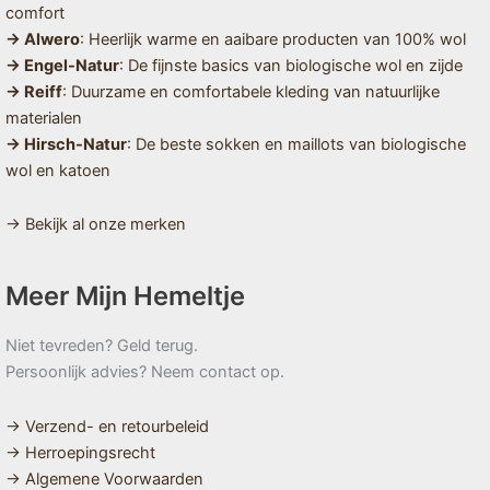
comfort
→ Alwero
: Heerlijk warme en aaibare producten van 100% wol
→ Engel-Natur
: De fijnste basics van biologische wol en zijde
→ Reiff
: Duurzame en comfortabele kleding van natuurlijke
materialen
→ Hirsch-Natur
: De beste sokken en maillots van biologische
wol en katoen
→ Bekijk al onze merken
Meer Mijn Hemeltje
Niet tevreden? Geld terug.
Persoonlijk advies? Neem contact op.
→ Verzend- en retourbeleid
→ Herroepingsrecht
→ Algemene Voorwaarden