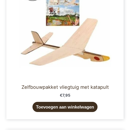
Zelfbouwpakket vliegtuig met katapult
€
7,95
Toevoegen aan winkelwagen