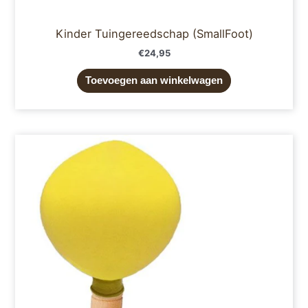
Kinder Tuingereedschap (SmallFoot)
€
24,95
Toevoegen aan winkelwagen