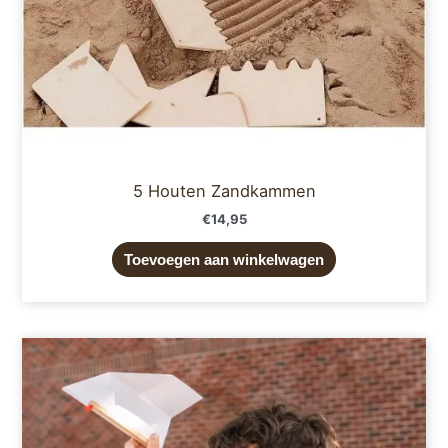
5 Houten Zandkammen
€
14,95
Toevoegen aan winkelwagen