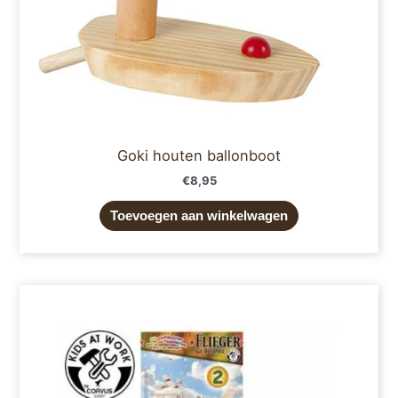
Goki houten ballonboot
€
8,95
Toevoegen aan winkelwagen