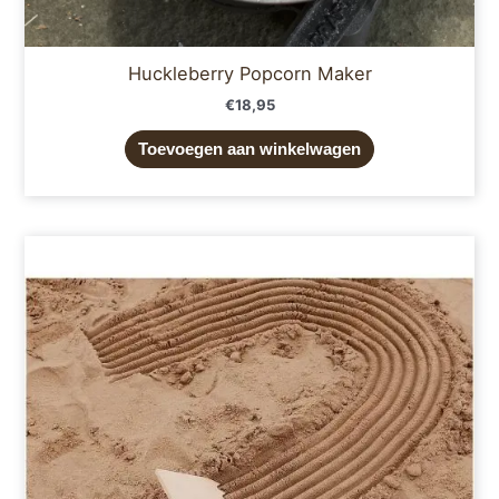
Huckleberry Popcorn Maker
€
18,95
Toevoegen aan winkelwagen