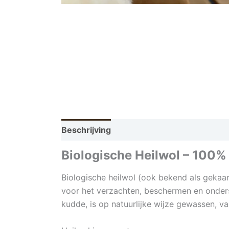
Beschrijving
Biologische Heilwol – 100% 
Biologische heilwol (ook bekend als gekaar
voor het verzachten, beschermen en onders
kudde, is op natuurlijke wijze gewassen, va