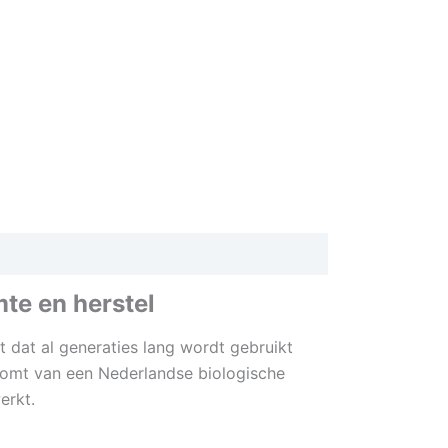
te en herstel
 dat al generaties lang wordt gebruikt
komt van een Nederlandse biologische
erkt.