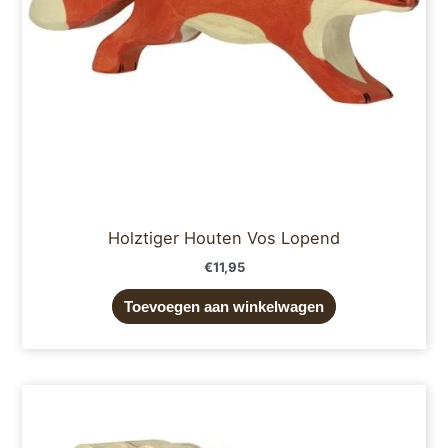
Holztiger Houten Vos Lopend
€
11,95
Toevoegen aan winkelwagen