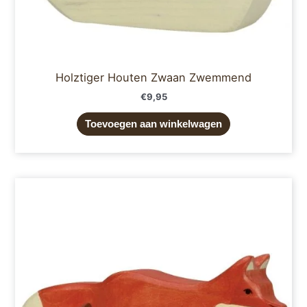
Holztiger Houten Zwaan Zwemmend
€
9,95
Toevoegen aan winkelwagen