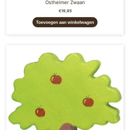
Ostheimer Zwaan
€
19,95
Toevoegen aan winkelwagen