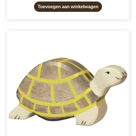
Toevoegen aan winkelwagen