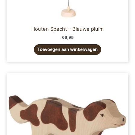
Houten Specht – Blauwe pluim
€
6,95
Toevoegen aan winkelwagen