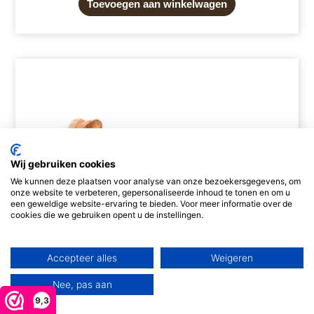
Toevoegen aan winkelwagen
Wij gebruiken cookies
We kunnen deze plaatsen voor analyse van onze bezoekersgegevens, om
onze website te verbeteren, gepersonaliseerde inhoud te tonen en om u
een geweldige website-ervaring te bieden. Voor meer informatie over de
cookies die we gebruiken opent u de instellingen.
Accepteer alles
Weigeren
Nee, pas aan
9,3