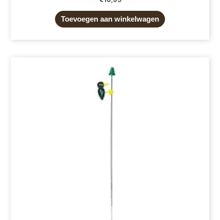
Toevoegen aan winkelwagen