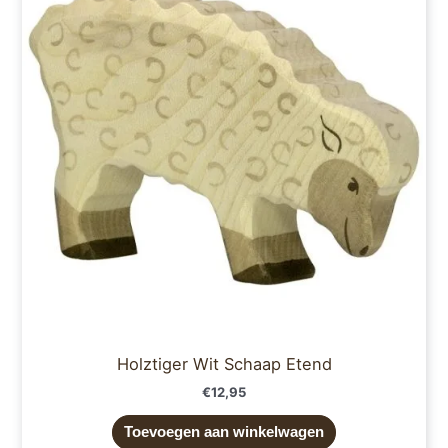
Holztiger Wit Schaap Etend
€
12,95
Toevoegen aan winkelwagen