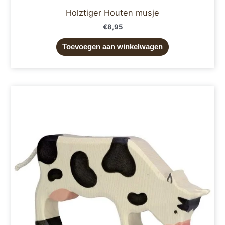
Holztiger Houten musje
€
8,95
Toevoegen aan winkelwagen