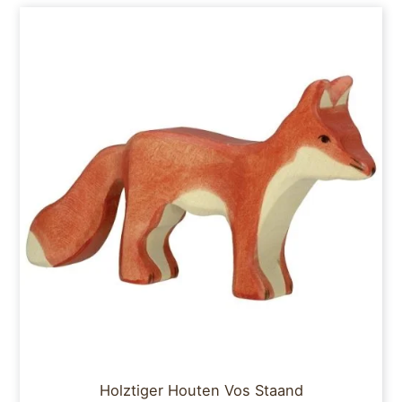
Holztiger Houten Vos Staand