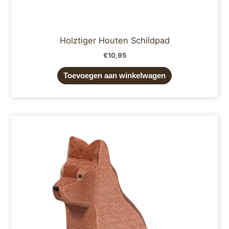
Holztiger Houten Schildpad
€
10,95
Toevoegen aan winkelwagen