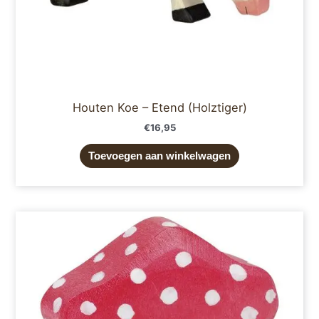
Houten Koe – Etend (Holztiger)
€
16,95
Toevoegen aan winkelwagen