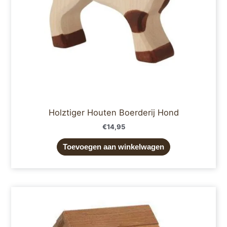
Holztiger Houten Boerderij Hond
€
14,95
Toevoegen aan winkelwagen