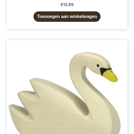
€
12,95
Toevoegen aan winkelwagen