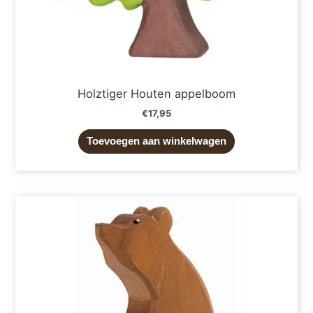
Holztiger Houten appelboom
€
17,95
Toevoegen aan winkelwagen