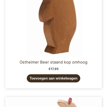
Ostheimer Beer staand kop omhoog
€
17,95
Toevoegen aan winkelwagen