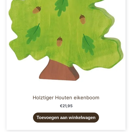
Holztiger Houten eikenboom
€
21,95
Toevoegen aan winkelwagen