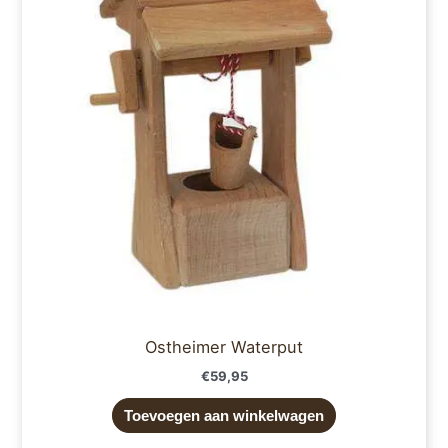
Ostheimer Waterput
€
59,95
Toevoegen aan winkelwagen