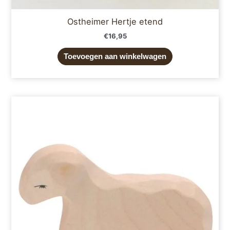
Ostheimer Hertje etend
€
16,95
Toevoegen aan winkelwagen