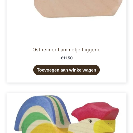
Ostheimer Lammetje Liggend
€
11,50
Toevoegen aan winkelwagen