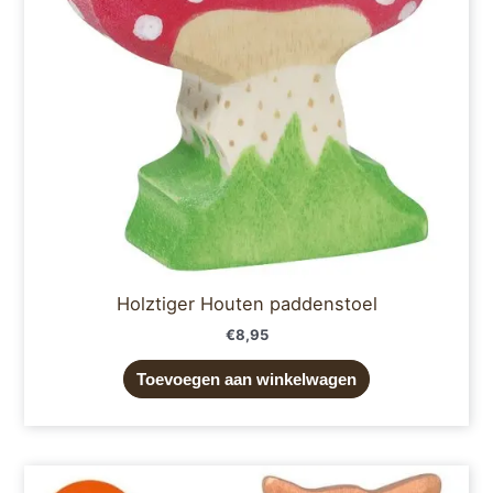
Holztiger Houten paddenstoel
€
8,95
Toevoegen aan winkelwagen