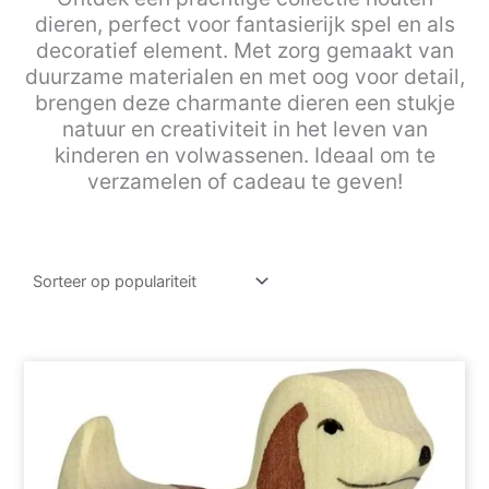
dieren, perfect voor fantasierijk spel en als
decoratief element. Met zorg gemaakt van
duurzame materialen en met oog voor detail,
brengen deze charmante dieren een stukje
natuur en creativiteit in het leven van
kinderen en volwassenen. Ideaal om te
verzamelen of cadeau te geven!