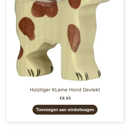
Holztiger KLeine Hond Gevlekt
€
8,95
Toevoegen aan winkelwagen