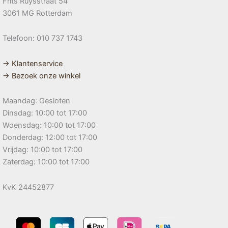
Frits Ruysstraat 54
3061 MG Rotterdam
Telefoon: 010 737 1743
→ Klantenservice
→ Bezoek onze winkel
Maandag: Gesloten
Dinsdag: 10:00 tot 17:00
Woensdag: 10:00 tot 17:00
Donderdag: 12:00 tot 17:00
Vrijdag: 10:00 tot 17:00
Zaterdag: 10:00 tot 17:00
KvK 24452877