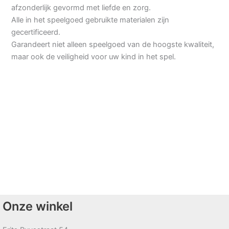
afzonderlijk gevormd met liefde en zorg.
Alle in het speelgoed gebruikte materialen zijn
gecertificeerd.
Garandeert niet alleen speelgoed van de hoogste kwaliteit,
maar ook de veiligheid voor uw kind in het spel.
Onze winkel