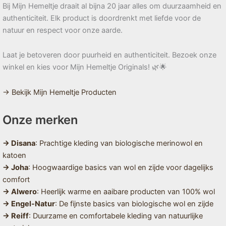
Bij Mijn Hemeltje draait al bijna 20 jaar alles om duurzaamheid en
authenticiteit. Elk product is doordrenkt met liefde voor de
natuur en respect voor onze aarde.
Laat je betoveren door puurheid en authenticiteit. Bezoek onze
winkel en kies voor Mijn Hemeltje Originals! 🌿🌟
→ Bekijk Mijn Hemeltje Producten
Onze merken
→ Disana
: Prachtige kleding van biologische merinowol en
katoen
→ Joha
: Hoogwaardige basics van wol en zijde voor dagelijks
comfort
→ Alwero
: Heerlijk warme en aaibare producten van 100% wol
→ Engel-Natur
: De fijnste basics van biologische wol en zijde
→ Reiff
: Duurzame en comfortabele kleding van natuurlijke