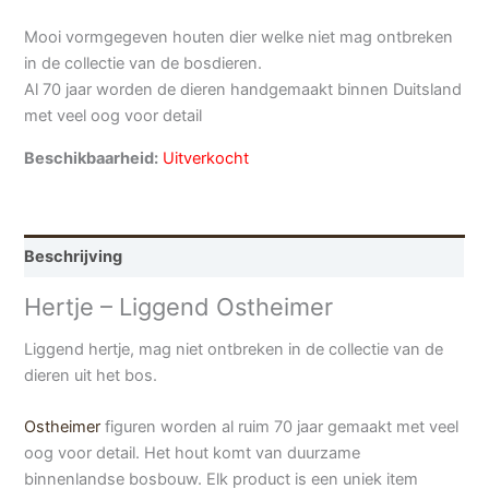
Mooi vormgegeven houten dier welke niet mag ontbreken
in de collectie van de bosdieren.
Al 70 jaar worden de dieren handgemaakt binnen Duitsland
met veel oog voor detail
Beschikbaarheid:
Uitverkocht
Beschrijving
Hertje – Liggend Ostheimer
Liggend hertje, mag niet ontbreken in de collectie van de
dieren uit het bos.
Ostheimer
figuren worden al ruim 70 jaar gemaakt met veel
oog voor detail. Het hout komt van duurzame
binnenlandse bosbouw. Elk product is een uniek item