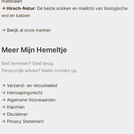
materialen
→ Hirsch-Natur
: De beste sokken en maillots van biologische
wol en katoen
→ Bekijk al onze merken
Meer Mijn Hemeltje
Niet tevreden? Geld terug.
Persoonlijk advies? Neem contact op.
→ Verzend- en retourbeleid
→ Herroepingsrecht
→ Algemene Voorwaarden
→ Klachten
→ Disclaimer
→ Privacy Statement