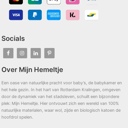
Socials
Over Mijn Hemeltje
Een oase van natuurlijke pracht voor baby’s, de babykamer en
het hele gezin. In het hart van Rotterdam Kralingen, omgeven
door de dynamiek van het stadsleven, schuilt een bijzondere
plek: Mijn Hemeltje. Hier ontvouwt zich een wereld van 100%
natuurlijke materialen, waar wol, zijde en biologisch katoen de
hoofdrol spelen.