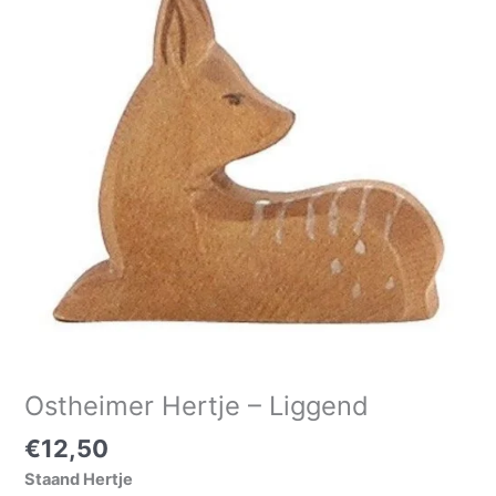
Ostheimer Hertje – Liggend
€
12,50
Staand Hertje