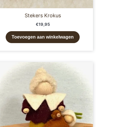
Stekers Krokus
€
19,95
Toevoegen aan winkelwagen