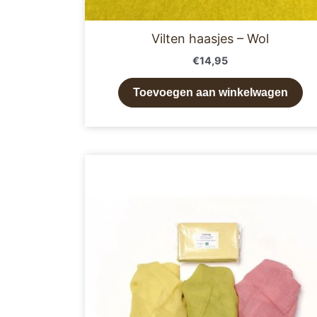
Vilten haasjes – Wol
€
14,95
Toevoegen aan winkelwagen