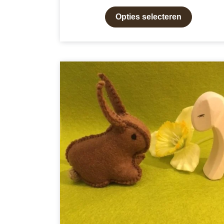
Opties selecteren