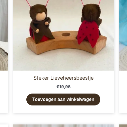
Steker Lieveheersbeestje
€
19,95
Toevoegen aan winkelwagen