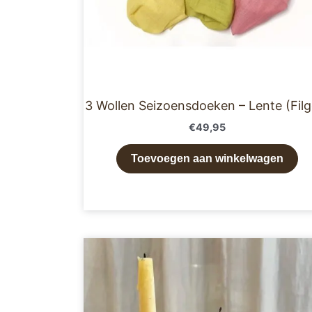
3 Wollen Seizoensdoeken – Lente (Filg
€
49,95
Toevoegen aan winkelwagen