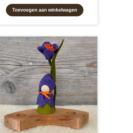
Toevoegen aan winkelwagen