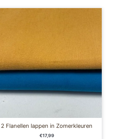
2 Flanellen lappen in Zomerkleuren
€
17,99