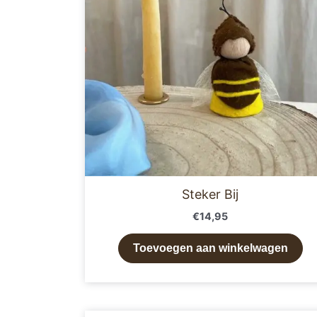
Steker Bij
€
14,95
Toevoegen aan winkelwagen
Prijsklasse: