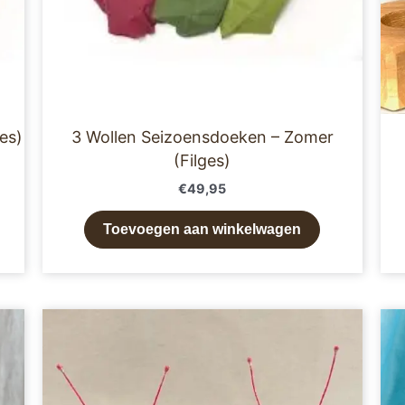
es)
3 Wollen Seizoensdoeken – Zomer
(Filges)
€
49,95
Toevoegen aan winkelwagen