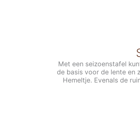
Met een seizoenstafel kunt
de basis voor de lente en 
Hemeltje. Evenals de rui