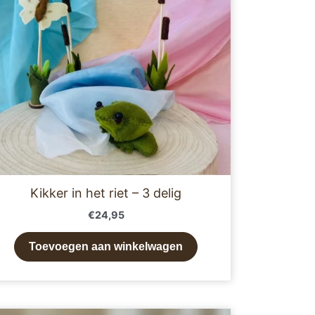
Kikker in het riet – 3 delig
€
24,95
Toevoegen aan winkelwagen