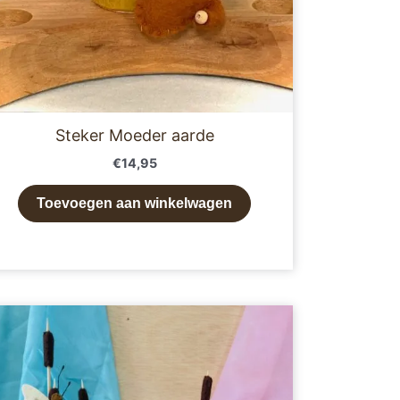
Steker Moeder aarde
€
14,95
Toevoegen aan winkelwagen