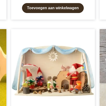
Toevoegen aan winkelwagen