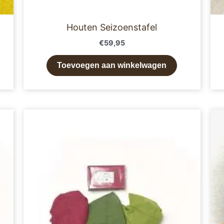
Houten Seizoenstafel
€
59,95
Toevoegen aan winkelwagen