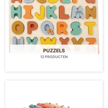
PUZZELS
12 PRODUCTEN