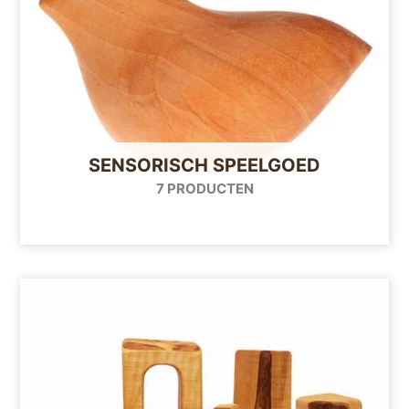
SENSORISCH SPEELGOED
7 PRODUCTEN