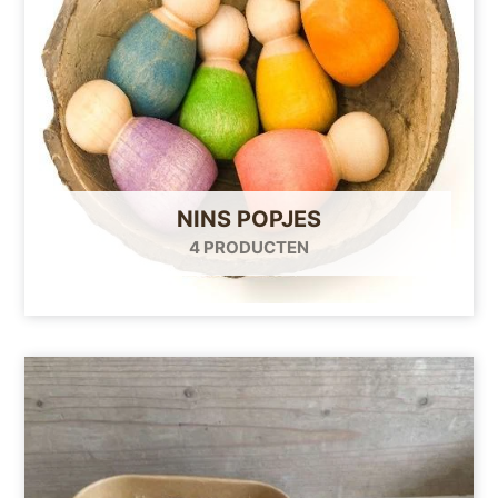
NINS POPJES
4 PRODUCTEN