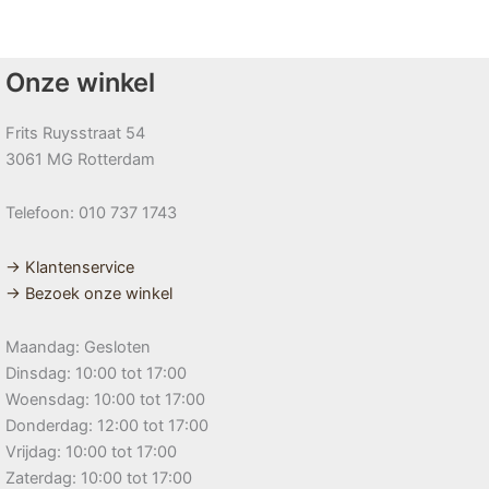
Onze winkel
Frits Ruysstraat 54
3061 MG Rotterdam
Telefoon: 010 737 1743
→ Klantenservice
→ Bezoek onze winkel
Maandag: Gesloten
Dinsdag: 10:00 tot 17:00
Woensdag: 10:00 tot 17:00
Donderdag: 12:00 tot 17:00
Vrijdag: 10:00 tot 17:00
Zaterdag: 10:00 tot 17:00