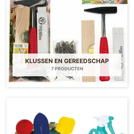
KLUSSEN EN GEREEDSCHAP
7 PRODUCTEN