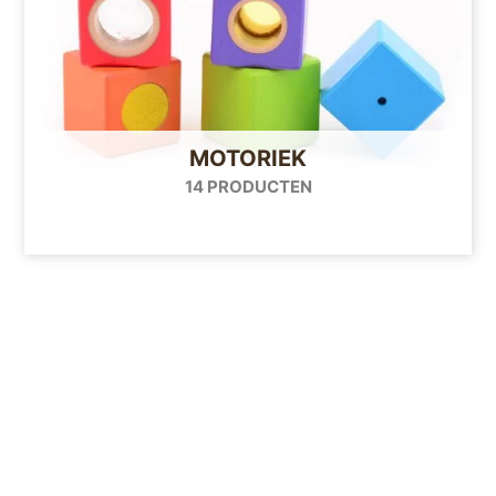
MOTORIEK
14 PRODUCTEN