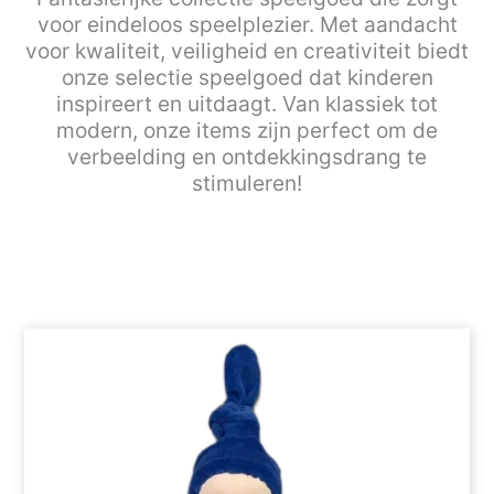
voor eindeloos speelplezier. Met aandacht
voor kwaliteit, veiligheid en creativiteit biedt
onze selectie speelgoed dat kinderen
inspireert en uitdaagt. Van klassiek tot
modern, onze items zijn perfect om de
verbeelding en ontdekkingsdrang te
stimuleren!