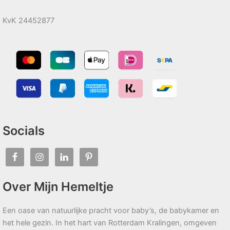
KvK 24452877
Socials
Over Mijn Hemeltje
Een oase van natuurlijke pracht voor baby’s, de babykamer en
het hele gezin. In het hart van Rotterdam Kralingen, omgeven