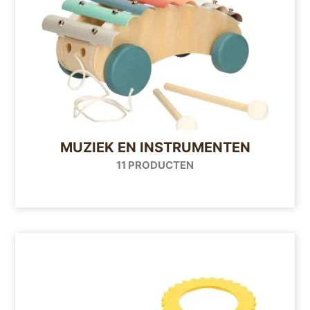
MUZIEK EN INSTRUMENTEN
11 PRODUCTEN