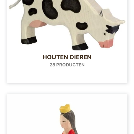
HOUTEN DIEREN
28 PRODUCTEN