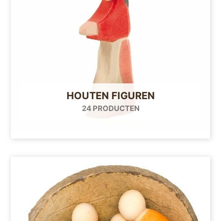
HOUTEN FIGUREN
24 PRODUCTEN