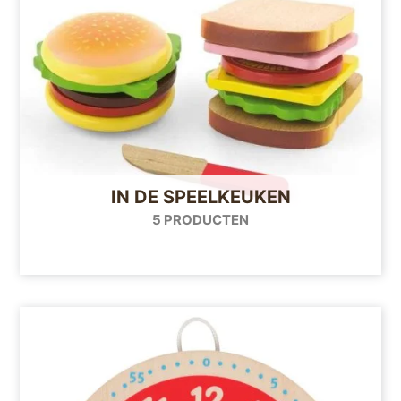
IN DE SPEELKEUKEN
5 PRODUCTEN