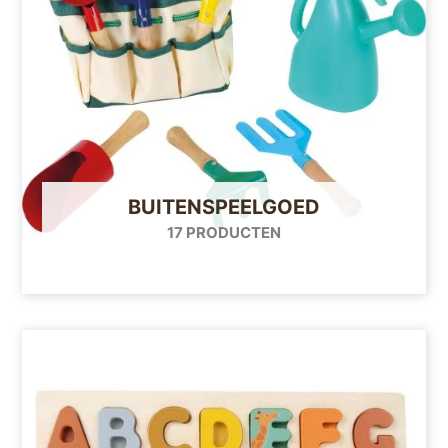
BUITENSPEELGOED
17 PRODUCTEN