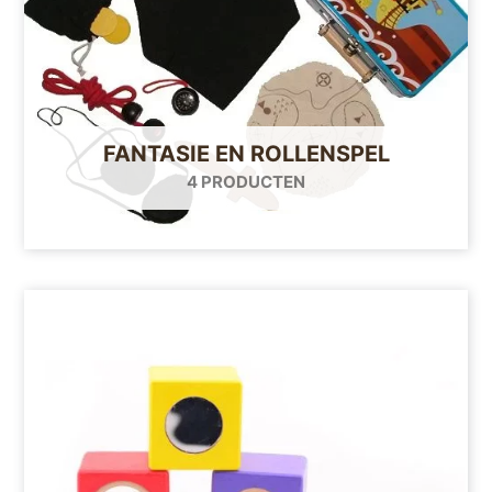
FANTASIE EN ROLLENSPEL
4 PRODUCTEN