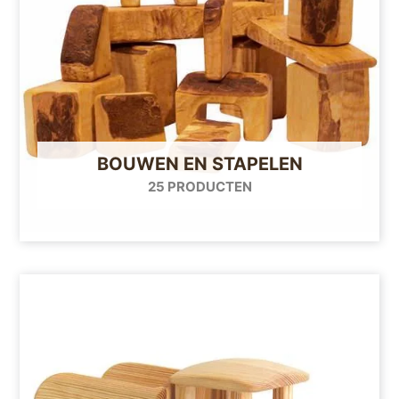
BOUWEN EN STAPELEN
25 PRODUCTEN