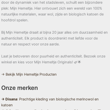
door de dynamiek van het stadsleven, schuilt een bijzondere
plek: Mijn Hemeltje. Hier ontvouwt zich een wereld van 100%
natuurlijke materialen, waar wol, zijde en biologisch katoen de
hoofdrol spelen.
Bij Mijn Hemeltje draait al bijna 20 jaar alles om duurzaamheid en
authenticiteit. Elk product is doordrenkt met liefde voor de
natuur en respect voor onze aarde.
Laat je betoveren door puurheid en authenticiteit. Bezoek onze
winkel en kies voor Mijn Hemeltje Originals! 🌿🌟
→ Bekijk Mijn Hemeltje Producten
Onze merken
→ Disana
: Prachtige kleding van biologische merinowol en
katoen