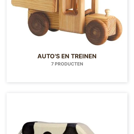
AUTO'S EN TREINEN
7 PRODUCTEN