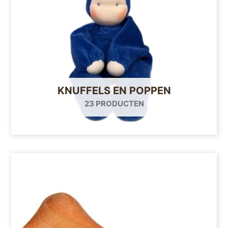
KNUFFELS EN POPPEN
23 PRODUCTEN