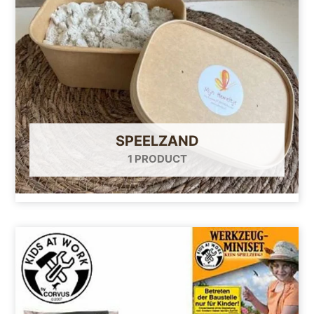
SPEELZAND
1 PRODUCT