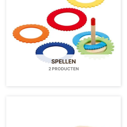
SPELLEN
2 PRODUCTEN