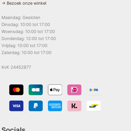
→ Bezoek onze winkel
Maandag: Gesloten
Dinsdag: 10:00 tot 17:00
Woensdag: 10:00 tot 17:00
Donderdag: 12:00 tot 17:00
Vrijdag: 10:00 tot 17:00
Zaterdag: 10:00 tot 17:00
KvK 24452877
Socials