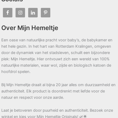
Over Mijn Hemeltje
Een oase van natuurlijke pracht voor baby’s, de babykamer en
het hele gezin. In het hart van Rotterdam Kralingen, omgeven
door de dynamiek van het stadsleven, schuilt een bijzondere
plek: Mijn Hemeltje. Hier ontvouwt zich een wereld van 100%
natuurlijke materialen, waar wol, zijde en biologisch katoen de
hoofdrol spelen.
Bij Mijn Hemeltje draait al bijna 20 jaar alles om duurzaamheid en
authenticiteit. Elk product is doordrenkt met liefde voor de
natuur en respect voor onze aarde.
Laat je betoveren door puurheid en authenticiteit. Bezoek onze
winkel en kies voor Mijn Hemeltje Originals! 🌿🌟