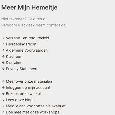
Meer Mijn Hemeltje
Niet tevreden? Geld terug.
Persoonlijk advies? Neem contact op.
→ Verzend- en retourbeleid
→ Herroepingsrecht
→ Algemene Voorwaarden
→ Klachten
→ Disclaimer
→ Privacy Statement
→
Meer over onze materialen
→ Inloggen op mijn account
→ Bezoek onze winkel
→ Lees onze blogs
→ Meld je aan voor onze nieuwsbrief
→ Doe mee met onze workshops