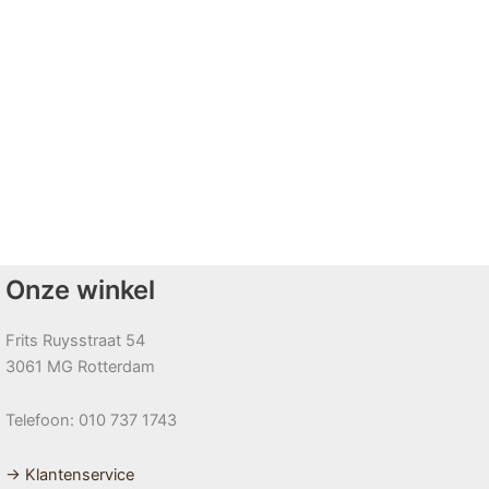
Onze winkel
Frits Ruysstraat 54
3061 MG Rotterdam
Telefoon: 010 737 1743
→ Klantenservice