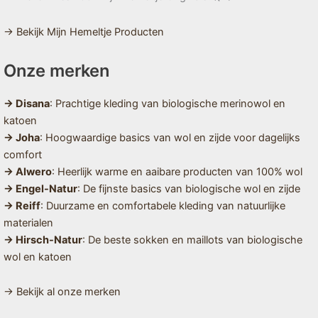
→ Bekijk Mijn Hemeltje Producten
Onze merken
→ Disana
: Prachtige kleding van biologische merinowol en
katoen
→ Joha
: Hoogwaardige basics van wol en zijde voor dagelijks
comfort
→ Alwero
: Heerlijk warme en aaibare producten van 100% wol
→ Engel-Natur
: De fijnste basics van biologische wol en zijde
→ Reiff
: Duurzame en comfortabele kleding van natuurlijke
materialen
→ Hirsch-Natur
: De beste sokken en maillots van biologische
wol en katoen
→ Bekijk al onze merken