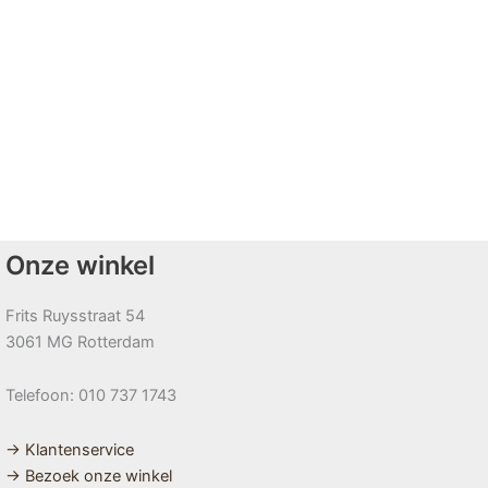
Onze winkel
Frits Ruysstraat 54
3061 MG Rotterdam
Telefoon: 010 737 1743
→ Klantenservice
→ Bezoek onze winkel