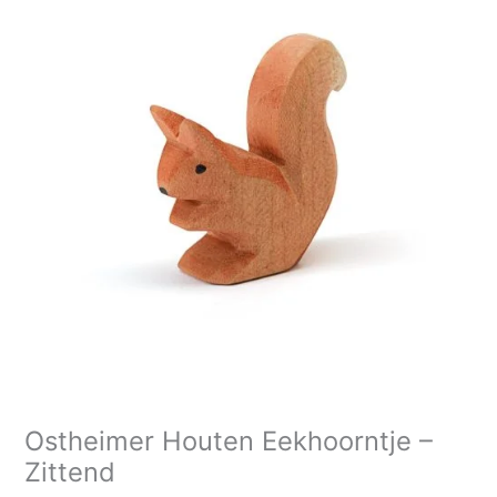
Ostheimer Houten Eekhoorntje –
Zittend