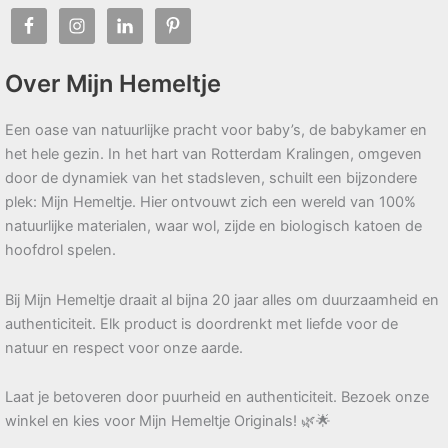
Over Mijn Hemeltje
Een oase van natuurlijke pracht voor baby’s, de babykamer en
het hele gezin. In het hart van Rotterdam Kralingen, omgeven
door de dynamiek van het stadsleven, schuilt een bijzondere
plek: Mijn Hemeltje. Hier ontvouwt zich een wereld van 100%
natuurlijke materialen, waar wol, zijde en biologisch katoen de
hoofdrol spelen.
Bij Mijn Hemeltje draait al bijna 20 jaar alles om duurzaamheid en
authenticiteit. Elk product is doordrenkt met liefde voor de
natuur en respect voor onze aarde.
Laat je betoveren door puurheid en authenticiteit. Bezoek onze
winkel en kies voor Mijn Hemeltje Originals! 🌿🌟