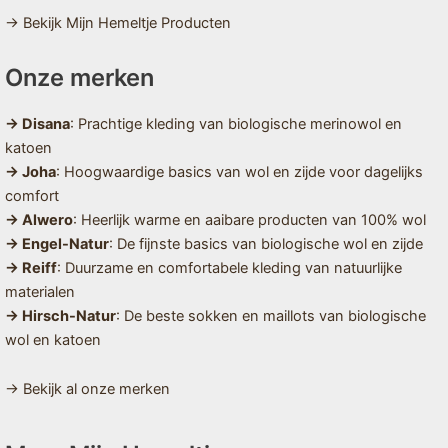
→ Bekijk Mijn Hemeltje Producten
Onze merken
→ Disana
: Prachtige kleding van biologische merinowol en
katoen
→ Joha
: Hoogwaardige basics van wol en zijde voor dagelijks
comfort
→ Alwero
: Heerlijk warme en aaibare producten van 100% wol
→ Engel-Natur
: De fijnste basics van biologische wol en zijde
→ Reiff
: Duurzame en comfortabele kleding van natuurlijke
materialen
→ Hirsch-Natur
: De beste sokken en maillots van biologische
wol en katoen
→ Bekijk al onze merken