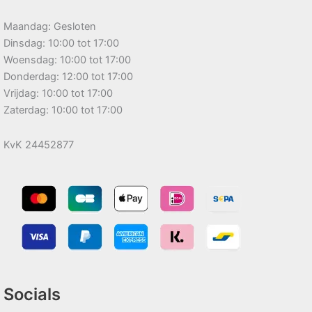
Maandag: Gesloten
Dinsdag: 10:00 tot 17:00
Woensdag: 10:00 tot 17:00
Donderdag: 12:00 tot 17:00
Vrijdag: 10:00 tot 17:00
Zaterdag: 10:00 tot 17:00
KvK 24452877
Socials