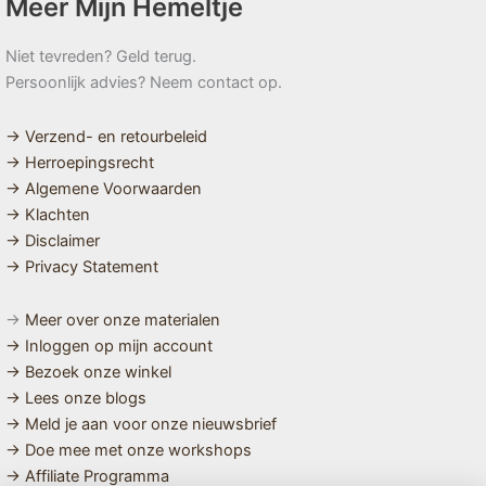
Meer Mijn Hemeltje
Niet tevreden? Geld terug.
Persoonlijk advies? Neem contact op.
→ Verzend- en retourbeleid
→ Herroepingsrecht
→ Algemene Voorwaarden
→ Klachten
→ Disclaimer
→ Privacy Statement
→
Meer over onze materialen
→ Inloggen op mijn account
→ Bezoek onze winkel
→ Lees onze blogs
→ Meld je aan voor onze nieuwsbrief
→ Doe mee met onze workshops
→ Affiliate Programma