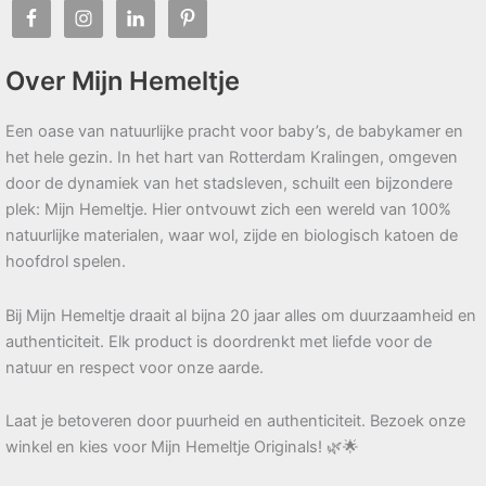
Over Mijn Hemeltje
Een oase van natuurlijke pracht voor baby’s, de babykamer en
het hele gezin. In het hart van Rotterdam Kralingen, omgeven
door de dynamiek van het stadsleven, schuilt een bijzondere
plek: Mijn Hemeltje. Hier ontvouwt zich een wereld van 100%
natuurlijke materialen, waar wol, zijde en biologisch katoen de
hoofdrol spelen.
Bij Mijn Hemeltje draait al bijna 20 jaar alles om duurzaamheid en
authenticiteit. Elk product is doordrenkt met liefde voor de
natuur en respect voor onze aarde.
Laat je betoveren door puurheid en authenticiteit. Bezoek onze
winkel en kies voor Mijn Hemeltje Originals! 🌿🌟