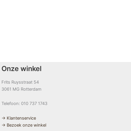
Onze winkel
Frits Ruysstraat 54
3061 MG Rotterdam
Telefoon: 010 737 1743
→ Klantenservice
→ Bezoek onze winkel