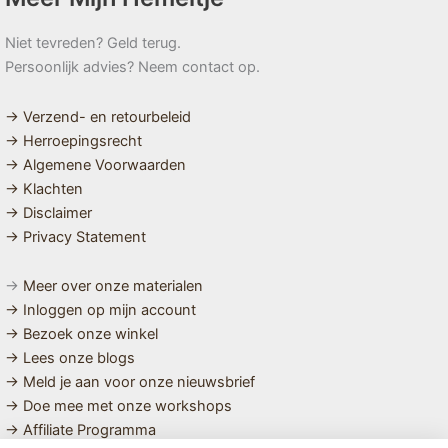
Niet tevreden? Geld terug.
Persoonlijk advies? Neem contact op.
→ Verzend- en retourbeleid
→ Herroepingsrecht
→ Algemene Voorwaarden
→ Klachten
→ Disclaimer
→ Privacy Statement
→
Meer over onze materialen
→ Inloggen op mijn account
→ Bezoek onze winkel
→ Lees onze blogs
→ Meld je aan voor onze nieuwsbrief
→ Doe mee met onze workshops
→ Affiliate Programma