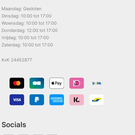
Maandag: Gesloten
Dinsdag: 10:00 tot 17:00
Woensdag: 10:00 tot 17:00
Donderdag: 12:00 tot 17:00
Vrijdag: 10:00 tot 17:00
Zaterdag: 10:00 tot 17:00
KvK 24452877
Socials