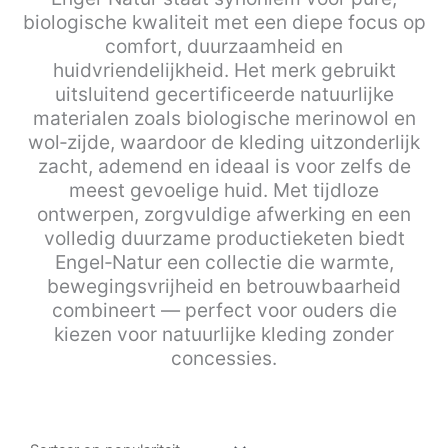
biologische kwaliteit met een diepe focus op
comfort, duurzaamheid en
huidvriendelijkheid. Het merk gebruikt
uitsluitend gecertificeerde natuurlijke
materialen zoals biologische merinowol en
wol‑zijde, waardoor de kleding uitzonderlijk
zacht, ademend en ideaal is voor zelfs de
meest gevoelige huid. Met tijdloze
ontwerpen, zorgvuldige afwerking en een
volledig duurzame productieketen biedt
Engel‑Natur een collectie die warmte,
bewegingsvrijheid en betrouwbaarheid
combineert — perfect voor ouders die
kiezen voor natuurlijke kleding zonder
concessies.