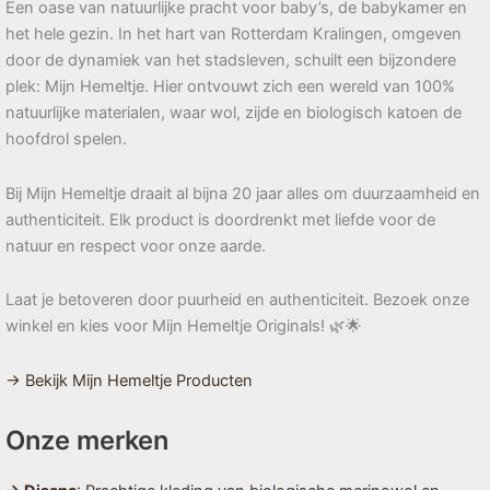
Een oase van natuurlijke pracht voor baby’s, de babykamer en
het hele gezin. In het hart van Rotterdam Kralingen, omgeven
door de dynamiek van het stadsleven, schuilt een bijzondere
plek: Mijn Hemeltje. Hier ontvouwt zich een wereld van 100%
natuurlijke materialen, waar wol, zijde en biologisch katoen de
hoofdrol spelen.
Bij Mijn Hemeltje draait al bijna 20 jaar alles om duurzaamheid en
authenticiteit. Elk product is doordrenkt met liefde voor de
natuur en respect voor onze aarde.
Laat je betoveren door puurheid en authenticiteit. Bezoek onze
winkel en kies voor Mijn Hemeltje Originals! 🌿🌟
→ Bekijk Mijn Hemeltje Producten
Onze merken