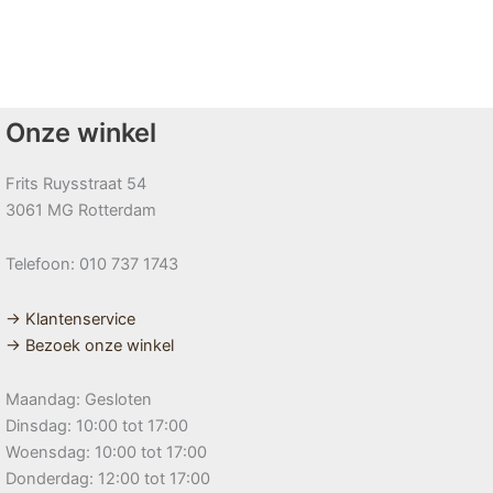
Onze winkel
Frits Ruysstraat 54
3061 MG Rotterdam
Telefoon: 010 737 1743
→ Klantenservice
→ Bezoek onze winkel
Maandag: Gesloten
Dinsdag: 10:00 tot 17:00
Woensdag: 10:00 tot 17:00
Donderdag: 12:00 tot 17:00