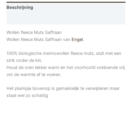
Beschrijving
Aanvullende informatie
Wollen fleece Muts Saffraan
Wollen fleece Muts Saffraan van
Engel
.
100% biologische merinowollen fleece muts, sluit met een
strik onder de kin.
Houd de oren lekker warm en het voorhoofd voldoende vrij
om de warmte af te voeren.
Het pluimpje bovenop is gemakkelijk te verwijderen maar
staat wel zo schattig