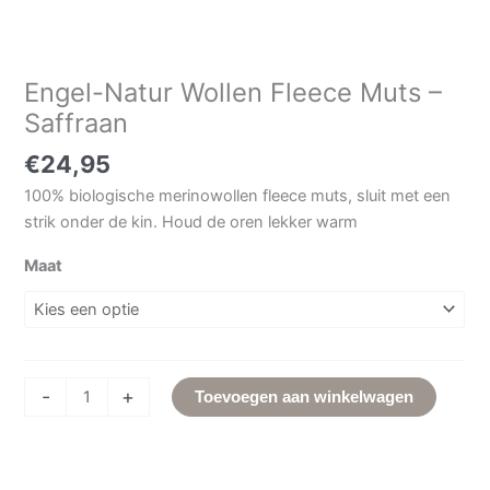
Engel-Natur Wollen Fleece Muts –
Saffraan
€
24,95
100% biologische merinowollen fleece muts, sluit met een
strik onder de kin. Houd de oren lekker warm
Maat
-
+
Toevoegen aan winkelwagen