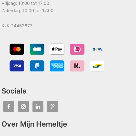
Vrijdag: 10:00 tot 17:00
Zaterdag: 10:00 tot 17:00
KvK 24452877
Socials
Over Mijn Hemeltje