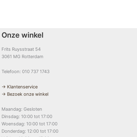
Onze winkel
Frits Ruysstraat 54
3061 MG Rotterdam
Telefoon: 010 737 1743
→ Klantenservice
→ Bezoek onze winkel
Maandag: Gesloten
Dinsdag: 10:00 tot 17:00
Woensdag: 10:00 tot 17:00
Donderdag: 12:00 tot 17:00