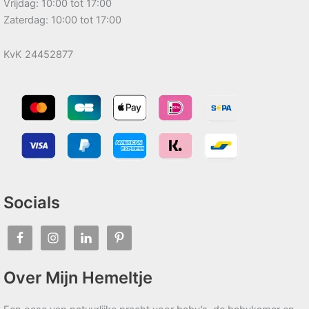
Vrijdag: 10:00 tot 17:00
Zaterdag: 10:00 tot 17:00
KvK 24452877
Socials
Over Mijn Hemeltje