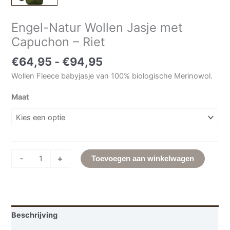
Engel-Natur Wollen Jasje met
Capuchon – Riet
€
64,95
-
€
94,95
Wollen Fleece babyjasje van 100% biologische Merinowol.
Maat
-
+
Toevoegen aan winkelwagen
Beschrijving