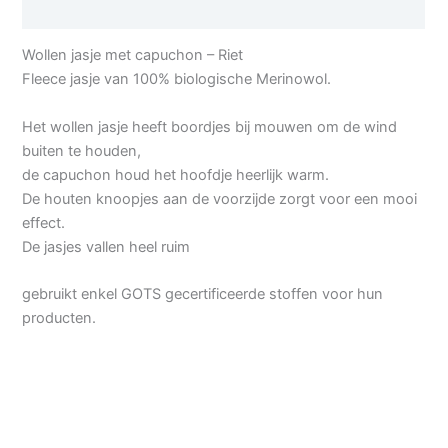
Aanvullende informatie
Wollen jasje met capuchon – Riet
Fleece jasje van 100% biologische Merinowol.
Het wollen jasje heeft boordjes bij mouwen om de wind
buiten te houden,
de capuchon houd het hoofdje heerlijk warm.
De houten knoopjes aan de voorzijde zorgt voor een mooi
effect.
De jasjes vallen heel ruim
gebruikt enkel GOTS gecertificeerde stoffen voor hun
producten.