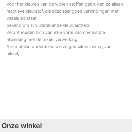
Voor het kleuren van de wollen stoffen gebruiken ze alleen
reactieve kleurstof, die bijzonder goed verbindingen met
vezels en staat
bekend om zijn uitstekende kleurvastheid.
Ze onthouden zich van elke vorm van chemische
afwerking met de textiel verwerking.
Alle metalen onderdelen die ze gebruiken zijn vrij van
nikkel;
Onze winkel