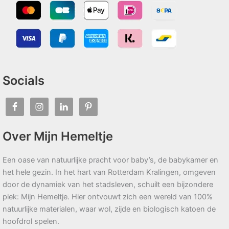
Socials
Over Mijn Hemeltje
Een oase van natuurlijke pracht voor baby’s, de babykamer en
het hele gezin. In het hart van Rotterdam Kralingen, omgeven
door de dynamiek van het stadsleven, schuilt een bijzondere
plek: Mijn Hemeltje. Hier ontvouwt zich een wereld van 100%
natuurlijke materialen, waar wol, zijde en biologisch katoen de
hoofdrol spelen.