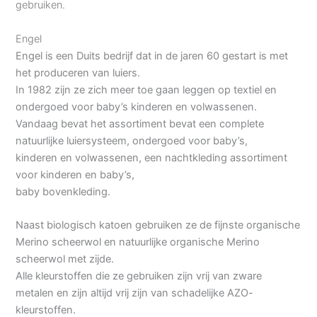
gebruiken.
Engel
Engel is een Duits bedrijf dat in de jaren 60 gestart is met
het produceren van luiers.
In 1982 zijn ze zich meer toe gaan leggen op textiel en
ondergoed voor baby’s kinderen en volwassenen.
Vandaag bevat het assortiment bevat een complete
natuurlijke luiersysteem, ondergoed voor baby’s,
kinderen en volwassenen, een nachtkleding assortiment
voor kinderen en baby’s,
baby bovenkleding.
Naast biologisch katoen gebruiken ze de fijnste organische
Merino scheerwol en natuurlijke organische Merino
scheerwol met zijde.
Alle kleurstoffen die ze gebruiken zijn vrij van zware
metalen en zijn altijd vrij zijn van schadelijke AZO-
kleurstoffen.