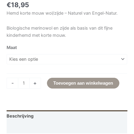
€
18,95
Hemd korte mouw wol/zijde – Naturel van Engel-Natur.
Biologische merinowol en zijde als basis van dit fijne
kinderhemd met korte mouw.
Maat
-
+
Toevoegen aan winkelwagen
Beschrijving
Aanvullende informatie