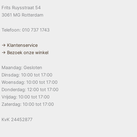
Frits Ruysstraat 54
3061 MG Rotterdam
Telefoon: 010 737 1743
→ Klantenservice
→ Bezoek onze winkel
Maandag: Gesloten
Dinsdag: 10:00 tot 17:00
Woensdag: 10:00 tot 17:00
Donderdag: 12:00 tot 17:00
Vrijdag: 10:00 tot 17:00
Zaterdag: 10:00 tot 17:00
KvK 24452877