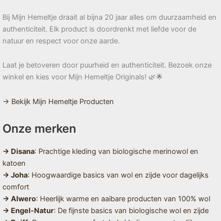
Bij Mijn Hemeltje draait al bijna 20 jaar alles om duurzaamheid en
authenticiteit. Elk product is doordrenkt met liefde voor de
natuur en respect voor onze aarde.
Laat je betoveren door puurheid en authenticiteit. Bezoek onze
winkel en kies voor Mijn Hemeltje Originals! 🌿🌟
→ Bekijk Mijn Hemeltje Producten
Onze merken
→ Disana
: Prachtige kleding van biologische merinowol en
katoen
→ Joha
: Hoogwaardige basics van wol en zijde voor dagelijks
comfort
→ Alwero
: Heerlijk warme en aaibare producten van 100% wol
→ Engel-Natur
: De fijnste basics van biologische wol en zijde