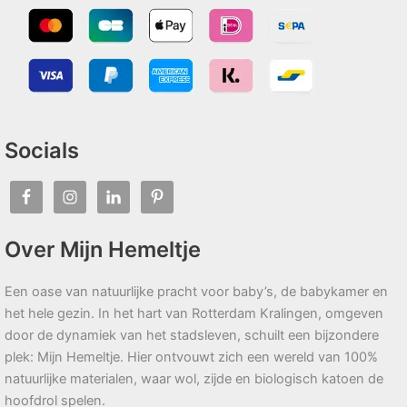
Socials
Over Mijn Hemeltje
Een oase van natuurlijke pracht voor baby’s, de babykamer en
het hele gezin. In het hart van Rotterdam Kralingen, omgeven
door de dynamiek van het stadsleven, schuilt een bijzondere
plek: Mijn Hemeltje. Hier ontvouwt zich een wereld van 100%
natuurlijke materialen, waar wol, zijde en biologisch katoen de
hoofdrol spelen.