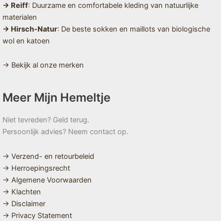
→ Reiff
: Duurzame en comfortabele kleding van natuurlijke
materialen
→ Hirsch-Natur
: De beste sokken en maillots van biologische
wol en katoen
→ Bekijk al onze merken
Meer Mijn Hemeltje
Niet tevreden? Geld terug.
Persoonlijk advies? Neem contact op.
→ Verzend- en retourbeleid
→ Herroepingsrecht
→ Algemene Voorwaarden
→ Klachten
→ Disclaimer
→ Privacy Statement