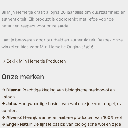
Bij Mijn Hemeltje draait al bijna 20 jaar alles om duurzaamheid en
authenticiteit. Elk product is doordrenkt met liefde voor de
natuur en respect voor onze aarde.
Laat je betoveren door puurheid en authenticiteit. Bezoek onze
winkel en kies voor Mijn Hemeltje Originals! 🌿🌟
→ Bekijk Mijn Hemeltje Producten
Onze merken
→ Disana
: Prachtige kleding van biologische merinowol en
katoen
→ Joha
: Hoogwaardige basics van wol en zijde voor dagelijks
comfort
→ Alwero
: Heerlijk warme en aaibare producten van 100% wol
→ Engel-Natur
: De fijnste basics van biologische wol en zijde