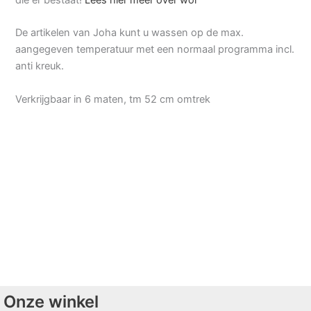
De artikelen van Joha kunt u wassen op de max.
aangegeven temperatuur met een normaal programma incl.
anti kreuk.
Verkrijgbaar in 6 maten, tm 52 cm omtrek
Onze winkel