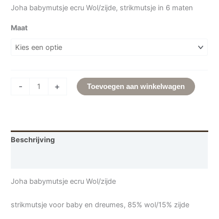
Joha babymutsje ecru Wol/zijde, strikmutsje in 6 maten
Maat
-
+
Toevoegen aan winkelwagen
Beschrijving
Aanvullende informatie
Joha babymutsje ecru Wol/zijde
strikmutsje voor baby en dreumes, 85% wol/15% zijde