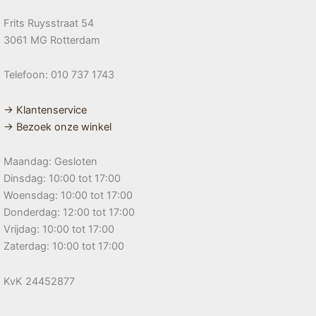
Frits Ruysstraat 54
3061 MG Rotterdam
Telefoon: 010 737 1743
→ Klantenservice
→ Bezoek onze winkel
Maandag: Gesloten
Dinsdag: 10:00 tot 17:00
Woensdag: 10:00 tot 17:00
Donderdag: 12:00 tot 17:00
Vrijdag: 10:00 tot 17:00
Zaterdag: 10:00 tot 17:00
KvK 24452877