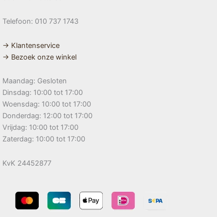
Telefoon: 010 737 1743
→ Klantenservice
→ Bezoek onze winkel
Maandag: Gesloten
Dinsdag: 10:00 tot 17:00
Woensdag: 10:00 tot 17:00
Donderdag: 12:00 tot 17:00
Vrijdag: 10:00 tot 17:00
Zaterdag: 10:00 tot 17:00
KvK 24452877