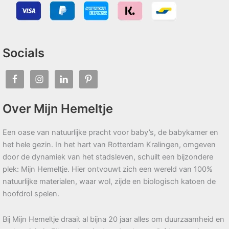
Socials
Over Mijn Hemeltje
Een oase van natuurlijke pracht voor baby’s, de babykamer en
het hele gezin. In het hart van Rotterdam Kralingen, omgeven
door de dynamiek van het stadsleven, schuilt een bijzondere
plek: Mijn Hemeltje. Hier ontvouwt zich een wereld van 100%
natuurlijke materialen, waar wol, zijde en biologisch katoen de
hoofdrol spelen.
Bij Mijn Hemeltje draait al bijna 20 jaar alles om duurzaamheid en