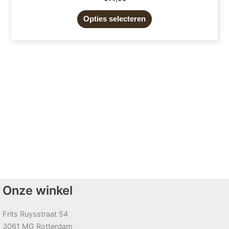
Opties selecteren
Onze winkel
Frits Ruysstraat 54
3061 MG Rotterdam