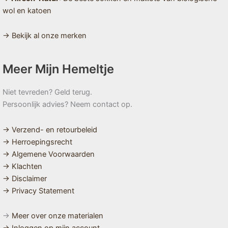
wol en katoen
→ Bekijk al onze merken
Meer Mijn Hemeltje
Niet tevreden? Geld terug.
Persoonlijk advies? Neem contact op.
→ Verzend- en retourbeleid
→ Herroepingsrecht
→ Algemene Voorwaarden
→ Klachten
→ Disclaimer
→ Privacy Statement
→
Meer over onze materialen