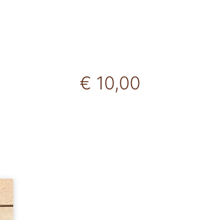
€ 10,00