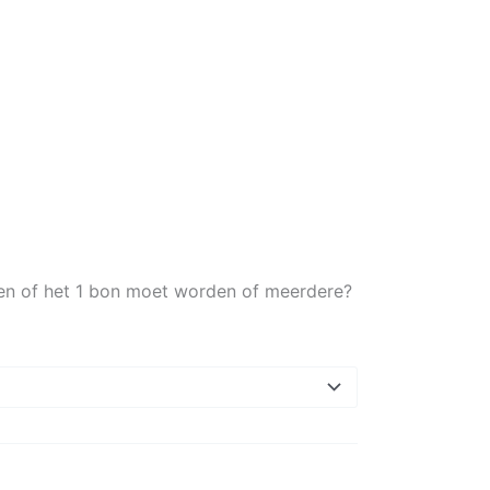
ven of het 1 bon moet worden of meerdere?