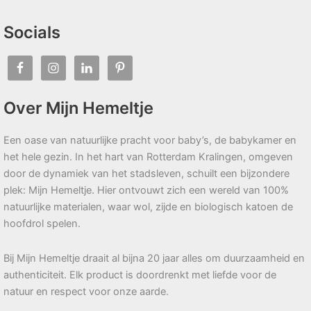
Socials
Over Mijn Hemeltje
Een oase van natuurlijke pracht voor baby’s, de babykamer en
het hele gezin. In het hart van Rotterdam Kralingen, omgeven
door de dynamiek van het stadsleven, schuilt een bijzondere
plek: Mijn Hemeltje. Hier ontvouwt zich een wereld van 100%
natuurlijke materialen, waar wol, zijde en biologisch katoen de
hoofdrol spelen.
Bij Mijn Hemeltje draait al bijna 20 jaar alles om duurzaamheid en
authenticiteit. Elk product is doordrenkt met liefde voor de
natuur en respect voor onze aarde.