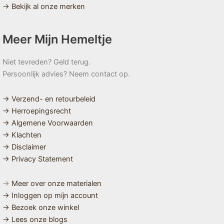
→ Bekijk al onze merken
Meer Mijn Hemeltje
Niet tevreden? Geld terug.
Persoonlijk advies? Neem contact op.
→ Verzend- en retourbeleid
→ Herroepingsrecht
→ Algemene Voorwaarden
→ Klachten
→ Disclaimer
→ Privacy Statement
→
Meer over onze materialen
→ Inloggen op mijn account
→ Bezoek onze winkel
→ Lees onze blogs