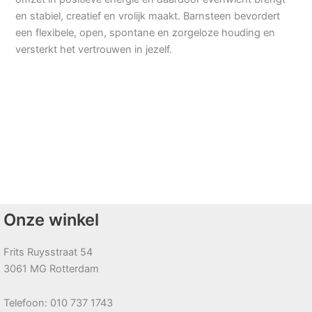
en stabiel, creatief en vrolijk maakt. Barnsteen bevordert
een flexibele, open, spontane en zorgeloze houding en
versterkt het vertrouwen in jezelf.
Onze winkel
Frits Ruysstraat 54
3061 MG Rotterdam
Telefoon: 010 737 1743