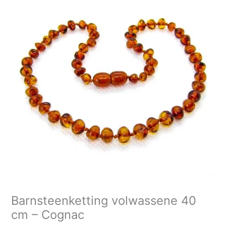
Barnsteenketting volwassene 40
cm – Cognac