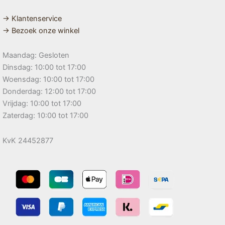
→ Klantenservice
→ Bezoek onze winkel
Maandag: Gesloten
Dinsdag: 10:00 tot 17:00
Woensdag: 10:00 tot 17:00
Donderdag: 12:00 tot 17:00
Vrijdag: 10:00 tot 17:00
Zaterdag: 10:00 tot 17:00
KvK 24452877