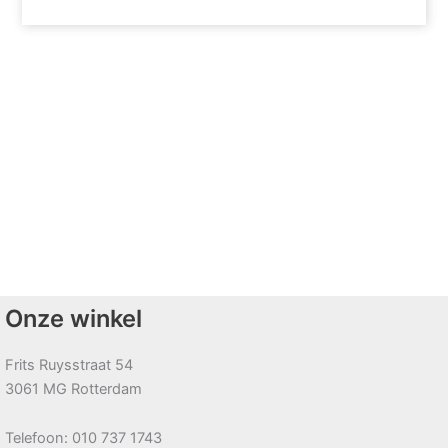
Onze winkel
Frits Ruysstraat 54
3061 MG Rotterdam
Telefoon: 010 737 1743