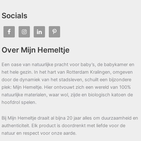
Socials
Over Mijn Hemeltje
Een oase van natuurlijke pracht voor baby’s, de babykamer en
het hele gezin. In het hart van Rotterdam Kralingen, omgeven
door de dynamiek van het stadsleven, schuilt een bijzondere
plek: Mijn Hemeltje. Hier ontvouwt zich een wereld van 100%
natuurlijke materialen, waar wol, zijde en biologisch katoen de
hoofdrol spelen.
Bij Mijn Hemeltje draait al bijna 20 jaar alles om duurzaamheid en
authenticiteit. Elk product is doordrenkt met liefde voor de
natuur en respect voor onze aarde.