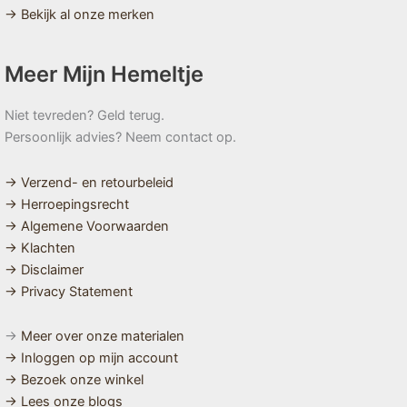
→ Bekijk al onze merken
Meer Mijn Hemeltje
Niet tevreden? Geld terug.
Persoonlijk advies? Neem contact op.
→ Verzend- en retourbeleid
→ Herroepingsrecht
→ Algemene Voorwaarden
→ Klachten
→ Disclaimer
→ Privacy Statement
→
Meer over onze materialen
→ Inloggen op mijn account
→ Bezoek onze winkel
→ Lees onze blogs