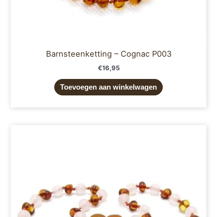
Barnsteenketting – Cognac P003
€
16,95
Toevoegen aan winkelwagen