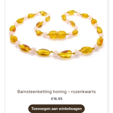
Barnsteenketting honing – rozenkwarts
€
16,95
Toevoegen aan winkelwagen