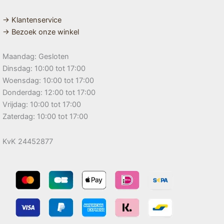
→ Klantenservice
→ Bezoek onze winkel
Maandag: Gesloten
Dinsdag: 10:00 tot 17:00
Woensdag: 10:00 tot 17:00
Donderdag: 12:00 tot 17:00
Vrijdag: 10:00 tot 17:00
Zaterdag: 10:00 tot 17:00
KvK 24452877