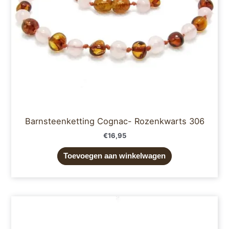
Barnsteenketting Cognac- Rozenkwarts 306
€
16,95
Toevoegen aan winkelwagen