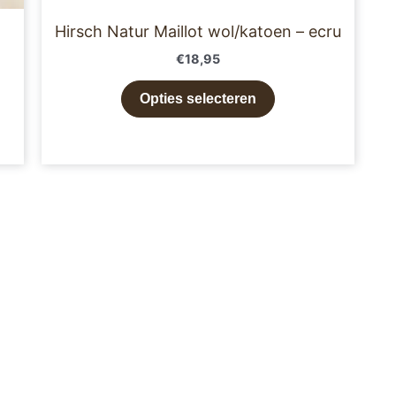
Hirsch Natur Maillot wol/katoen – ecru
€
18,95
Opties selecteren