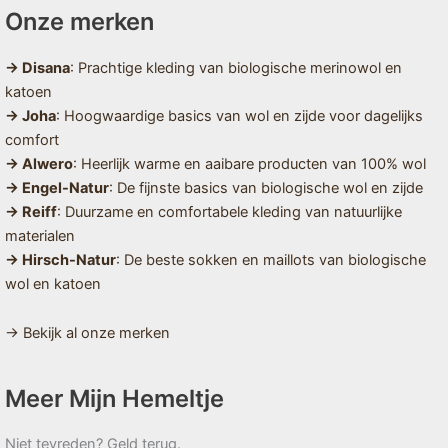
Onze merken
→ Disana
: Prachtige kleding van biologische merinowol en
katoen
→ Joha
: Hoogwaardige basics van wol en zijde voor dagelijks
comfort
→ Alwero
: Heerlijk warme en aaibare producten van 100% wol
→ Engel-Natur
: De fijnste basics van biologische wol en zijde
→ Reiff
: Duurzame en comfortabele kleding van natuurlijke
materialen
→ Hirsch-Natur
: De beste sokken en maillots van biologische
wol en katoen
→ Bekijk al onze merken
Meer Mijn Hemeltje
Niet tevreden? Geld terug.