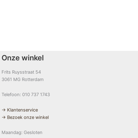
Onze winkel
Frits Ruysstraat 54
3061 MG Rotterdam
Telefoon: 010 737 1743
→ Klantenservice
→ Bezoek onze winkel
Maandag: Gesloten