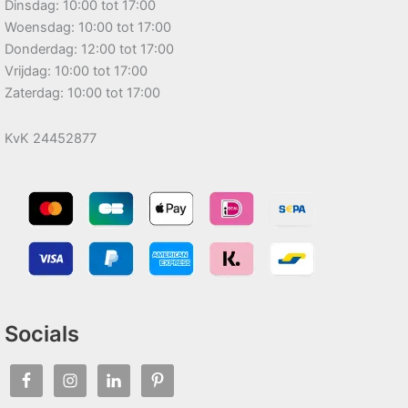
Dinsdag: 10:00 tot 17:00
Woensdag: 10:00 tot 17:00
Donderdag: 12:00 tot 17:00
Vrijdag: 10:00 tot 17:00
Zaterdag: 10:00 tot 17:00
KvK 24452877
Socials