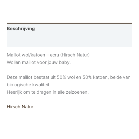
Beschrijving
Aanvullende informatie
Maillot wol/katoen – ecru (Hirsch Natur)
Wollen maillot voor jouw baby.
Deze maillot bestaat uit 50% wol en 50% katoen, beide van
biologische kwaliteit.
Heerlijk om te dragen in alle zeizoenen.
Hirsch Natur