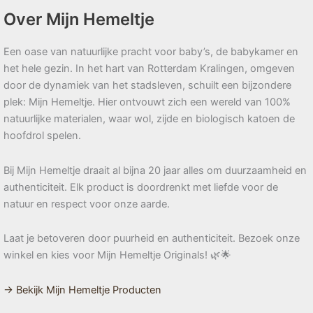
Over Mijn Hemeltje
Een oase van natuurlijke pracht voor baby’s, de babykamer en
het hele gezin. In het hart van Rotterdam Kralingen, omgeven
door de dynamiek van het stadsleven, schuilt een bijzondere
plek: Mijn Hemeltje. Hier ontvouwt zich een wereld van 100%
natuurlijke materialen, waar wol, zijde en biologisch katoen de
hoofdrol spelen.
Bij Mijn Hemeltje draait al bijna 20 jaar alles om duurzaamheid en
authenticiteit. Elk product is doordrenkt met liefde voor de
natuur en respect voor onze aarde.
Laat je betoveren door puurheid en authenticiteit. Bezoek onze
winkel en kies voor Mijn Hemeltje Originals! 🌿🌟
→ Bekijk Mijn Hemeltje Producten