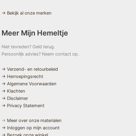
→ Bekijk al onze merken
Meer Mijn Hemeltje
Niet tevreden? Geld terug.
Persoonlijk advies? Neem contact op.
→ Verzend- en retourbeleid
→ Herroepingsrecht
→ Algemene Voorwaarden
→ Klachten
→ Disclaimer
→ Privacy Statement
→
Meer over onze materialen
→ Inloggen op mijn account
→ Bezoek onze winkel