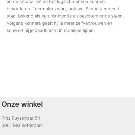
en de rationaliteit en het logisch denken kunnen
bevorderen. Toermalijn zwart, ook wel Schörl genoemd,
staat bekend als een reinigende en beschermende steen.
Volgens kenners geeft hij je meer zelfvertrouwen en
schenkt hij je daadkracht in moeilijke tijden.
Onze winkel
Frits Ruysstraat 54
3061 MG Rotterdam