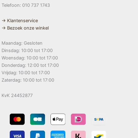
Telefoon: 010 737 1743
→ Klantenservice
→ Bezoek onze winkel
Maandag: Gesloten
Dinsdag: 10:00 tot 17:00
Woensdag: 10:00 tot 17:00
Donderdag: 12:00 tot 17:00
Vrijdag: 10:00 tot 17:00
Zaterdag: 10:00 tot 17:00
KvK 24452877