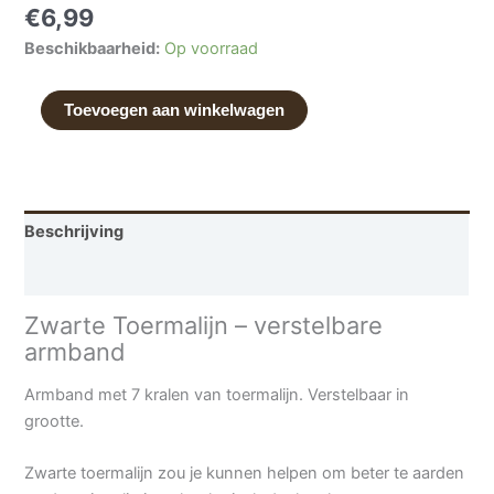
€
6,99
Beschikbaarheid:
Op voorraad
Toevoegen aan winkelwagen
Beschrijving
Aanvullende informatie
Zwarte Toermalijn – verstelbare
armband
Armband met 7 kralen van toermalijn. Verstelbaar in
grootte.
Zwarte toermalijn zou je kunnen helpen om beter te aarden