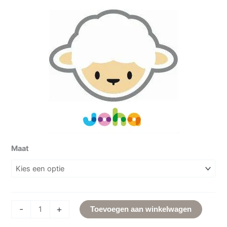
Maat
-
+
Toevoegen aan winkelwagen