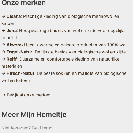
Onze merken
→ Disana
: Prachtige kleding van biologische merinowol en
katoen
→ Joha
: Hoogwaardige basics van wol en zijde voor dagelijks
comfort
→ Alwero
: Heerlijk warme en aaibare producten van 100% wol
→ Engel-Natur
: De fijnste basics van biologische wol en zijde
→ Reiff
: Duurzame en comfortabele kleding van natuurlijke
materialen
→ Hirsch-Natur
: De beste sokken en maillots van biologische
wol en katoen
→ Bekijk al onze merken
Meer Mijn Hemeltje
Niet tevreden? Geld terug.