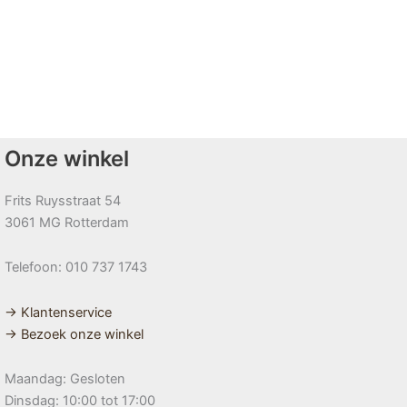
Onze winkel
Frits Ruysstraat 54
3061 MG Rotterdam
Telefoon: 010 737 1743
→ Klantenservice
→ Bezoek onze winkel
Maandag: Gesloten
Dinsdag: 10:00 tot 17:00