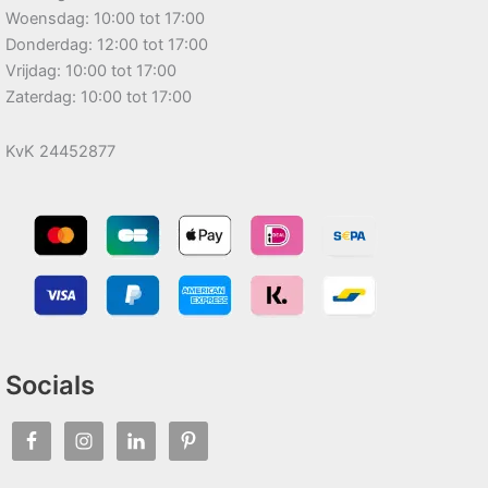
Woensdag: 10:00 tot 17:00
Donderdag: 12:00 tot 17:00
Vrijdag: 10:00 tot 17:00
Zaterdag: 10:00 tot 17:00
KvK 24452877
Socials