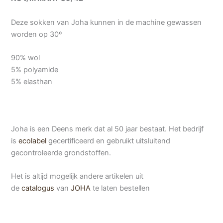
Deze sokken van Joha kunnen in de machine gewassen
worden op 30º
90% wol
5% polyamide
5% elasthan
Joha is een Deens merk dat al 50 jaar bestaat. Het bedrijf
is
ecolabel
gecertificeerd en gebruikt uitsluitend
gecontroleerde grondstoffen.
Het is altijd mogelijk andere artikelen uit
de
catalogus
van
JOHA
te laten bestellen