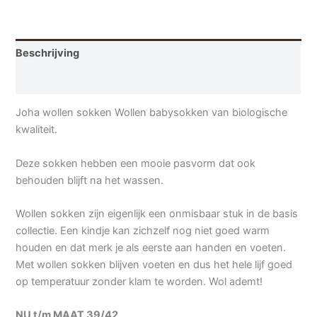
Beschrijving
Aanvullende informatie
Joha wollen sokken Wollen babysokken van biologische
kwaliteit.
Deze sokken hebben een mooie pasvorm dat ook
behouden blijft na het wassen.
Wollen sokken zijn eigenlijk een onmisbaar stuk in de basis
collectie. Een kindje kan zichzelf nog niet goed warm
houden en dat merk je als eerste aan handen en voeten.
Met wollen sokken blijven voeten en dus het hele lijf goed
op temperatuur zonder klam te worden. Wol ademt!
NU t/m MAAT 39/42