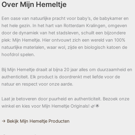
Over Mijn Hemeltje
Een oase van natuurlijke pracht voor baby’s, de babykamer en
het hele gezin. In het hart van Rotterdam Kralingen, omgeven
door de dynamiek van het stadsleven, schuilt een bijzondere
plek: Mijn Hemeltje. Hier ontvouwt zich een wereld van 100%
natuurlijke materialen, waar wol, zijde en biologisch katoen de
hoofdrol spelen.
Bij Mijn Hemeltje draait al bijna 20 jaar alles om duurzaamheid en
authenticiteit. Elk product is doordrenkt met liefde voor de
natuur en respect voor onze aarde.
Laat je betoveren door puurheid en authenticiteit. Bezoek onze
winkel en kies voor Mijn Hemeltje Originals! 🌿🌟
→ Bekijk Mijn Hemeltje Producten