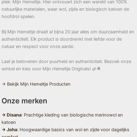
plek: Mijn Hemeltje. Hier ontvouwt zich een wereld van 100%
natuurlijke materialen, waar wol, zijde en biologisch katoen de
hoofdrol spelen.
Bij Mijn Hemeltje draait al bijna 20 jaar alles om duurzaamheid en
authenticiteit. Elk product is doordrenkt met liefde voor de
natuur en respect voor onze aarde.
Laat je betoveren door puurheid en authenticiteit. Bezoek onze
winkel en kies voor Mijn Hemeltje Originals! 🌿🌟
→ Bekijk Mijn Hemeltje Producten
Onze merken
→ Disana
: Prachtige kleding van biologische merinowol en
katoen
→ Joha
: Hoogwaardige basics van wol en zijde voor dagelijks
comfort