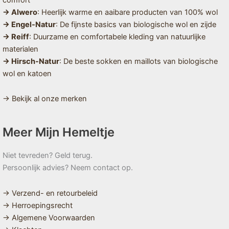
→ Alwero
: Heerlijk warme en aaibare producten van 100% wol
→ Engel-Natur
: De fijnste basics van biologische wol en zijde
→ Reiff
: Duurzame en comfortabele kleding van natuurlijke
materialen
→ Hirsch-Natur
: De beste sokken en maillots van biologische
wol en katoen
→ Bekijk al onze merken
Meer Mijn Hemeltje
Niet tevreden? Geld terug.
Persoonlijk advies? Neem contact op.
→ Verzend- en retourbeleid
→ Herroepingsrecht
→ Algemene Voorwaarden