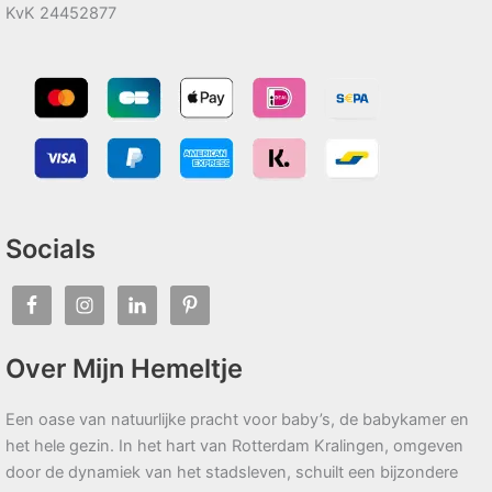
KvK 24452877
Socials
Over Mijn Hemeltje
Een oase van natuurlijke pracht voor baby’s, de babykamer en
het hele gezin. In het hart van Rotterdam Kralingen, omgeven
door de dynamiek van het stadsleven, schuilt een bijzondere