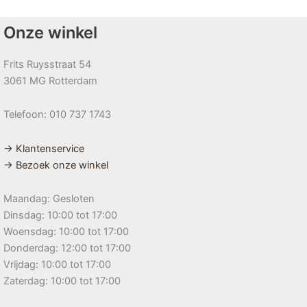
Onze winkel
Frits Ruysstraat 54
3061 MG Rotterdam
Telefoon: 010 737 1743
→ Klantenservice
→ Bezoek onze winkel
Maandag: Gesloten
Dinsdag: 10:00 tot 17:00
Woensdag: 10:00 tot 17:00
Donderdag: 12:00 tot 17:00
Vrijdag: 10:00 tot 17:00
Zaterdag: 10:00 tot 17:00