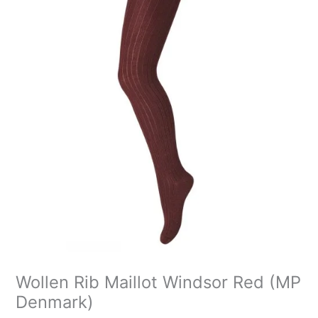
Wollen Rib Maillot Windsor Red (MP
Denmark)