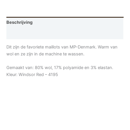
Beschrijving
Aanvullende informatie
Dit zijn de favoriete maillots van MP-Denmark. Warm van
wol en ze zijn in de machine te wassen.
Gemaakt van: 80% wol, 17% polyamide en 3% elastan.
Kleur: Windsor Red – 4195