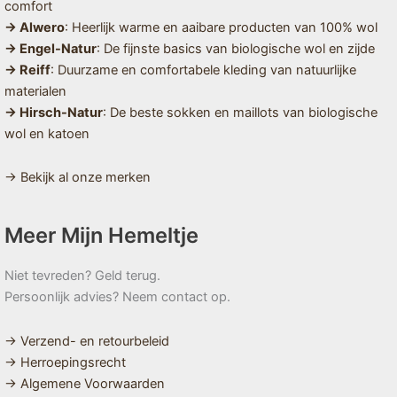
comfort
→ Alwero
: Heerlijk warme en aaibare producten van 100% wol
→ Engel-Natur
: De fijnste basics van biologische wol en zijde
→ Reiff
: Duurzame en comfortabele kleding van natuurlijke
materialen
→ Hirsch-Natur
: De beste sokken en maillots van biologische
wol en katoen
→ Bekijk al onze merken
Meer Mijn Hemeltje
Niet tevreden? Geld terug.
Persoonlijk advies? Neem contact op.
→ Verzend- en retourbeleid
→ Herroepingsrecht
→ Algemene Voorwaarden