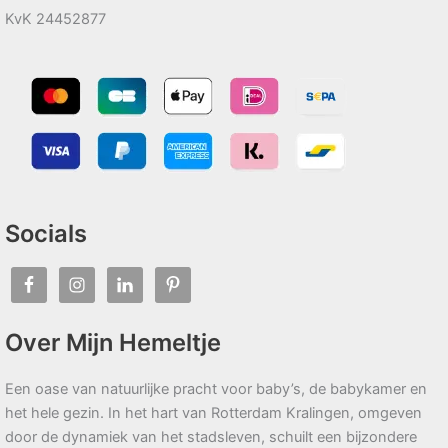
KvK 24452877
Socials
Over Mijn Hemeltje
Een oase van natuurlijke pracht voor baby’s, de babykamer en
het hele gezin. In het hart van Rotterdam Kralingen, omgeven
door de dynamiek van het stadsleven, schuilt een bijzondere