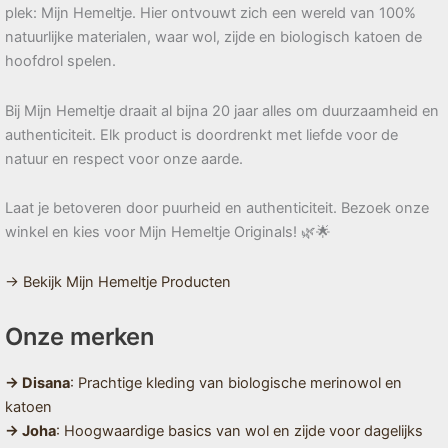
plek: Mijn Hemeltje. Hier ontvouwt zich een wereld van 100%
natuurlijke materialen, waar wol, zijde en biologisch katoen de
hoofdrol spelen.
Bij Mijn Hemeltje draait al bijna 20 jaar alles om duurzaamheid en
authenticiteit. Elk product is doordrenkt met liefde voor de
natuur en respect voor onze aarde.
Laat je betoveren door puurheid en authenticiteit. Bezoek onze
winkel en kies voor Mijn Hemeltje Originals! 🌿🌟
→ Bekijk Mijn Hemeltje Producten
Onze merken
→ Disana
: Prachtige kleding van biologische merinowol en
katoen
→ Joha
: Hoogwaardige basics van wol en zijde voor dagelijks