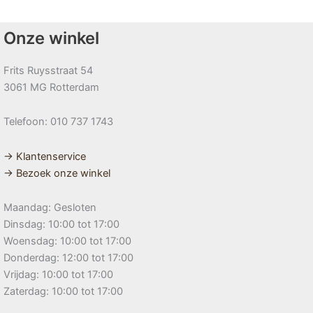
Onze winkel
Frits Ruysstraat 54
3061 MG Rotterdam
Telefoon: 010 737 1743
→ Klantenservice
→ Bezoek onze winkel
Maandag: Gesloten
Dinsdag: 10:00 tot 17:00
Woensdag: 10:00 tot 17:00
Donderdag: 12:00 tot 17:00
Vrijdag: 10:00 tot 17:00
Zaterdag: 10:00 tot 17:00