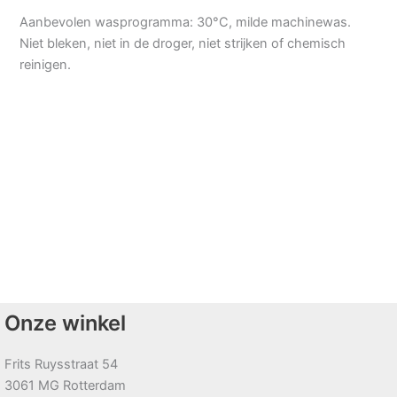
Aanbevolen wasprogramma: 30°C, milde machinewas.
Niet bleken, niet in de droger, niet strijken of chemisch
reinigen.
Onze winkel
Frits Ruysstraat 54
3061 MG Rotterdam