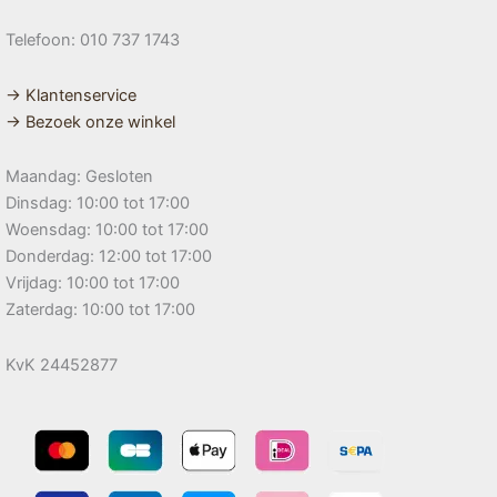
Telefoon: 010 737 1743
→ Klantenservice
→ Bezoek onze winkel
Maandag: Gesloten
Dinsdag: 10:00 tot 17:00
Woensdag: 10:00 tot 17:00
Donderdag: 12:00 tot 17:00
Vrijdag: 10:00 tot 17:00
Zaterdag: 10:00 tot 17:00
KvK 24452877