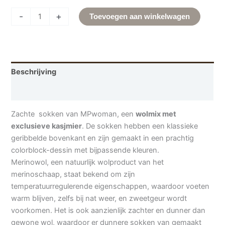
-
+
Toevoegen aan winkelwagen
Beschrijving
Aanvullende informatie
Zachte sokken van MPwoman, een
wolmix met
exclusieve kasjmier
. De sokken hebben een klassieke
geribbelde bovenkant en zijn gemaakt in een prachtig
colorblock-dessin met bijpassende kleuren.
Merinowol, een natuurlijk wolproduct van het
merinoschaap, staat bekend om zijn
temperatuurregulerende eigenschappen, waardoor voeten
warm blijven, zelfs bij nat weer, en zweetgeur wordt
voorkomen. Het is ook aanzienlijk zachter en dunner dan
gewone wol, waardoor er dunnere sokken van gemaakt