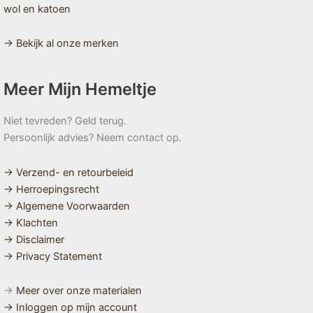
wol en katoen
→ Bekijk al onze merken
Meer Mijn Hemeltje
Niet tevreden? Geld terug.
Persoonlijk advies? Neem contact op.
→ Verzend- en retourbeleid
→ Herroepingsrecht
→ Algemene Voorwaarden
→ Klachten
→ Disclaimer
→ Privacy Statement
→
Meer over onze materialen
→ Inloggen op mijn account