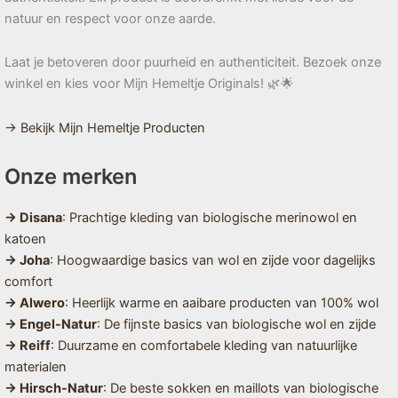
natuur en respect voor onze aarde.
Laat je betoveren door puurheid en authenticiteit. Bezoek onze
winkel en kies voor Mijn Hemeltje Originals! 🌿🌟
→ Bekijk Mijn Hemeltje Producten
Onze merken
→ Disana
: Prachtige kleding van biologische merinowol en
katoen
→ Joha
: Hoogwaardige basics van wol en zijde voor dagelijks
comfort
→ Alwero
: Heerlijk warme en aaibare producten van 100% wol
→ Engel-Natur
: De fijnste basics van biologische wol en zijde
→ Reiff
: Duurzame en comfortabele kleding van natuurlijke
materialen
→ Hirsch-Natur
: De beste sokken en maillots van biologische