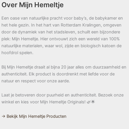
Over Mijn Hemeltje
Een oase van natuurlijke pracht voor baby’s, de babykamer en
het hele gezin. In het hart van Rotterdam Kralingen, omgeven
door de dynamiek van het stadsleven, schuilt een bijzondere
plek: Mijn Hemeltje. Hier ontvouwt zich een wereld van 100%
natuurlijke materialen, waar wol, zijde en biologisch katoen de
hoofdrol spelen.
Bij Mijn Hemeltje draait al bijna 20 jaar alles om duurzaamheid en
authenticiteit. Elk product is doordrenkt met liefde voor de
natuur en respect voor onze aarde.
Laat je betoveren door puurheid en authenticiteit. Bezoek onze
winkel en kies voor Mijn Hemeltje Originals! 🌿🌟
→ Bekijk Mijn Hemeltje Producten