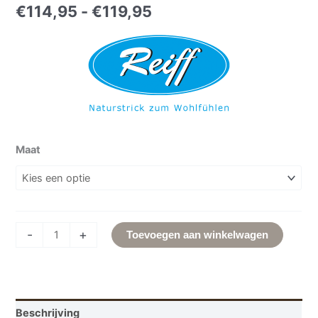
€
114,95
-
€
119,95
Maat
-
+
Toevoegen aan winkelwagen
Beschrijving