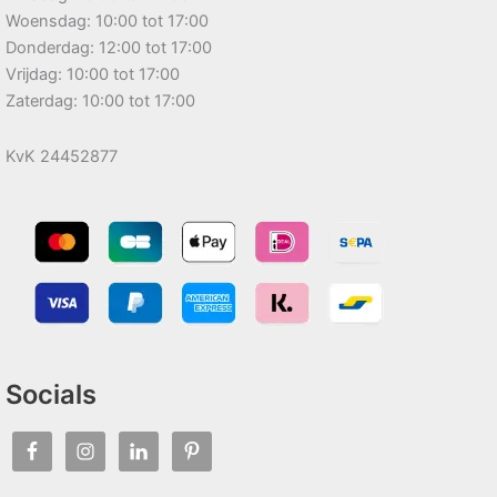
Woensdag: 10:00 tot 17:00
Donderdag: 12:00 tot 17:00
Vrijdag: 10:00 tot 17:00
Zaterdag: 10:00 tot 17:00
KvK 24452877
Socials