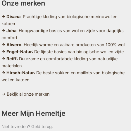
Onze merken
→ Disana
: Prachtige kleding van biologische merinowol en
katoen
→ Joha
: Hoogwaardige basics van wol en zijde voor dagelijks
comfort
→ Alwero
: Heerlijk warme en aaibare producten van 100% wol
→ Engel-Natur
: De fijnste basics van biologische wol en zijde
→ Reiff
: Duurzame en comfortabele kleding van natuurlijke
materialen
→ Hirsch-Natur
: De beste sokken en maillots van biologische
wol en katoen
→ Bekijk al onze merken
Meer Mijn Hemeltje
Niet tevreden? Geld terug.