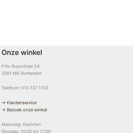
Onze winkel
Frits Ruysstraat 54
3061 MG Rotterdam
Telefoon: 010 737 1743
→ Klantenservice
→ Bezoek onze winkel
Maandag: Gesloten
Dinsdag: 10:00 tot 17:00