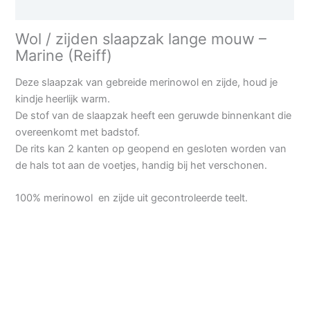
Aanvullende informatie
Wol / zijden slaapzak lange mouw –
Marine (Reiff)
Deze slaapzak van gebreide merinowol en zijde, houd je
kindje heerlijk warm.
De stof van de slaapzak heeft een geruwde binnenkant die
overeenkomt met badstof.
De rits kan 2 kanten op geopend en gesloten worden van
de hals tot aan de voetjes, handig bij het verschonen.
100% merinowol en zijde uit gecontroleerde teelt.