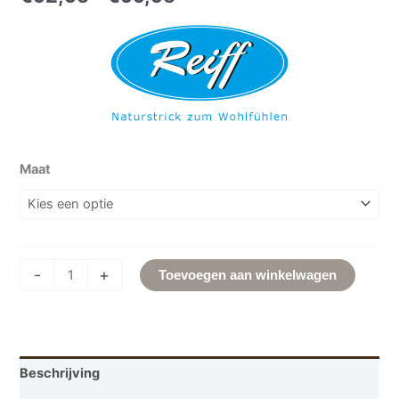
Maat
-
+
Toevoegen aan winkelwagen
Beschrijving