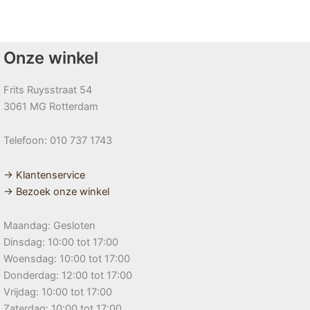
Onze winkel
Frits Ruysstraat 54
3061 MG Rotterdam
Telefoon: 010 737 1743
→ Klantenservice
→ Bezoek onze winkel
Maandag: Gesloten
Dinsdag: 10:00 tot 17:00
Woensdag: 10:00 tot 17:00
Donderdag: 12:00 tot 17:00
Vrijdag: 10:00 tot 17:00
Zaterdag: 10:00 tot 17:00