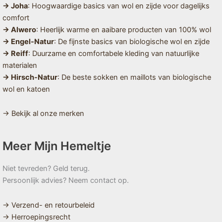
→ Joha
: Hoogwaardige basics van wol en zijde voor dagelijks
comfort
→ Alwero
: Heerlijk warme en aaibare producten van 100% wol
→ Engel-Natur
: De fijnste basics van biologische wol en zijde
→ Reiff
: Duurzame en comfortabele kleding van natuurlijke
materialen
→ Hirsch-Natur
: De beste sokken en maillots van biologische
wol en katoen
→ Bekijk al onze merken
Meer Mijn Hemeltje
Niet tevreden? Geld terug.
Persoonlijk advies? Neem contact op.
→ Verzend- en retourbeleid
→ Herroepingsrecht