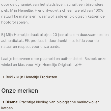
door de dynamiek van het stadsleven, schuilt een bijzondere
plek: Mijn Hemeltje. Hier ontvouwt zich een wereld van 100%
natuurlijke materialen, waar wol, zijde en biologisch katoen de
hoofdrol spelen.
Bij Mijn Hemeltje draait al bijna 20 jaar alles om duurzaamheid en
authenticiteit. Elk product is doordrenkt met liefde voor de
natuur en respect voor onze aarde.
Laat je betoveren door puurheid en authenticiteit. Bezoek onze
winkel en kies voor Mijn Hemeltje Originals! 🌿🌟
→ Bekijk Mijn Hemeltje Producten
Onze merken
→ Disana
: Prachtige kleding van biologische merinowol en
katoen