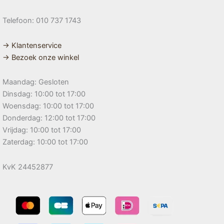
Telefoon: 010 737 1743
→ Klantenservice
→ Bezoek onze winkel
Maandag: Gesloten
Dinsdag: 10:00 tot 17:00
Woensdag: 10:00 tot 17:00
Donderdag: 12:00 tot 17:00
Vrijdag: 10:00 tot 17:00
Zaterdag: 10:00 tot 17:00
KvK 24452877