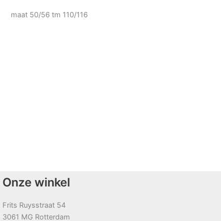
maat 50/56 tm 110/116
Onze winkel
Frits Ruysstraat 54
3061 MG Rotterdam