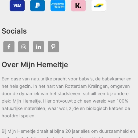
Socials
Over Mijn Hemeltje
Een oase van natuurlijke pracht voor baby’s, de babykamer en
het hele gezin. In het hart van Rotterdam Kralingen, omgeven
door de dynamiek van het stadsleven, schuilt een bijzondere
plek: Mijn Hemeltje. Hier ontvouwt zich een wereld van 100%
natuurlijke materialen, waar wol, zijde en biologisch katoen de
hoofdrol spelen.
Bij Mijn Hemeltje draait al bijna 20 jaar alles om duurzaamheid en