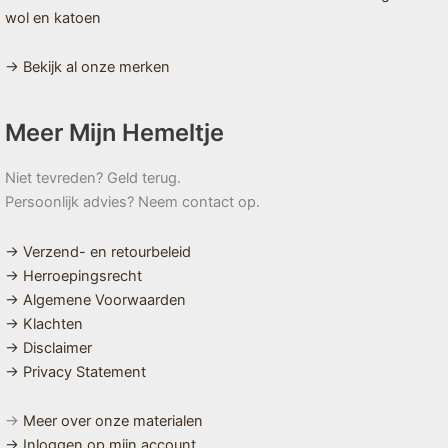
wol en katoen
→ Bekijk al onze merken
Meer Mijn Hemeltje
Niet tevreden? Geld terug.
Persoonlijk advies? Neem contact op.
→ Verzend- en retourbeleid
→ Herroepingsrecht
→ Algemene Voorwaarden
→ Klachten
→ Disclaimer
→ Privacy Statement
→
Meer over onze materialen
→ Inloggen op mijn account