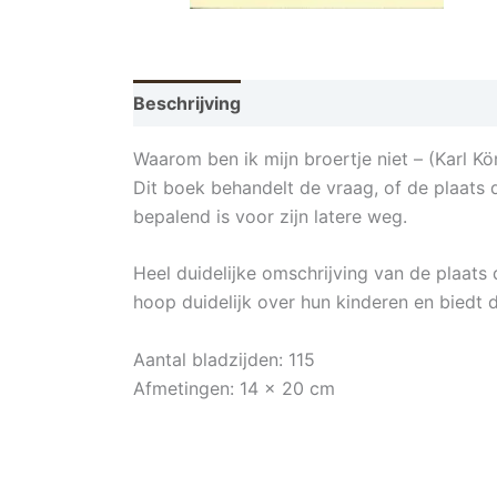
Beschrijving
Aanvullende informatie
Waarom ben ik mijn broertje niet – (Karl Kö
Dit boek behandelt de vraag, of de plaats 
bepalend is voor zijn latere weg.
Heel duidelijke omschrijving van de plaats 
hoop duidelijk over hun kinderen en biedt 
Aantal bladzijden: 115
Afmetingen: 14 x 20 cm