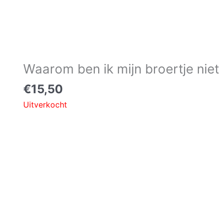
Waarom ben ik mijn broertje niet 
€
15,50
Uitverkocht