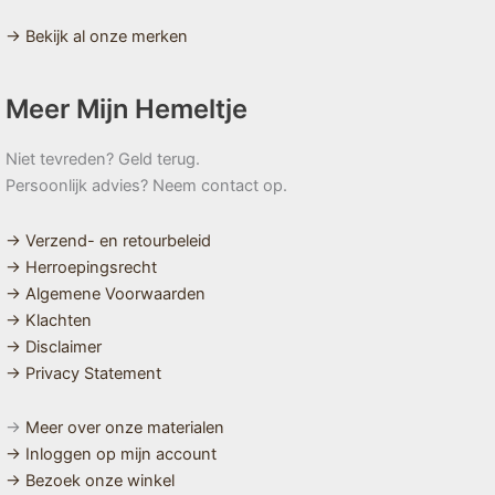
→ Bekijk al onze merken
Meer Mijn Hemeltje
Niet tevreden? Geld terug.
Persoonlijk advies? Neem contact op.
→ Verzend- en retourbeleid
→ Herroepingsrecht
→ Algemene Voorwaarden
→ Klachten
→ Disclaimer
→ Privacy Statement
→
Meer over onze materialen
→ Inloggen op mijn account
→ Bezoek onze winkel