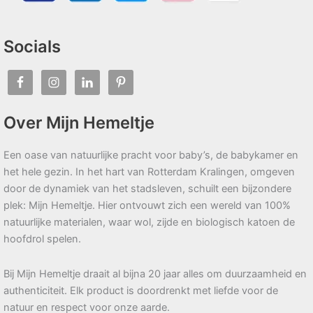
Socials
Over Mijn Hemeltje
Een oase van natuurlijke pracht voor baby’s, de babykamer en
het hele gezin. In het hart van Rotterdam Kralingen, omgeven
door de dynamiek van het stadsleven, schuilt een bijzondere
plek: Mijn Hemeltje. Hier ontvouwt zich een wereld van 100%
natuurlijke materialen, waar wol, zijde en biologisch katoen de
hoofdrol spelen.
Bij Mijn Hemeltje draait al bijna 20 jaar alles om duurzaamheid en
authenticiteit. Elk product is doordrenkt met liefde voor de
natuur en respect voor onze aarde.