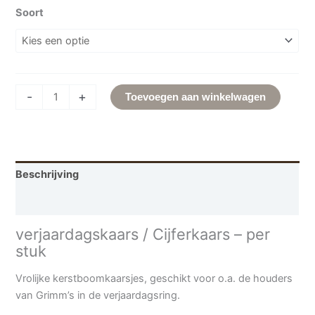
Soort
-
+
Toevoegen aan winkelwagen
Beschrijving
Aanvullende informatie
verjaardagskaars / Cijferkaars – per
stuk
Vrolijke kerstboomkaarsjes, geschikt voor o.a. de houders
van Grimm’s in de verjaardagsring.