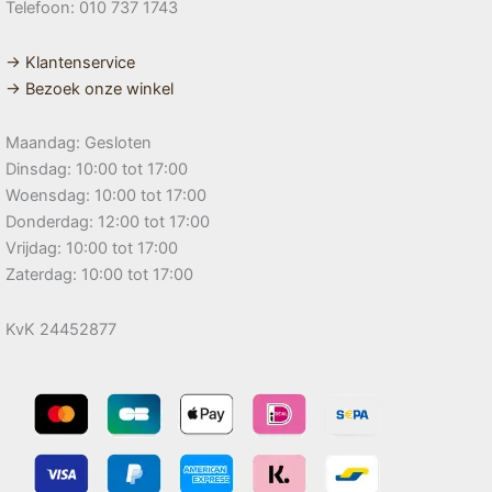
Telefoon: 010 737 1743
→ Klantenservice
→ Bezoek onze winkel
Maandag: Gesloten
Dinsdag: 10:00 tot 17:00
Woensdag: 10:00 tot 17:00
Donderdag: 12:00 tot 17:00
Vrijdag: 10:00 tot 17:00
Zaterdag: 10:00 tot 17:00
KvK 24452877