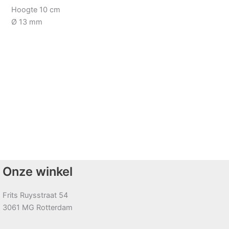
Hoogte 10 cm
Ø 13 mm
Onze winkel
Frits Ruysstraat 54
3061 MG Rotterdam