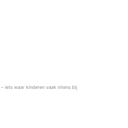
– iets waar kinderen vaak intens bij