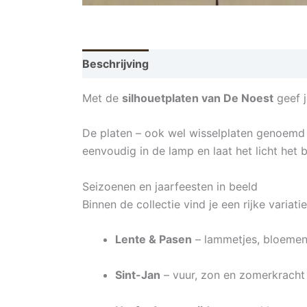
Beschrijving
Met de
silhouetplaten van De Noest
geef j
De platen – ook wel wisselplaten genoemd –
eenvoudig in de lamp en laat het licht het 
Seizoenen en jaarfeesten in beeld
Binnen de collectie vind je een rijke variati
Lente & Pasen
– lammetjes, bloemen
Sint-Jan
– vuur, zon en zomerkracht