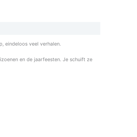
, eindeloos veel verhalen.
izoenen en de jaarfeesten. Je schuift ze