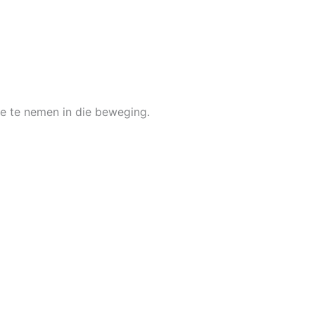
ee te nemen in die beweging.