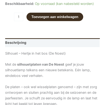
Beschikbaarheid:
Op voorraad (kan nabesteld worden)
Toevoegen aan winkelwagen
Beschrijving
Silhouet – Hertje in het bos (De Noest)
Met de
silhouetplaten van De Noest
geef je jouw
silhouetlamp telkens een nieuwe betekenis. Eén lamp,
eindeloos veel verhalen.
De platen – ook wel wisselplaten genoemd – zijn met zorg
ontworpen en sluiten prachtig aan bij de seizoenen en de
jaarfeesten. Je schuift ze eenvoudig in de lamp en laat het
licht het beeld tot leven brengen.