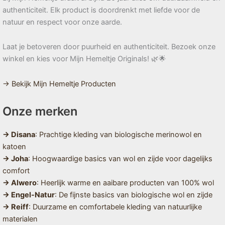
authenticiteit. Elk product is doordrenkt met liefde voor de
natuur en respect voor onze aarde.
Laat je betoveren door puurheid en authenticiteit. Bezoek onze
winkel en kies voor Mijn Hemeltje Originals! 🌿🌟
→ Bekijk Mijn Hemeltje Producten
Onze merken
→ Disana
: Prachtige kleding van biologische merinowol en
katoen
→ Joha
: Hoogwaardige basics van wol en zijde voor dagelijks
comfort
→ Alwero
: Heerlijk warme en aaibare producten van 100% wol
→ Engel-Natur
: De fijnste basics van biologische wol en zijde
→ Reiff
: Duurzame en comfortabele kleding van natuurlijke
materialen