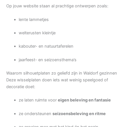
Op jouw website staan al prachtige ontwerpen zoals:
lente lammetjes
welterusten kleintje
kabouter- en natuurtaferelen
jaarfeest- en seizoensthema’s
Waarom silhouetplaten zo geliefd zijn in Waldorf gezinnen
Deze wisselplaten doen iets wat weinig speelgoed of
decoratie doet:
ze laten ruimte voor
eigen beleving en fantasie
ze ondersteunen
seizoensbeleving en ritme