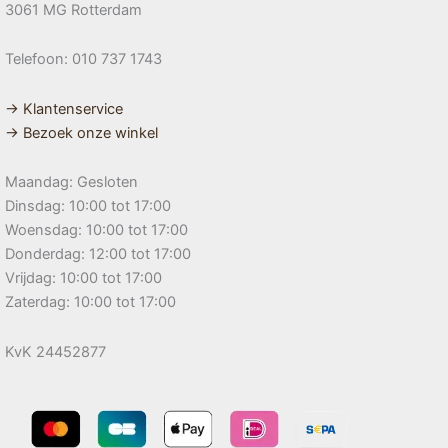
3061 MG Rotterdam
Telefoon: 010 737 1743
→ Klantenservice
→ Bezoek onze winkel
Maandag: Gesloten
Dinsdag: 10:00 tot 17:00
Woensdag: 10:00 tot 17:00
Donderdag: 12:00 tot 17:00
Vrijdag: 10:00 tot 17:00
Zaterdag: 10:00 tot 17:00
KvK 24452877