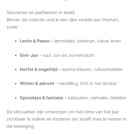
Seizoenen en jaarfeesten in beeld
Binnen de collectie vind je een rijke variatie aan thema’s,
zoals:
Lente & Pasen
– lammetjes, bloemen, nieuw leven
Sint-Jan
– vuur, zon en zomerkracht
Herfst & oogsttijd
– warme kleuren, natuurbeelden
Winter & advent
– verstilling, licht in het donker
Sprookjes & fantasie
– kabouters, verhalen, beelden
De silhouetten zijn ontworpen om het ritme van het jaar
zichtbaar te maken en kinderen (en jezelf) mee te nemen in
die beweging.