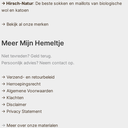
→ Hirsch-Natur
: De beste sokken en maillots van biologische
wol en katoen
→ Bekijk al onze merken
Meer Mijn Hemeltje
Niet tevreden? Geld terug.
Persoonlijk advies? Neem contact op.
→ Verzend- en retourbeleid
→ Herroepingsrecht
→ Algemene Voorwaarden
→ Klachten
→ Disclaimer
→ Privacy Statement
→
Meer over onze materialen