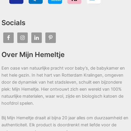
Socials
Over Mijn Hemeltje
Een oase van natuurlijke pracht voor baby’s, de babykamer en
het hele gezin. In het hart van Rotterdam Kralingen, omgeven
door de dynamiek van het stadsleven, schuilt een bijzondere
plek: Mijn Hemeltje. Hier ontvouwt zich een wereld van 100%
natuurlijke materialen, waar wol, zijde en biologisch katoen de
hoofdrol spelen.
Bij Mijn Hemeltje draait al bijna 20 jaar alles om duurzaamheid en
authenticiteit. Elk product is doordrenkt met liefde voor de