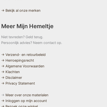
→ Bekijk al onze merken
Meer Mijn Hemeltje
Niet tevreden? Geld terug.
Persoonlijk advies? Neem contact op.
→ Verzend- en retourbeleid
→ Herroepingsrecht
→ Algemene Voorwaarden
→ Klachten
→ Disclaimer
→ Privacy Statement
→
Meer over onze materialen
→ Inloggen op mijn account
→ Bezoek onze winkel