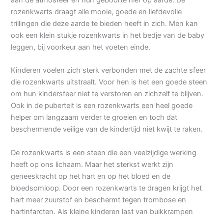
rozenkwarts draagt alle mooie, goede en liefdevolle
trillingen die deze aarde te bieden heeft in zich. Men kan
ook een klein stukje rozenkwarts in het bedje van de baby
leggen, bij voorkeur aan het voeten einde.
Kinderen voelen zich sterk verbonden met de zachte sfeer
die rozenkwarts uitstraalt. Voor hen is het een goede steen
om hun kindersfeer niet te verstoren en zichzelf te blijven.
Ook in de puberteit is een rozenkwarts een heel goede
helper om langzaam verder te groeien en toch dat
beschermende veilige van de kindertijd niet kwijt te raken.
De rozenkwarts is een steen die een veelzijdige werking
heeft op ons lichaam. Maar het sterkst werkt zijn
geneeskracht op het hart en op het bloed en de
bloedsomloop. Door een rozenkwarts te dragen krijgt het
hart meer zuurstof en beschermt tegen trombose en
hartinfarcten. Als kleine kinderen last van buikkrampen