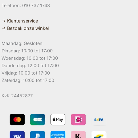
Telefoon: 010 737 1743
→ Klantenservice
→ Bezoek onze winkel
Maandag: Gesloten
Dinsdag: 10:00 tot 17:00
Woensdag: 10:00 tot 17:00
Donderdag: 12:00 tot 17:00
Vrijdag: 10:00 tot 17:00
Zaterdag: 10:00 tot 17:00
KvK 24452877