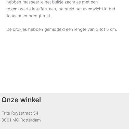
hebben masseer je het buikje zachtjes met een
rozenkwarts knuffelsteen, hersteld het evenwicht in het
lichaam en brengt rust.
De brokjes hebben gemiddeld een lengte van 3 tot 5 cm.
Onze winkel
Frits Ruysstraat 54
3061 MG Rotterdam