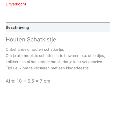
Uitverkocht
Beschrijving
Houten Schatkistje
Onbehandeld houten schatkistje.
Om je allermooiste schatten in te bewaren o.a. steentjes,
knikkers en al het andere moois dat je kunt verzamelen.
Tip! Leuk om te versieren met een kinderfeestje!
Afm: 10 x 6,5 x 7 cm