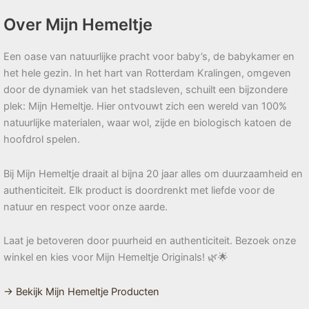
Over Mijn Hemeltje
Een oase van natuurlijke pracht voor baby’s, de babykamer en
het hele gezin. In het hart van Rotterdam Kralingen, omgeven
door de dynamiek van het stadsleven, schuilt een bijzondere
plek: Mijn Hemeltje. Hier ontvouwt zich een wereld van 100%
natuurlijke materialen, waar wol, zijde en biologisch katoen de
hoofdrol spelen.
Bij Mijn Hemeltje draait al bijna 20 jaar alles om duurzaamheid en
authenticiteit. Elk product is doordrenkt met liefde voor de
natuur en respect voor onze aarde.
Laat je betoveren door puurheid en authenticiteit. Bezoek onze
winkel en kies voor Mijn Hemeltje Originals! 🌿🌟
→ Bekijk Mijn Hemeltje Producten