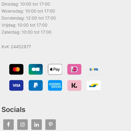
Dinsdag: 10:00 tot 17:00
Woensdag: 10:00 tot 17:00
Donderdag: 12:00 tot 17:00
Vrijdag: 10:00 tot 17:00
Zaterdag: 10:00 tot 17:00
KvK 24452877
Socials