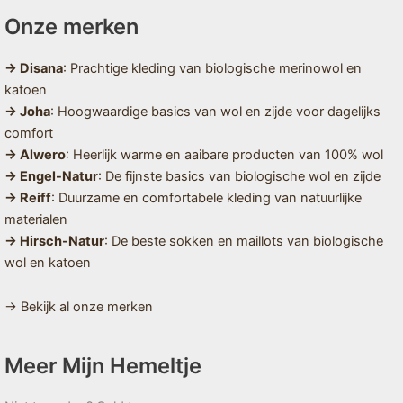
Onze merken
→ Disana
: Prachtige kleding van biologische merinowol en
katoen
→ Joha
: Hoogwaardige basics van wol en zijde voor dagelijks
comfort
→ Alwero
: Heerlijk warme en aaibare producten van 100% wol
→ Engel-Natur
: De fijnste basics van biologische wol en zijde
→ Reiff
: Duurzame en comfortabele kleding van natuurlijke
materialen
→ Hirsch-Natur
: De beste sokken en maillots van biologische
wol en katoen
→ Bekijk al onze merken
Meer Mijn Hemeltje