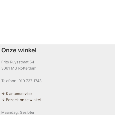
Onze winkel
Frits Ruysstraat 54
3061 MG Rotterdam
Telefoon: 010 737 1743
→ Klantenservice
→ Bezoek onze winkel
Maandag: Gesloten