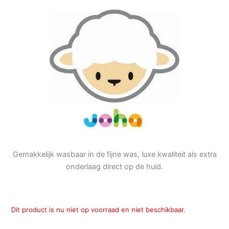
Gemakkelijk wasbaar in de fijne was, luxe kwaliteit als extra
onderlaag direct op de huid.
Dit product is nu niet op voorraad en niet beschikbaar.