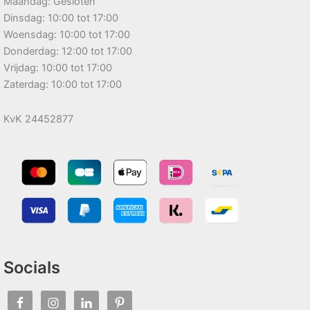
Maandag: Gesloten
Dinsdag: 10:00 tot 17:00
Woensdag: 10:00 tot 17:00
Donderdag: 12:00 tot 17:00
Vrijdag: 10:00 tot 17:00
Zaterdag: 10:00 tot 17:00
KvK 24452877
Socials