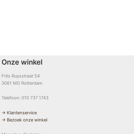
Onze winkel
Frits Ruysstraat 54
3061 MG Rotterdam
Telefoon: 010 737 1743
→ Klantenservice
→ Bezoek onze winkel