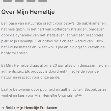
Over Mijn Hemeltje
Een oase van natuurlijke pracht voor baby’s, de babykamer en
het hele gezin. In het hart van Rotterdam Kralingen, omgeven
door de dynamiek van het stadsleven, schuilt een bijzondere
plek: Mijn Hemeltje. Hier ontvouwt zich een wereld van 100%
natuurlijke materialen, waar wol, zijde en biologisch katoen de
hoofdrol spelen.
Bij Mijn Hemeltje draait al bijna 20 jaar alles om duurzaamheid en
authenticiteit. Elk product is doordrenkt met liefde voor de
natuur en respect voor onze aarde.
Laat je betoveren door puurheid en authenticiteit. Bezoek onze
winkel en kies voor Mijn Hemeltje Originals! 🌿🌟
→ Bekijk Mijn Hemeltje Producten