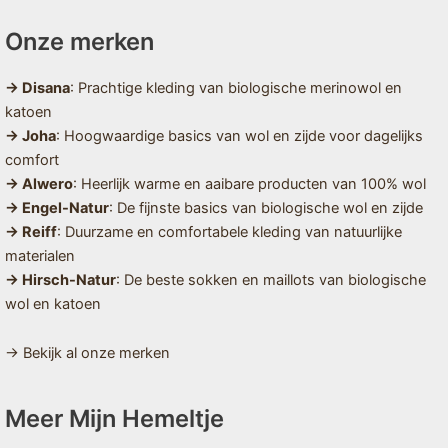
Onze merken
→ Disana
: Prachtige kleding van biologische merinowol en
katoen
→ Joha
: Hoogwaardige basics van wol en zijde voor dagelijks
comfort
→ Alwero
: Heerlijk warme en aaibare producten van 100% wol
→ Engel-Natur
: De fijnste basics van biologische wol en zijde
→ Reiff
: Duurzame en comfortabele kleding van natuurlijke
materialen
→ Hirsch-Natur
: De beste sokken en maillots van biologische
wol en katoen
→ Bekijk al onze merken
Meer Mijn Hemeltje