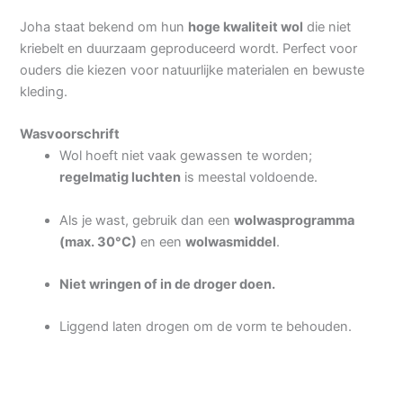
Joha staat bekend om hun
hoge kwaliteit wol
die niet
kriebelt en duurzaam geproduceerd wordt. Perfect voor
ouders die kiezen voor natuurlijke materialen en bewuste
kleding.
Wasvoorschrift
Wol hoeft niet vaak gewassen te worden;
regelmatig luchten
is meestal voldoende.
Als je wast, gebruik dan een
wolwasprogramma
(max. 30°C)
en een
wolwasmiddel
.
Niet wringen of in de droger doen.
Liggend laten drogen om de vorm te behouden.