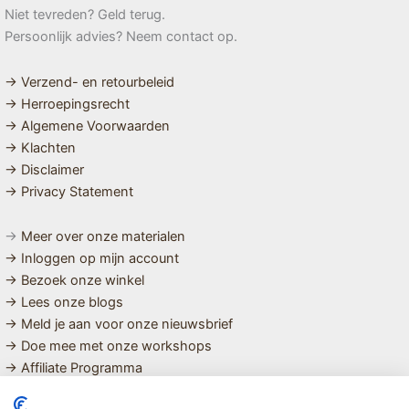
Niet tevreden? Geld terug.
Persoonlijk advies? Neem contact op.
→ Verzend- en retourbeleid
→ Herroepingsrecht
→ Algemene Voorwaarden
→ Klachten
→ Disclaimer
→ Privacy Statement
→
Meer over onze materialen
→ Inloggen op mijn account
→ Bezoek onze winkel
→ Lees onze blogs
→ Meld je aan voor onze nieuwsbrief
→ Doe mee met onze workshops
→ Affiliate Programma