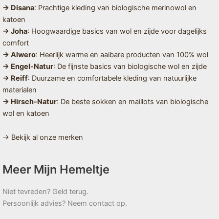
→ Disana
: Prachtige kleding van biologische merinowol en
katoen
→ Joha
: Hoogwaardige basics van wol en zijde voor dagelijks
comfort
→ Alwero
: Heerlijk warme en aaibare producten van 100% wol
→ Engel-Natur
: De fijnste basics van biologische wol en zijde
→ Reiff
: Duurzame en comfortabele kleding van natuurlijke
materialen
→ Hirsch-Natur
: De beste sokken en maillots van biologische
wol en katoen
→ Bekijk al onze merken
Meer Mijn Hemeltje
Niet tevreden? Geld terug.
Persoonlijk advies? Neem contact op.