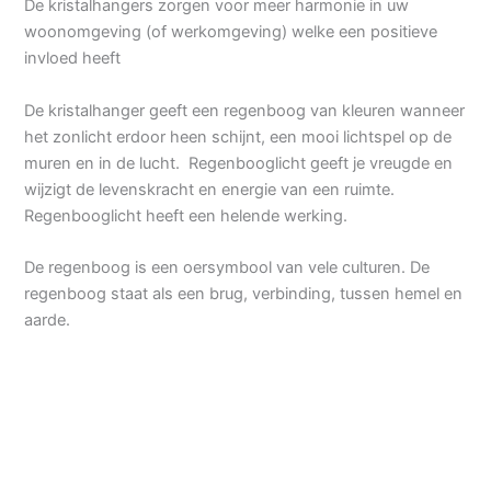
De kristalhangers zorgen voor meer harmonie in uw
woonomgeving (of werkomgeving) welke een positieve
invloed heeft
De kristalhanger geeft een regenboog van kleuren wanneer
het zonlicht erdoor heen schijnt, een mooi lichtspel op de
muren en in de lucht. Regenbooglicht geeft je vreugde en
wijzigt de levenskracht en energie van een ruimte.
Regenbooglicht heeft een helende werking.
De regenboog is een oersymbool van vele culturen. De
regenboog staat als een brug, verbinding, tussen hemel en
aarde.