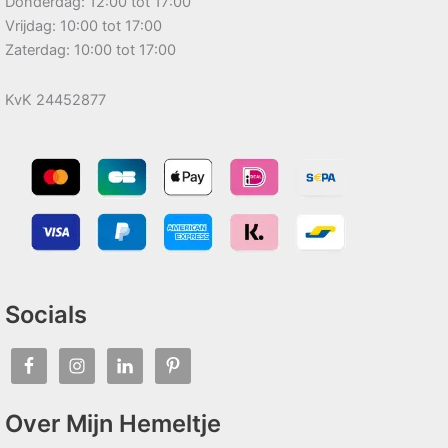
Donderdag: 12:00 tot 17:00
Vrijdag: 10:00 tot 17:00
Zaterdag: 10:00 tot 17:00
KvK 24452877
Socials
Over Mijn Hemeltje