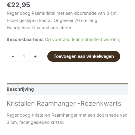
€
22,95
Regenboog Raamkristal met een doorsnede van 3 cm,
Facet geslepen kristal. Ongeveer 70 cm lang.
Handgemaakt vanuit ons atelier
Beschikbaarheid:
Op voorraad (kan nabesteld worden)
-
+
Toevoegen aan winkelwagen
Beschrijving
Kristallen Raamhanger -Rozenkwarts
Regenboog Kristallen Raamhanger met een doorsnede van
3 cm, facet geslepen kristal.