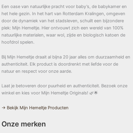
Een oase van natuurlijke pracht voor baby’s, de babykamer en
het hele gezin. In het hart van Rotterdam Kralingen, omgeven
door de dynamiek van het stadsleven, schuilt een bijzondere
plek: Mijn Hemeltje. Hier ontvouwt zich een wereld van 100%
natuurlijke materialen, waar wol, zijde en biologisch katoen de
hoofdrol spelen.
Bij Mijn Hemeltje draait al bijna 20 jaar alles om duurzaamheid en
authenticiteit. Elk product is doordrenkt met liefde voor de
natuur en respect voor onze aarde.
Laat je betoveren door puurheid en authenticiteit. Bezoek onze
winkel en kies voor Mijn Hemeltje Originals! 🌿🌟
→ Bekijk Mijn Hemeltje Producten
Onze merken