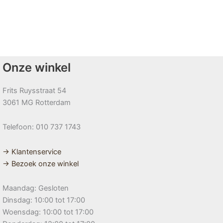
Onze winkel
Frits Ruysstraat 54
3061 MG Rotterdam
Telefoon: 010 737 1743
→ Klantenservice
→ Bezoek onze winkel
Maandag: Gesloten
Dinsdag: 10:00 tot 17:00
Woensdag: 10:00 tot 17:00